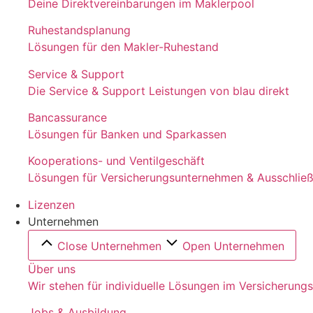
Deine Direktvereinbarungen im Maklerpool
Ruhestandsplanung
Lösungen für den Makler-Ruhestand
Service & Support
Die Service & Support Leistungen von blau direkt
Bancassurance
Lösungen für Banken und Sparkassen
Kooperations- und Ventilgeschäft
Lösungen für Versicherungsunternehmen & Ausschließl
Lizenzen
Unternehmen
Close Unternehmen
Open Unternehmen
Über uns
Wir stehen für individuelle Lösungen im Versicherung
Jobs & Ausbildung