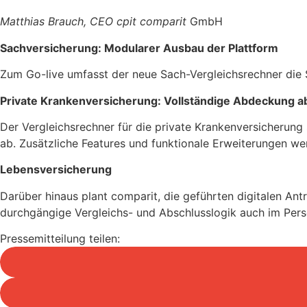
Matthias Brauch, CEO cpit comparit
GmbH
Sachversicherung: Modularer Ausbau der Plattform
Zum Go-live umfasst der neue Sach-Vergleichsrechner die 
Private Krankenversicherung: Vollständige Abdeckung ab
Der Vergleichsrechner für die private Krankenversicherung
ab. Zusätzliche Features und funktionale Erweiterungen
Lebensversicherung
Darüber hinaus plant comparit, die geführten digitalen Antr
durchgängige Vergleichs- und Abschlusslogik auch im Per
Pressemitteilung teilen: