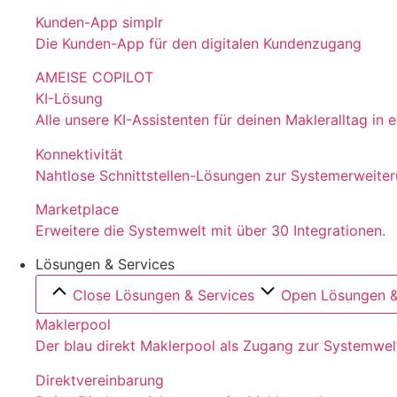
Kunden-App simplr
Die Kunden-App für den digitalen Kundenzugang
AMEISE COPILOT
KI-Lösung
Alle unsere KI-Assistenten für deinen Makleralltag in
Konnektivität
Nahtlose Schnittstellen-Lösungen zur Systemerweite
Marketplace
Erweitere die Systemwelt mit über 30 Integrationen.
Lösungen & Services
Close Lösungen & Services
Open Lösungen &
Maklerpool
Der blau direkt Maklerpool als Zugang zur Systemwel
Direktvereinbarung