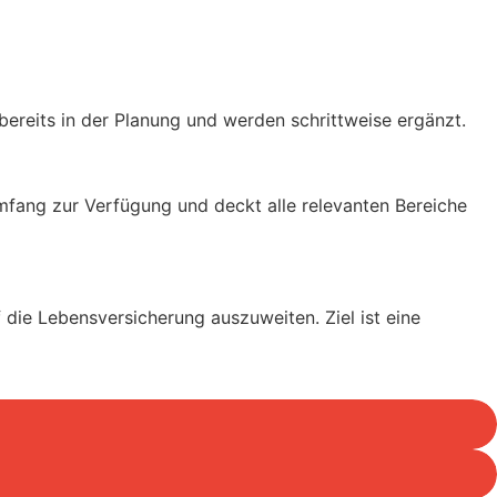
ereits in der Planung und werden schrittweise ergänzt.
umfang zur Verfügung und deckt alle relevanten Bereiche
 die Lebensversicherung auszuweiten. Ziel ist eine