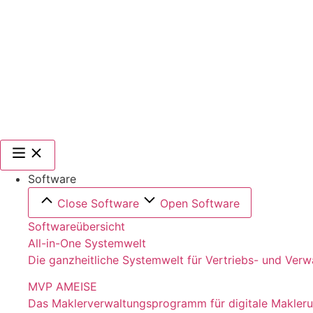
Software
Close Software
Open Software
Softwareübersicht
All-in-One Systemwelt
Die ganzheitliche Systemwelt für Vertriebs- und Ver
MVP AMEISE
Das Maklerverwaltungsprogramm für digitale Makler