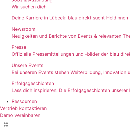
Wir suchen dich!
Deine Karriere in Lübeck: blau direkt sucht Heldinnen
Newsroom
Neuigkeiten und Berichte von Events & relevanten T
Presse
Offizielle Pressemitteilungen und -bilder der blau d
Unsere Events
Bei unseren Events stehen Weiterbildung, Innovation 
Erfolgsgeschichten
Lass dich inspirieren: Die Erfolgsgeschichten unserer
Ressourcen
Vertrieb kontaktieren
Demo vereinbaren