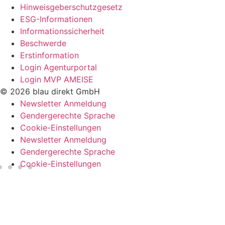
Hinweisgeberschutzgesetz
ESG-Informationen
Informationssicherheit
Beschwerde
Erstinformation
Login Agenturportal
Login MVP AMEISE
© 2026 blau direkt GmbH
Newsletter Anmeldung
Gendergerechte Sprache
Cookie-Einstellungen
Newsletter Anmeldung
Gendergerechte Sprache
Cookie-Einstellungen