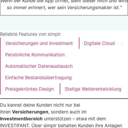
Wenn der Kunde die App öffnet, sieht dieser mich und wird
so immer erinnert, wer sein Versicherungsmakler ist.“
Versicherungen und Investment
Digitale Cloud
Persönliche Kommunikation
Automatischer Datenaustausch
Einfache Bestandsübertragung
Preisgekröntes Design
Stetige Weiterentwicklung
Du kannst deine Kunden nicht nur bei
ihren
Versicherungen
, sondern auch im
Investmentbereich
unterstützen – etwa mit dem
INVESTIFANT. Über simplr behalten Kunden ihre Anlagen