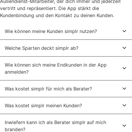
Außendienst-Mitarbeiter, der dich immer und jederzeit
vertritt und repräsentiert. Die App stärkt die
Kundenbindung und den Kontakt zu deinen Kunden.
Wie können meine Kunden simplr nutzen?
Welche Sparten deckt simplr ab?
Wie können sich meine Endkunden in der App
anmelden?
Was kostet simplr für mich als Berater?
Was kostet simplr meinen Kunden?
Inwiefern kann ich als Berater simplr auf mich
branden?