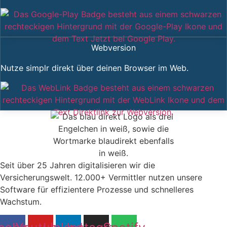
Webversion
Nutze simplr direkt über deinen Browser im Web.
Seit über 25 Jahren digitalisieren wir die
Versicherungswelt. 12.000+ Vermittler nutzen unsere
Software für effizientere Prozesse und schnelleres
Wachstum.