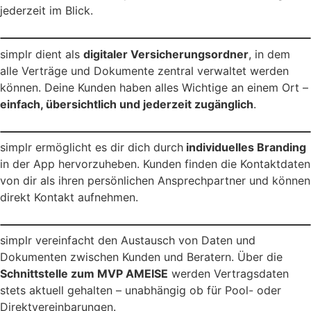
jederzeit im Blick.
simplr dient als
digitaler Versicherungsordner
, in dem
alle Verträge und Dokumente zentral verwaltet werden
können. Deine Kunden haben alles Wichtige an einem Ort –
einfach, übersichtlich und jederzeit zugänglich
.
simplr ermöglicht es dir dich durch
individuelles Branding
in der App hervorzuheben. Kunden finden die Kontaktdaten
von dir als ihren persönlichen Ansprechpartner und können
direkt Kontakt aufnehmen.
simplr vereinfacht den Austausch von Daten und
Dokumenten zwischen Kunden und Beratern. Über die
Schnittstelle zum MVP AMEISE
werden Vertragsdaten
stets aktuell gehalten – unabhängig ob für Pool- oder
Direktvereinbarungen.