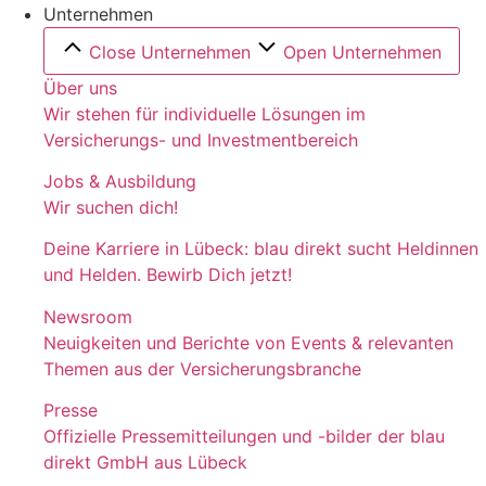
Unternehmen
Close Unternehmen
Open Unternehmen
Über uns
Wir stehen für individuelle Lösungen im
Versicherungs- und Investmentbereich
Jobs & Ausbildung
Wir suchen dich!
Deine Karriere in Lübeck: blau direkt sucht Heldinnen
und Helden. Bewirb Dich jetzt!
Newsroom
Neuigkeiten und Berichte von Events & relevanten
Themen aus der Versicherungsbranche
Presse
Offizielle Pressemitteilungen und -bilder der blau
direkt GmbH aus Lübeck