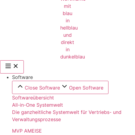
Software
Close Software
Open Software
Softwareübersicht
All-in-One Systemwelt
Die ganzheitliche Systemwelt für Vertriebs- und
Verwaltungsprozesse
MVP AMEISE