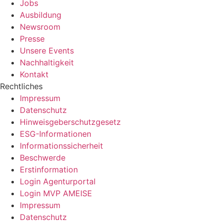
Jobs
Ausbildung
Newsroom
Presse
Unsere Events
Nachhaltigkeit
Kontakt
Rechtliches
Impressum
Datenschutz
Hinweisgeberschutzgesetz
ESG-Informationen
Informationssicherheit
Beschwerde
Erstinformation
Login Agenturportal
Login MVP AMEISE
Impressum
Datenschutz