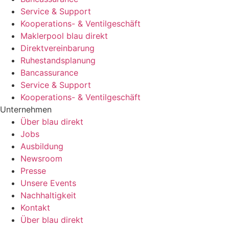
Service & Support
Kooperations- & Ventilgeschäft
Maklerpool blau direkt
Direktvereinbarung
Ruhestandsplanung
Bancassurance
Service & Support
Kooperations- & Ventilgeschäft
Unternehmen
Über blau direkt
Jobs
Ausbildung
Newsroom
Presse
Unsere Events
Nachhaltigkeit
Kontakt
Über blau direkt