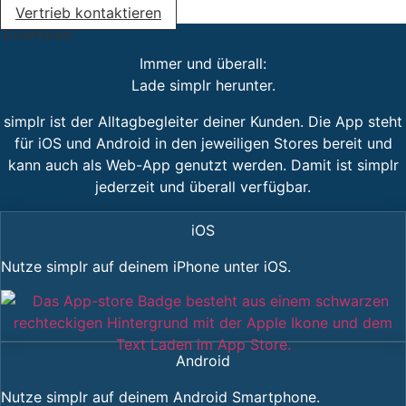
Vertrieb kontaktieren
Download
Immer und überall:
Lade simplr herunter.
simplr ist der Alltagbegleiter deiner Kunden. Die App steht
für iOS und Android in den jeweiligen Stores bereit und
kann auch als Web-App genutzt werden. Damit ist simplr
jederzeit und überall verfügbar.
iOS
Nutze simplr auf deinem iPhone unter iOS.
Android
Nutze simplr auf deinem Android Smartphone.