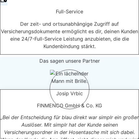
Full-Service
Der zeit- und ortsunabhängige Zugriff auf
Versicherungsdokumente ermöglicht es dir, deinen Kunden
eine 24/7-Full-Service Leistung anzubieten, die die
Kundenbindung stärkt.
Das sagen unsere Partner
Josip Vrbic
FINMENCO GmbH & Co. KG
„Bei der Entscheidung für blau direkt war simplr ein großer
Auslöser. Mit simplr hat der Kunde seinen
Versicherungsordner in der Hosentasche mit sich dabei.