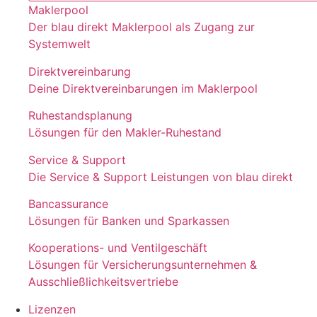
Maklerpool
Der blau direkt Maklerpool als Zugang zur
Systemwelt
Direktvereinbarung
Deine Direktvereinbarungen im Maklerpool
Ruhestandsplanung
Lösungen für den Makler-Ruhestand
Service & Support
Die Service & Support Leistungen von blau direkt
Bancassurance
Lösungen für Banken und Sparkassen
Kooperations- und Ventilgeschäft
Lösungen für Versicherungsunternehmen &
Ausschließlichkeitsvertriebe
Lizenzen