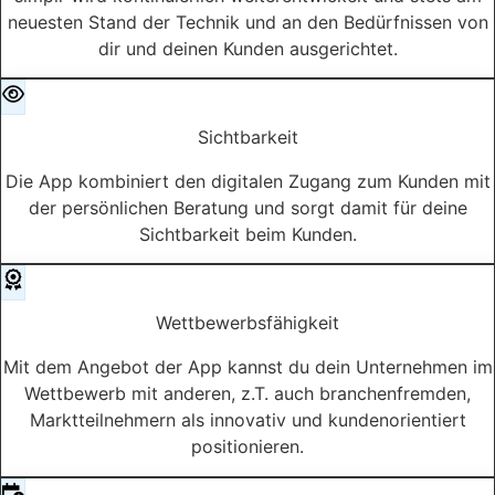
neuesten Stand der Technik und an den Bedürfnissen von
dir und deinen Kunden ausgerichtet.
Sichtbarkeit
Die App kombiniert den digitalen Zugang zum Kunden mit
der persönlichen Beratung und sorgt damit für deine
Sichtbarkeit beim Kunden.
Wettbewerbsfähigkeit
Mit dem Angebot der App kannst du dein Unternehmen im
Wettbewerb mit anderen, z.T. auch branchenfremden,
Marktteilnehmern als innovativ und kundenorientiert
positionieren.