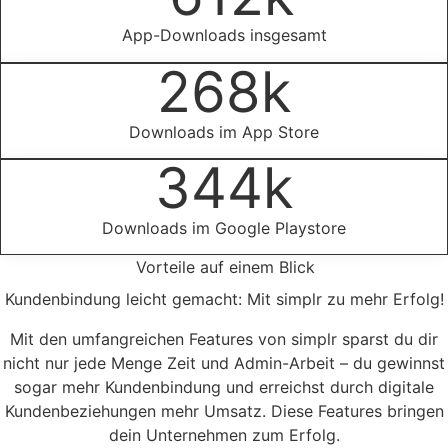
App-Downloads insgesamt
268
k
Downloads im App Store
344
k
Downloads im Google Playstore
Vorteile auf einem Blick
Kundenbindung leicht gemacht: Mit
simplr
zu mehr Erfolg!
Mit den umfangreichen Features von simplr sparst du dir
nicht nur jede Menge Zeit und Admin-Arbeit – du gewinnst
sogar mehr Kundenbindung und erreichst durch digitale
Kundenbeziehungen mehr Umsatz. Diese Features bringen
dein Unternehmen zum Erfolg.