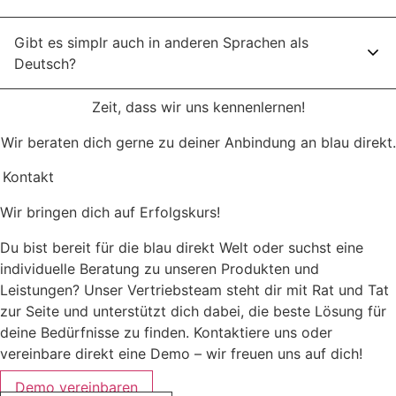
Gibt es simplr auch in anderen Sprachen als
Deutsch?
Zeit, dass wir uns kennenlernen!
Wir beraten dich gerne zu deiner Anbindung an blau direkt.
Kontakt
Wir bringen dich auf Erfolgskurs!
Du bist bereit für die blau direkt Welt oder suchst eine
individuelle Beratung zu unseren Produkten und
Leistungen? Unser Vertriebsteam steht dir mit Rat und Tat
zur Seite und unterstützt dich dabei, die beste Lösung für
deine Bedürfnisse zu finden. Kontaktiere uns oder
vereinbare direkt eine Demo – wir freuen uns auf dich!
Demo vereinbaren