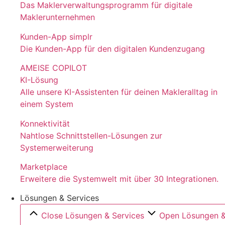
Das Maklerverwaltungsprogramm für digitale
Maklerunternehmen
Kunden-App simplr
Die Kunden-App für den digitalen Kundenzugang
AMEISE COPILOT
KI-Lösung
Alle unsere KI-Assistenten für deinen Makleralltag in
einem System
Konnektivität
Nahtlose Schnittstellen-Lösungen zur
Systemerweiterung
Marketplace
Erweitere die Systemwelt mit über 30 Integrationen.
Lösungen & Services
Close Lösungen & Services
Open Lösungen &