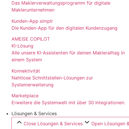
Das Maklerverwaltungsprogramm für digitale
Maklerunternehmen
Kunden-App simplr
Die Kunden-App für den digitalen Kundenzugang
AMEISE COPILOT
KI-Lösung
Alle unsere KI-Assistenten für deinen Makleralltag in
einem System
Konnektivität
Nahtlose Schnittstellen-Lösungen zur
Systemerweiterung
Marketplace
Erweitere die Systemwelt mit über 30 Integrationen.
Lösungen & Services
Close Lösungen & Services
Open Lösungen &