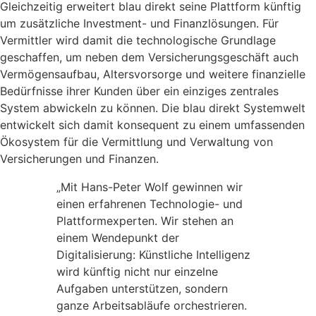
Gleichzeitig erweitert blau direkt seine Plattform künftig
um zusätzliche Investment- und Finanzlösungen. Für
Vermittler wird damit die technologische Grundlage
geschaffen, um neben dem Versicherungsgeschäft auch
Vermögensaufbau, Altersvorsorge und weitere finanzielle
Bedürfnisse ihrer Kunden über ein einziges zentrales
System abwickeln zu können. Die blau direkt Systemwelt
entwickelt sich damit konsequent zu einem umfassenden
Ökosystem für die Vermittlung und Verwaltung von
Versicherungen und Finanzen.
„Mit Hans-Peter Wolf gewinnen wir
einen erfahrenen Technologie- und
Plattformexperten. Wir stehen an
einem Wendepunkt der
Digitalisierung: Künstliche Intelligenz
wird künftig nicht nur einzelne
Aufgaben unterstützen, sondern
ganze Arbeitsabläufe orchestrieren.