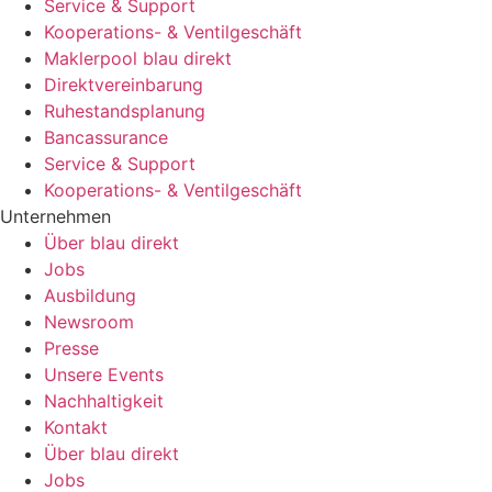
Service & Support
Kooperations- & Ventilgeschäft
Maklerpool blau direkt
Direktvereinbarung
Ruhestandsplanung
Bancassurance
Service & Support
Kooperations- & Ventilgeschäft
Unternehmen
Über blau direkt
Jobs
Ausbildung
Newsroom
Presse
Unsere Events
Nachhaltigkeit
Kontakt
Über blau direkt
Jobs