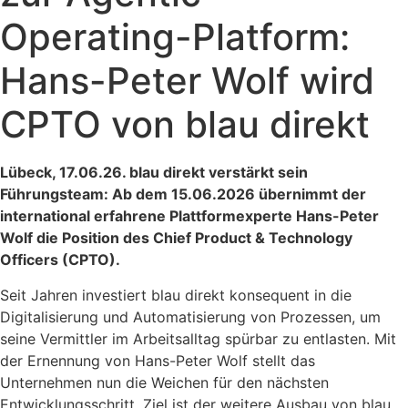
Operating-Platform:
Hans-Peter Wolf wird
CPTO von blau direkt
Lübeck, 17.06.26. blau direkt verstärkt sein
Führungsteam: Ab dem 15.06.2026 übernimmt der
international erfahrene Plattformexperte Hans-Peter
Wolf die Position des Chief Product & Technology
Officers (CPTO).
Seit Jahren investiert blau direkt konsequent in die
Digitalisierung und Automatisierung von Prozessen, um
seine Vermittler im Arbeitsalltag spürbar zu entlasten. Mit
der Ernennung von Hans-Peter Wolf stellt das
Unternehmen nun die Weichen für den nächsten
Entwicklungsschritt. Ziel ist der weitere Ausbau von blau