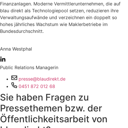
Finanzanlagen.
Moderne Vermittlerunternehmen, die auf
blau direkt als Technologiepool setzen, reduzieren ihre
Verwaltungsaufwände und verzeichnen ein doppelt so
hohes jährliches Wachstum wie Maklerbetriebe im
Bundesdurchschnitt.
Anna Westphal
Public Relations Managerin
presse@blaudirekt.de
0451 872 012 68
Sie haben Fragen zu
Pressethemen bzw. der
Öffentlichkeitsarbeit von