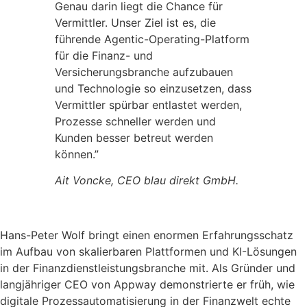
Genau darin liegt die Chance für
Vermittler. Unser Ziel ist es, die
führende Agentic-Operating-Platform
für die Finanz- und
Versicherungsbranche aufzubauen
und Technologie so einzusetzen, dass
Vermittler spürbar entlastet werden,
Prozesse schneller werden und
Kunden besser betreut werden
können.”
Ait Voncke, CEO blau direkt GmbH.
Hans-Peter Wolf bringt einen enormen Erfahrungsschatz
im Aufbau von skalierbaren Plattformen und KI-Lösungen
in der Finanzdienstleistungsbranche mit. Als Gründer und
langjähriger CEO von Appway demonstrierte er früh, wie
digitale Prozessautomatisierung in der Finanzwelt echte