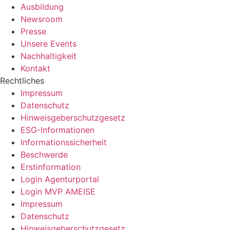
Ausbildung
Newsroom
Presse
Unsere Events
Nachhaltigkeit
Kontakt
Rechtliches
Impressum
Datenschutz
Hinweisgeberschutzgesetz
ESG-Informationen
Informationssicherheit
Beschwerde
Erstinformation
Login Agenturportal
Login MVP AMEISE
Impressum
Datenschutz
Hinweisgeberschutzgesetz