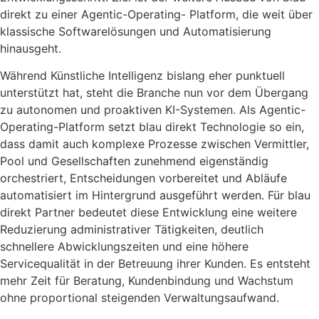
direkt zu einer Agentic-Operating- Platform, die weit über
klassische Softwarelösungen und Automatisierung
hinausgeht.
Während Künstliche Intelligenz bislang eher punktuell
unterstützt hat, steht die Branche nun vor dem Übergang
zu autonomen und proaktiven KI-Systemen. Als Agentic-
Operating-Platform setzt blau direkt Technologie so ein,
dass damit auch komplexe Prozesse zwischen Vermittler,
Pool und Gesellschaften zunehmend eigenständig
orchestriert, Entscheidungen vorbereitet und Abläufe
automatisiert im Hintergrund ausgeführt werden. Für blau
direkt Partner bedeutet diese Entwicklung eine weitere
Reduzierung administrativer Tätigkeiten, deutlich
schnellere Abwicklungszeiten und eine höhere
Servicequalität in der Betreuung ihrer Kunden. Es entsteht
mehr Zeit für Beratung, Kundenbindung und Wachstum
ohne proportional steigenden Verwaltungsaufwand.