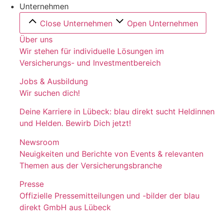
Unternehmen
Close Unternehmen
Open Unternehmen
Über uns
Wir stehen für individuelle Lösungen im
Versicherungs- und Investmentbereich
Jobs & Ausbildung
Wir suchen dich!
Deine Karriere in Lübeck: blau direkt sucht Heldinnen
und Helden. Bewirb Dich jetzt!
Newsroom
Neuigkeiten und Berichte von Events & relevanten
Themen aus der Versicherungsbranche
Presse
Offizielle Pressemitteilungen und -bilder der blau
direkt GmbH aus Lübeck