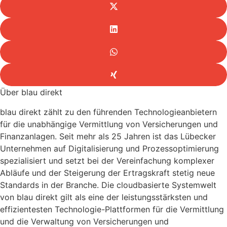
Über blau direkt
blau direkt zählt zu den führenden Technologieanbietern
für die unabhängige Vermittlung von Versicherungen und
Finanzanlagen. Seit mehr als 25 Jahren ist das Lübecker
Unternehmen auf Digitalisierung und Prozessoptimierung
spezialisiert und setzt bei der Vereinfachung komplexer
Abläufe und der Steigerung der Ertragskraft stetig neue
Standards in der Branche. Die cloudbasierte Systemwelt
von blau direkt gilt als eine der leistungsstärksten und
effizientesten Technologie-Plattformen für die Vermittlung
und die Verwaltung von Versicherungen und