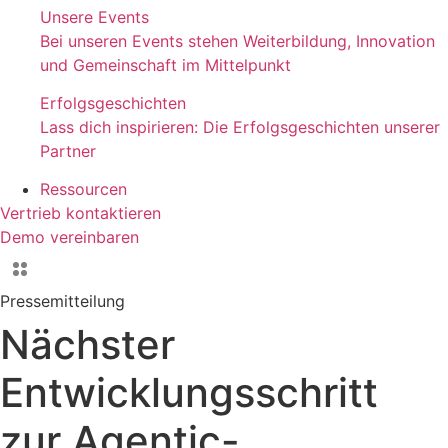
Unsere Events
Bei unseren Events stehen Weiterbildung, Innovation
und Gemeinschaft im Mittelpunkt
Erfolgsgeschichten
Lass dich inspirieren: Die Erfolgsgeschichten unserer
Partner
Ressourcen
Vertrieb kontaktieren
Demo vereinbaren
Pressemitteilung
Nächster
Entwicklungsschritt
zur Agentic-