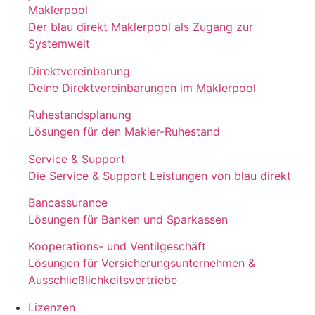
Maklerpool
Der blau direkt Maklerpool als Zugang zur
Systemwelt
Direktvereinbarung
Deine Direktvereinbarungen im Maklerpool
Ruhestandsplanung
Lösungen für den Makler-Ruhestand
Service & Support
Die Service & Support Leistungen von blau direkt
Bancassurance
Lösungen für Banken und Sparkassen
Kooperations- und Ventilgeschäft
Lösungen für Versicherungsunternehmen &
Ausschließlichkeitsvertriebe
Lizenzen