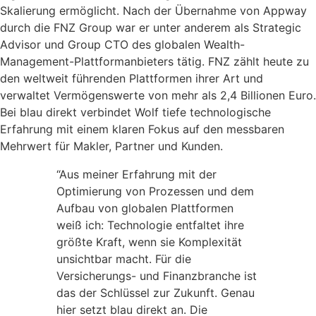
Skalierung ermöglicht. Nach der Übernahme von Appway
durch die FNZ Group war er unter anderem als Strategic
Advisor und Group CTO des globalen Wealth-
Management-Plattformanbieters tätig. FNZ zählt heute zu
den weltweit führenden Plattformen ihrer Art und
verwaltet Vermögenswerte von mehr als 2,4 Billionen Euro.
Bei blau direkt verbindet Wolf tiefe technologische
Erfahrung mit einem klaren Fokus auf den messbaren
Mehrwert für Makler, Partner und Kunden.
“Aus meiner Erfahrung mit der
Optimierung von Prozessen und dem
Aufbau von globalen Plattformen
weiß ich: Technologie entfaltet ihre
größte Kraft, wenn sie Komplexität
unsichtbar macht. Für die
Versicherungs- und Finanzbranche ist
das der Schlüssel zur Zukunft. Genau
hier setzt blau direkt an. Die