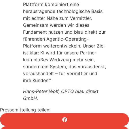
Plattform kombiniert eine
herausragende technologische Basis
mit echter Nähe zum Vermittler.
Gemeinsam werden wir dieses
Fundament nutzen und blau direkt zur
führenden Agentic-Operating-
Platform weiterentwickeln. Unser Ziel
ist klar: KI wird für unsere Partner
kein bloßes Werkzeug mehr sein,
sondern ein System, das vorausdenkt,
voraushandelt – für Vermittler und
ihre Kunden.”
Hans-Peter Wolf, CPTO blau direkt
GmbH.
Pressemitteilung teilen: