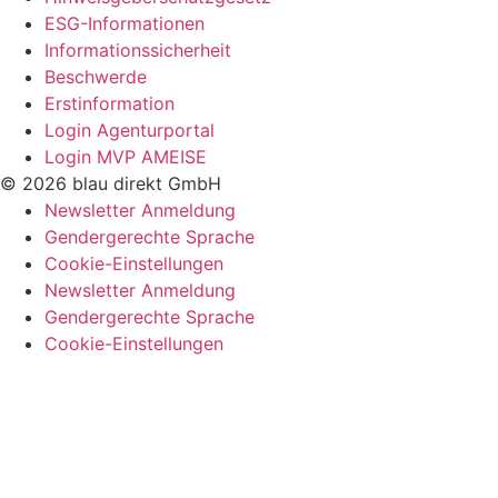
ESG-Informationen
Informationssicherheit
Beschwerde
Erstinformation
Login Agenturportal
Login MVP AMEISE
© 2026 blau direkt GmbH
Newsletter Anmeldung
Gendergerechte Sprache
Cookie-Einstellungen
Newsletter Anmeldung
Gendergerechte Sprache
Cookie-Einstellungen