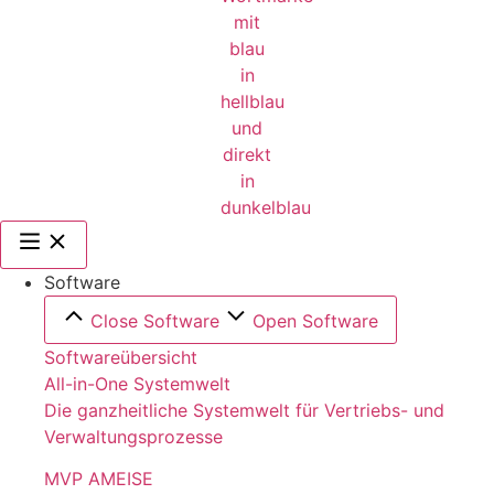
Software
Close Software
Open Software
Softwareübersicht
All-in-One Systemwelt
Die ganzheitliche Systemwelt für Vertriebs- und
Verwaltungsprozesse
MVP AMEISE