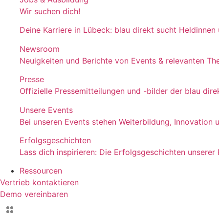
Wir suchen dich!
Deine Karriere in Lübeck: blau direkt sucht Heldinnen
Newsroom
Neuigkeiten und Berichte von Events & relevanten T
Presse
Offizielle Pressemitteilungen und -bilder der blau d
Unsere Events
Bei unseren Events stehen Weiterbildung, Innovation 
Erfolgsgeschichten
Lass dich inspirieren: Die Erfolgsgeschichten unserer
Ressourcen
Vertrieb kontaktieren
Demo vereinbaren