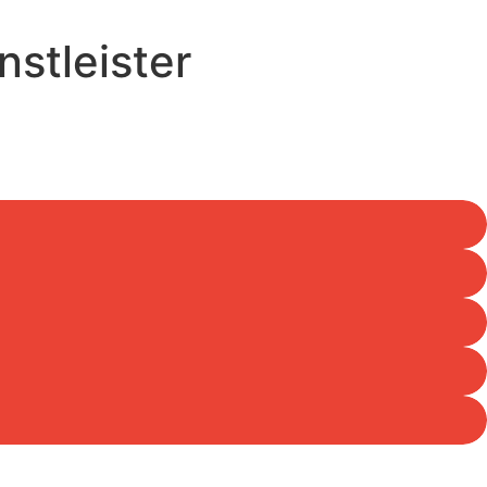
stleister