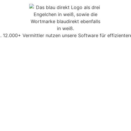
lt. 12.000+ Vermittler nutzen unsere Software für effizient