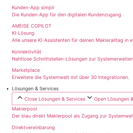
Kunden-App simplr
Die Kunden-App für den digitalen Kundenzugang
AMEISE COPILOT
KI-Lösung
Alle unsere KI-Assistenten für deinen Makleralltag in
Konnektivität
Nahtlose Schnittstellen-Lösungen zur Systemerweite
Marketplace
Erweitere die Systemwelt mit über 30 Integrationen.
Lösungen & Services
Close Lösungen & Services
Open Lösungen &
Maklerpool
Der blau direkt Maklerpool als Zugang zur Systemwel
Direktvereinbarung