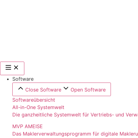
Software
Close Software
Open Software
Softwareübersicht
All-in-One Systemwelt
Die ganzheitliche Systemwelt für Vertriebs- und Ver
MVP AMEISE
Das Maklerverwaltungsprogramm für digitale Makler