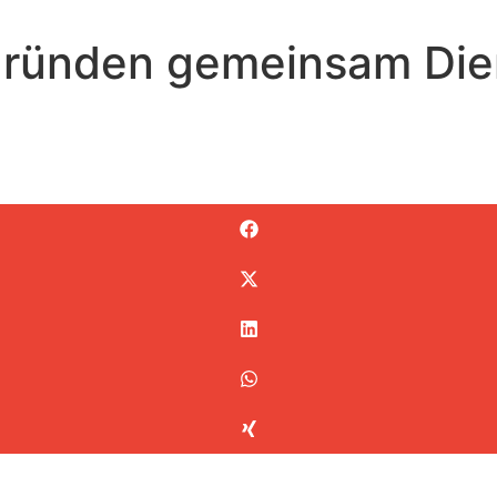
 gründen gemeinsam Dien