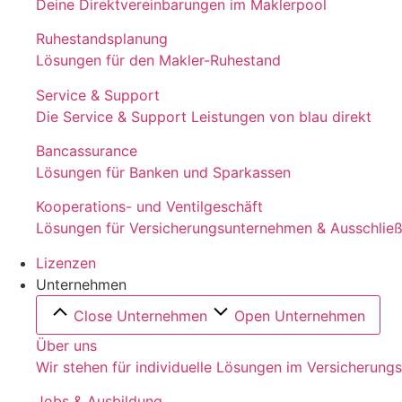
Deine Direktvereinbarungen im Maklerpool
Ruhestandsplanung
Lösungen für den Makler-Ruhestand
Service & Support
Die Service & Support Leistungen von blau direkt
Bancassurance
Lösungen für Banken und Sparkassen
Kooperations- und Ventilgeschäft
Lösungen für Versicherungsunternehmen & Ausschließl
Lizenzen
Unternehmen
Close Unternehmen
Open Unternehmen
Über uns
Wir stehen für individuelle Lösungen im Versicherung
Jobs & Ausbildung