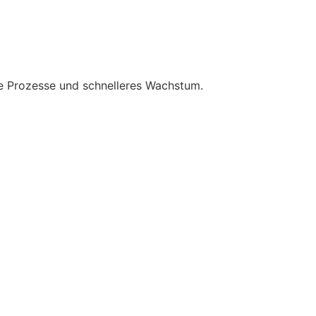
ere Prozesse und schnelleres Wachstum.