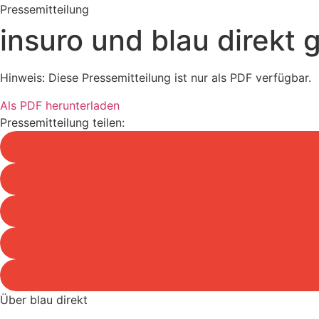
Pressemitteilung
insuro und blau direkt
Hinweis: Diese Pressemitteilung ist nur als PDF verfügbar.
Als PDF herunterladen
Pressemitteilung teilen:
Über blau direkt