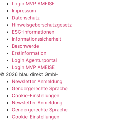
Login MVP AMEISE
Impressum
Datenschutz
Hinweisgeberschutzgesetz
ESG-Informationen
Informationssicherheit
Beschwerde
Erstinformation
Login Agenturportal
Login MVP AMEISE
© 2026 blau direkt GmbH
Newsletter Anmeldung
Gendergerechte Sprache
Cookie-Einstellungen
Newsletter Anmeldung
Gendergerechte Sprache
Cookie-Einstellungen