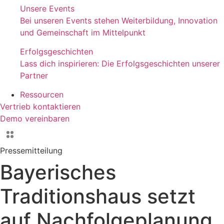
Unsere Events
Bei unseren Events stehen Weiterbildung, Innovation
und Gemeinschaft im Mittelpunkt
Erfolgsgeschichten
Lass dich inspirieren: Die Erfolgsgeschichten unserer
Partner
Ressourcen
Vertrieb kontaktieren
Demo vereinbaren
Pressemitteilung
Bayerisches
Traditionshaus setzt
auf Nachfolgeplanung