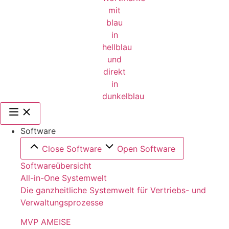
Software
Close Software
Open Software
Softwareübersicht
All-in-One Systemwelt
Die ganzheitliche Systemwelt für Vertriebs- und
Verwaltungsprozesse
MVP AMEISE