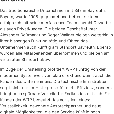
Das traditionsreiche Unternehmen mit Sitz in Bayreuth,
Bayern, wurde 1998 gegründet und betreut seitdem
erfolgreich mit seinem erfahrenen Team sowohl Gewerbe-
als auch Privatkunden. Die beiden Geschäftsführer
Alexander Roßmark und Roger Wallner bleiben weiterhin in
ihrer bisherigen Funktion tätig und führen das
Unternehmen auch künftig am Standort Bayreuth. Ebenso
wurden alle Mitarbeitenden übernommen und bleiben am
vertrauten Standort aktiv.
Im Zuge der Umstellung profitiert WRP künftig von der
modernen Systemwelt von blau direkt und damit auch die
Kunden des Unternehmens. Die technische Infrastruktur
sorgt nicht nur im Hintergrund für mehr Effizienz, sondern
bringt auch spürbare Vorteile für Endkunden mit sich. Für
Kunden der WRP bedeutet das vor allem eines:
Verlässlichkeit, gewohnte Ansprechpartner und neue
digitale Möglichkeiten, die den Service künftig noch