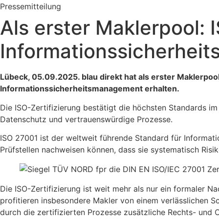
Pressemitteilung
Als erster Maklerpool: 
Informationssicherhei
Lübeck, 05.09.2025. blau direkt hat als erster Maklerpo
Informationssicherheitsmanagement erhalten.
Die ISO-Zertifizierung bestätigt die höchsten Standards im
Datenschutz und vertrauenswürdige Prozesse.
ISO 27001 ist der weltweit führende Standard für Inform
Prüfstellen nachweisen können, dass sie systematisch Ris
Die ISO-Zertifizierung ist weit mehr als nur ein formaler N
profitieren insbesondere Makler von einem verlässlichen S
durch die zertifizierten Prozesse zusätzliche Rechts- und