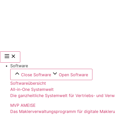
Software
Close Software
Open Software
Softwareübersicht
All-in-One Systemwelt
Die ganzheitliche Systemwelt für Vertriebs- und Ver
MVP AMEISE
Das Maklerverwaltungsprogramm für digitale Makler