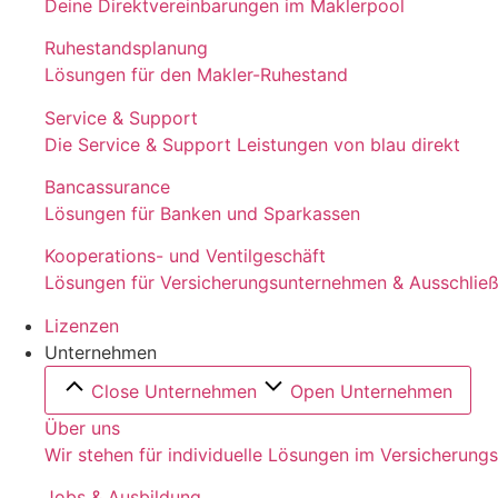
Deine Direktvereinbarungen im Maklerpool
Ruhestandsplanung
Lösungen für den Makler-Ruhestand
Service & Support
Die Service & Support Leistungen von blau direkt
Bancassurance
Lösungen für Banken und Sparkassen
Kooperations- und Ventilgeschäft
Lösungen für Versicherungsunternehmen & Ausschließl
Lizenzen
Unternehmen
Close Unternehmen
Open Unternehmen
Über uns
Wir stehen für individuelle Lösungen im Versicherung
Jobs & Ausbildung