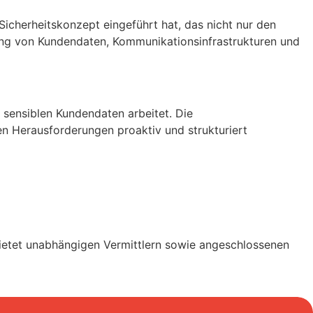
 Sicherheitskonzept eingeführt hat, das nicht nur den
ung von Kundendaten, Kommunikationsinfrastrukturen und
t sensiblen Kundendaten arbeitet. Die
en Herausforderungen proaktiv und strukturiert
 bietet unabhängigen Vermittlern sowie angeschlossenen