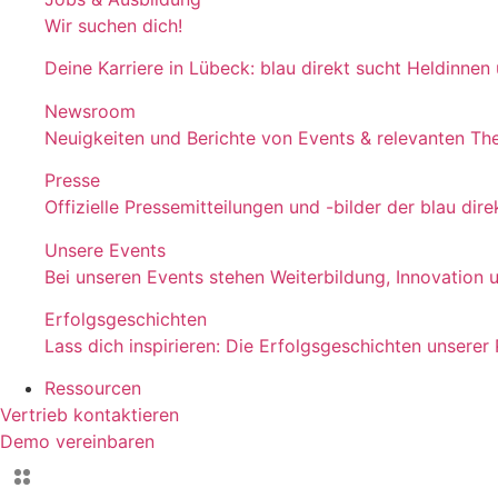
Wir suchen dich!
Deine Karriere in Lübeck: blau direkt sucht Heldinnen
Newsroom
Neuigkeiten und Berichte von Events & relevanten T
Presse
Offizielle Pressemitteilungen und -bilder der blau d
Unsere Events
Bei unseren Events stehen Weiterbildung, Innovation 
Erfolgsgeschichten
Lass dich inspirieren: Die Erfolgsgeschichten unserer
Ressourcen
Vertrieb kontaktieren
Demo vereinbaren