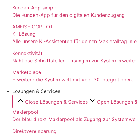
Kunden-App simplr
Die Kunden-App für den digitalen Kundenzugang
AMEISE COPILOT
KI-Lösung
Alle unsere KI-Assistenten für deinen Makleralltag in
Konnektivität
Nahtlose Schnittstellen-Lösungen zur Systemerweite
Marketplace
Erweitere die Systemwelt mit über 30 Integrationen.
Lösungen & Services
Close Lösungen & Services
Open Lösungen &
Maklerpool
Der blau direkt Maklerpool als Zugang zur Systemwel
Direktvereinbarung