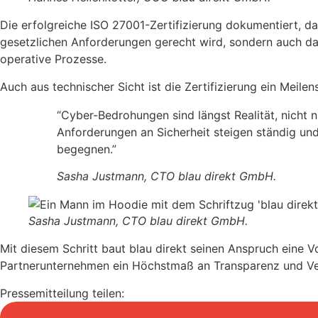
Die erfolgreiche ISO 27001-Zertifizierung dokumentiert, das
gesetzlichen Anforderungen gerecht wird, sondern auch da
operative Prozesse.
Auch aus technischer Sicht ist die Zertifizierung ein Meil
“Cyber-Bedrohungen sind längst Realität, nicht n
Anforderungen an Sicherheit steigen ständig und
begegnen.”
Sasha Justmann, CTO blau direkt GmbH.
Sasha Justmann, CTO blau direkt GmbH.
Mit diesem Schritt baut blau direkt seinen Anspruch eine 
Partnerunternehmen ein Höchstmaß an Transparenz und Ve
Pressemitteilung teilen: