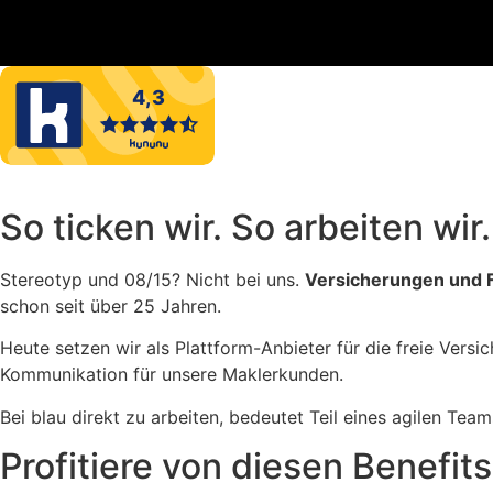
So ticken wir.
So arbeiten wir.
Stereotyp und 08/15? Nicht bei uns.
Versicherungen und 
schon seit über 25 Jahren.
Heute setzen wir als Plattform-Anbieter für die freie Ve
Kommunikation für unsere Maklerkunden.
Bei blau direkt zu arbeiten, bedeutet Teil eines agilen Tea
Profitiere von diesen Benefits