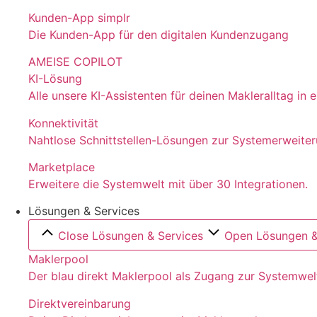
Kunden-App simplr
Die Kunden-App für den digitalen Kundenzugang
AMEISE COPILOT
KI-Lösung
Alle unsere KI-Assistenten für deinen Makleralltag in
Konnektivität
Nahtlose Schnittstellen-Lösungen zur Systemerweite
Marketplace
Erweitere die Systemwelt mit über 30 Integrationen.
Lösungen & Services
Close Lösungen & Services
Open Lösungen &
Maklerpool
Der blau direkt Maklerpool als Zugang zur Systemwel
Direktvereinbarung