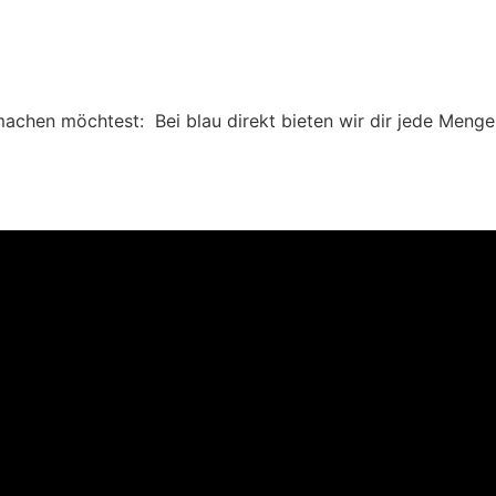
achen möchtest: Bei blau direkt bieten wir dir jede Menge