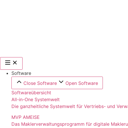
Software
Close Software
Open Software
Softwareübersicht
All-in-One Systemwelt
Die ganzheitliche Systemwelt für Vertriebs- und Ver
MVP AMEISE
Das Maklerverwaltungsprogramm für digitale Makler