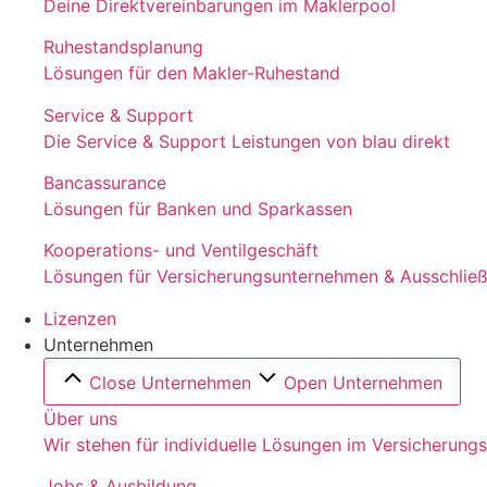
Deine Direktvereinbarungen im Maklerpool
Ruhestandsplanung
Lösungen für den Makler-Ruhestand
Service & Support
Die Service & Support Leistungen von blau direkt
Bancassurance
Lösungen für Banken und Sparkassen
Kooperations- und Ventilgeschäft
Lösungen für Versicherungsunternehmen & Ausschließl
Lizenzen
Unternehmen
Close Unternehmen
Open Unternehmen
Über uns
Wir stehen für individuelle Lösungen im Versicherung
Jobs & Ausbildung