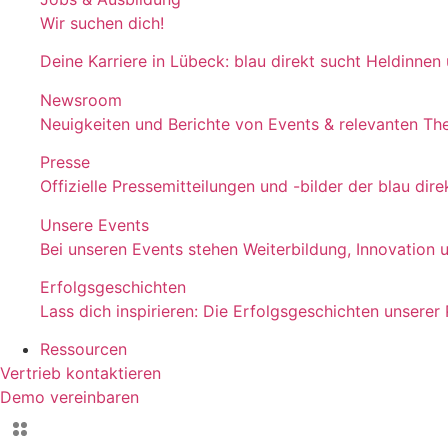
Wir suchen dich!
Deine Karriere in Lübeck: blau direkt sucht Heldinnen
Newsroom
Neuigkeiten und Berichte von Events & relevanten T
Presse
Offizielle Pressemitteilungen und -bilder der blau d
Unsere Events
Bei unseren Events stehen Weiterbildung, Innovation 
Erfolgsgeschichten
Lass dich inspirieren: Die Erfolgsgeschichten unserer
Ressourcen
Vertrieb kontaktieren
Demo vereinbaren