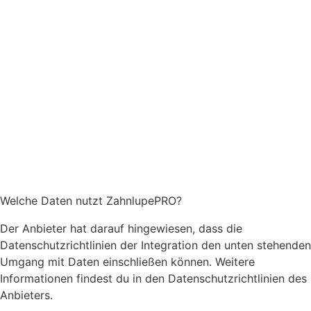
Welche Daten nutzt ZahnlupePRO?
Der Anbieter hat darauf hingewiesen, dass die
Datenschutzrichtlinien der Integration den unten stehenden
Umgang mit Daten einschließen können. Weitere
Informationen findest du in den Datenschutzrichtlinien des
Anbieters.