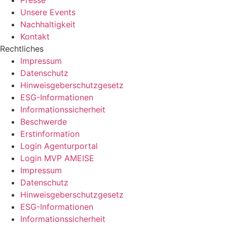
Presse
Unsere Events
Nachhaltigkeit
Kontakt
Rechtliches
Impressum
Datenschutz
Hinweisgeberschutzgesetz
ESG-Informationen
Informationssicherheit
Beschwerde
Erstinformation
Login Agenturportal
Login MVP AMEISE
Impressum
Datenschutz
Hinweisgeberschutzgesetz
ESG-Informationen
Informationssicherheit