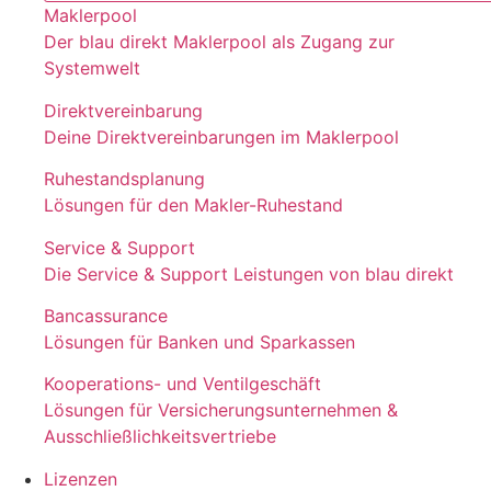
Maklerpool
Der blau direkt Maklerpool als Zugang zur
Systemwelt
Direktvereinbarung
Deine Direktvereinbarungen im Maklerpool
Ruhestandsplanung
Lösungen für den Makler-Ruhestand
Service & Support
Die Service & Support Leistungen von blau direkt
Bancassurance
Lösungen für Banken und Sparkassen
Kooperations- und Ventilgeschäft
Lösungen für Versicherungsunternehmen &
Ausschließlichkeitsvertriebe
Lizenzen