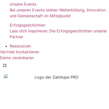
Unsere Events
Bei unseren Events stehen Weiterbildung, Innovation
und Gemeinschaft im Mittelpunkt
Erfolgsgeschichten
Lass dich inspirieren: Die Erfolgsgeschichten unserer
Partner
Ressourcen
Vertrieb kontaktieren
Demo vereinbaren