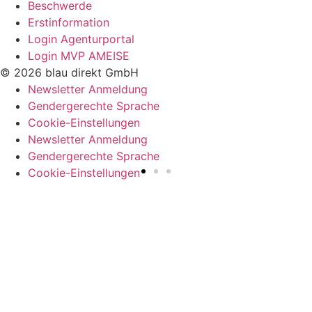
Beschwerde
Erstinformation
Login Agenturportal
Login MVP AMEISE
© 2026 blau direkt GmbH
Newsletter Anmeldung
Gendergerechte Sprache
Cookie-Einstellungen
Newsletter Anmeldung
Gendergerechte Sprache
Cookie-Einstellungen