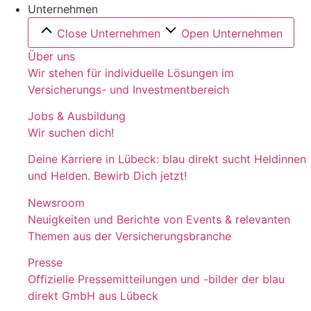
Unternehmen
Close Unternehmen
Open Unternehmen
Über uns
Wir stehen für individuelle Lösungen im
Versicherungs- und Investmentbereich
Jobs & Ausbildung
Wir suchen dich!
Deine Karriere in Lübeck: blau direkt sucht Heldinnen
und Helden. Bewirb Dich jetzt!
Newsroom
Neuigkeiten und Berichte von Events & relevanten
Themen aus der Versicherungsbranche
Presse
Offizielle Pressemitteilungen und -bilder der blau
direkt GmbH aus Lübeck