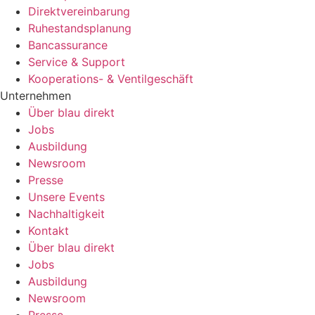
Direktvereinbarung
Ruhestandsplanung
Bancassurance
Service & Support
Kooperations- & Ventilgeschäft
Unternehmen
Über blau direkt
Jobs
Ausbildung
Newsroom
Presse
Unsere Events
Nachhaltigkeit
Kontakt
Über blau direkt
Jobs
Ausbildung
Newsroom