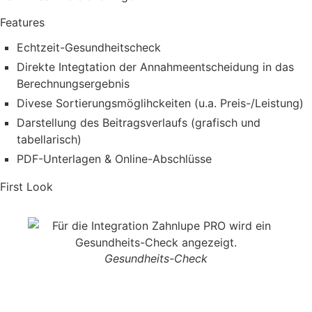
Features
Echtzeit-Gesundheitscheck
Direkte Integtation der Annahmeentscheidung in das
Berechnungsergebnis
Divese Sortierungsmöglihckeiten (u.a. Preis-/Leistung)
Darstellung des Beitragsverlaufs (grafisch und
tabellarisch)
PDF-Unterlagen & Online-Abschlüsse
First Look
Gesundheits-Check