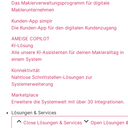
Das Maklerverwaltungsprogramm für digitale
Maklerunternehmen
Kunden-App simplr
Die Kunden-App für den digitalen Kundenzugang
AMEISE COPILOT
KI-Lösung
Alle unsere KI-Assistenten für deinen Makleralltag in
einem System
Konnektivität
Nahtlose Schnittstellen-Lösungen zur
Systemerweiterung
Marketplace
Erweitere die Systemwelt mit über 30 Integrationen.
Lösungen & Services
Close Lösungen & Services
Open Lösungen &