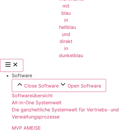
Software
Close Software
Open Software
Softwareübersicht
All-in-One Systemwelt
Die ganzheitliche Systemwelt für Vertriebs- und
Verwaltungsprozesse
MVP AMEISE