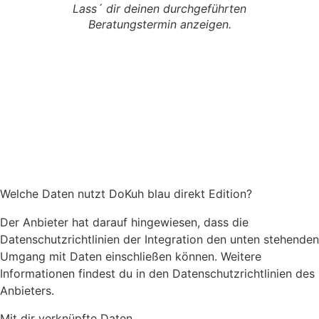
Lass´ dir deinen durchgeführten
Beratungstermin anzeigen.
Welche Daten nutzt DoKuh blau direkt Edition?
Der Anbieter hat darauf hingewiesen, dass die
Datenschutzrichtlinien der Integration den unten stehenden
Umgang mit Daten einschließen können. Weitere
Informationen findest du in den Datenschutzrichtlinien des
Anbieters.
Mit dir verknüpfte Daten