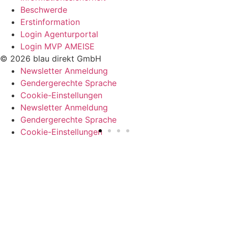
Beschwerde
Erstinformation
Login Agenturportal
Login MVP AMEISE
© 2026 blau direkt GmbH
Newsletter Anmeldung
Gendergerechte Sprache
Cookie-Einstellungen
Newsletter Anmeldung
Gendergerechte Sprache
Cookie-Einstellungen