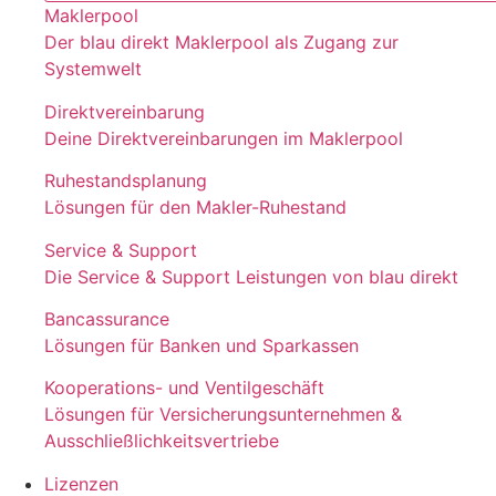
Maklerpool
Der blau direkt Maklerpool als Zugang zur
Systemwelt
Direktvereinbarung
Deine Direktvereinbarungen im Maklerpool
Ruhestandsplanung
Lösungen für den Makler-Ruhestand
Service & Support
Die Service & Support Leistungen von blau direkt
Bancassurance
Lösungen für Banken und Sparkassen
Kooperations- und Ventilgeschäft
Lösungen für Versicherungsunternehmen &
Ausschließlichkeitsvertriebe
Lizenzen