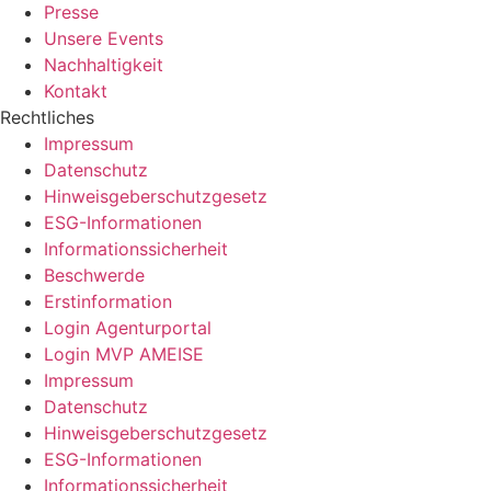
Presse
Unsere Events
Nachhaltigkeit
Kontakt
Rechtliches
Impressum
Datenschutz
Hinweisgeberschutzgesetz
ESG-Informationen
Informationssicherheit
Beschwerde
Erstinformation
Login Agenturportal
Login MVP AMEISE
Impressum
Datenschutz
Hinweisgeberschutzgesetz
ESG-Informationen
Informationssicherheit