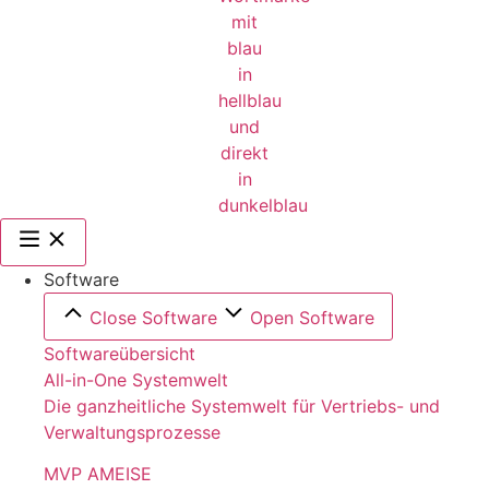
Software
Close Software
Open Software
Softwareübersicht
All-in-One Systemwelt
Die ganzheitliche Systemwelt für Vertriebs- und
Verwaltungsprozesse
MVP AMEISE