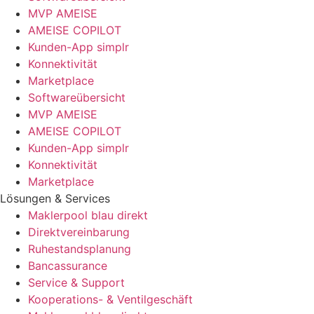
MVP AMEISE
AMEISE COPILOT
Kunden-App simplr
Konnektivität
Marketplace
Softwareübersicht
MVP AMEISE
AMEISE COPILOT
Kunden-App simplr
Konnektivität
Marketplace
Lösungen & Services
Maklerpool blau direkt
Direktvereinbarung
Ruhestandsplanung
Bancassurance
Service & Support
Kooperations- & Ventilgeschäft