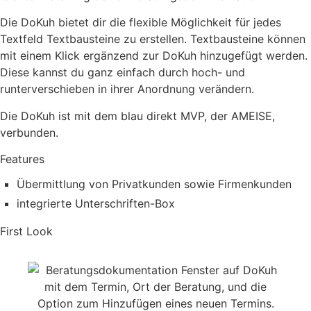
Die DoKuh bietet dir die flexible Möglichkeit für jedes
Textfeld Textbausteine zu erstellen. Textbausteine können
mit einem Klick ergänzend zur DoKuh hinzugefügt werden.
Diese kannst du ganz einfach durch hoch- und
runterverschieben in ihrer Anordnung verändern.
Die DoKuh ist mit dem blau direkt MVP, der AMEISE,
verbunden.
Features
Übermittlung von Privatkunden sowie Firmenkunden
integrierte Unterschriften-Box
First Look