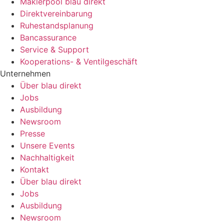
Maklerpool blau direkt
Direktvereinbarung
Ruhestandsplanung
Bancassurance
Service & Support
Kooperations- & Ventilgeschäft
Unternehmen
Über blau direkt
Jobs
Ausbildung
Newsroom
Presse
Unsere Events
Nachhaltigkeit
Kontakt
Über blau direkt
Jobs
Ausbildung
Newsroom