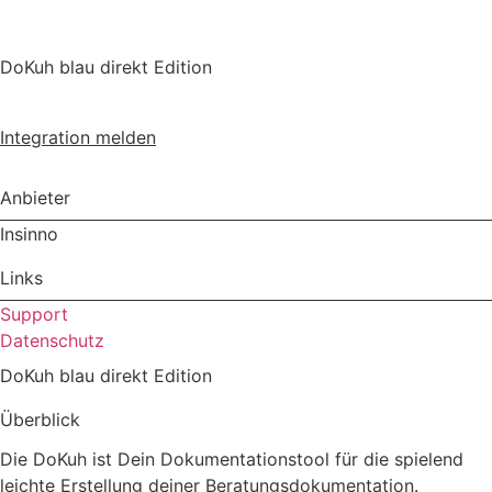
DoKuh blau direkt Edition
Integration installieren
Integration melden
Anbieter
Insinno
Links
Support
Datenschutz
DoKuh blau direkt Edition
Überblick
Die DoKuh ist Dein Dokumentationstool für die spielend
leichte Erstellung deiner Beratungsdokumentation.