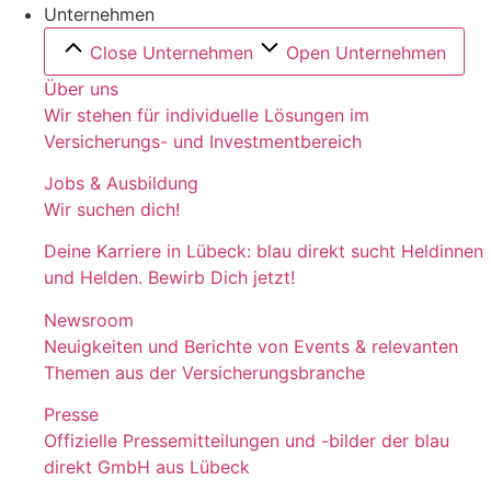
Unternehmen
Close Unternehmen
Open Unternehmen
Über uns
Wir stehen für individuelle Lösungen im
Versicherungs- und Investmentbereich
Jobs & Ausbildung
Wir suchen dich!
Deine Karriere in Lübeck: blau direkt sucht Heldinnen
und Helden. Bewirb Dich jetzt!
Newsroom
Neuigkeiten und Berichte von Events & relevanten
Themen aus der Versicherungsbranche
Presse
Offizielle Pressemitteilungen und -bilder der blau
direkt GmbH aus Lübeck