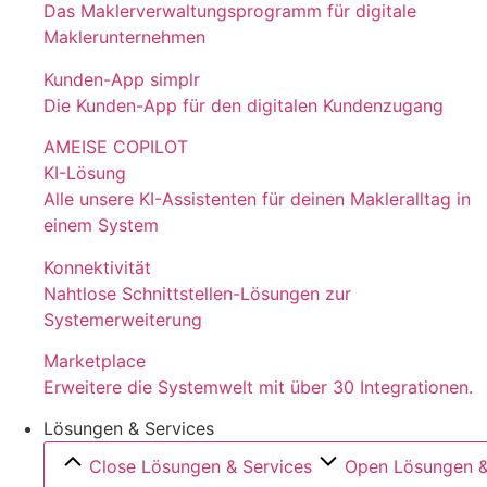
Das Maklerverwaltungsprogramm für digitale
Maklerunternehmen
Kunden-App simplr
Die Kunden-App für den digitalen Kundenzugang
AMEISE COPILOT
KI-Lösung
Alle unsere KI-Assistenten für deinen Makleralltag in
einem System
Konnektivität
Nahtlose Schnittstellen-Lösungen zur
Systemerweiterung
Marketplace
Erweitere die Systemwelt mit über 30 Integrationen.
Lösungen & Services
Close Lösungen & Services
Open Lösungen &