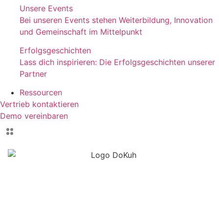
Unsere Events
Bei unseren Events stehen Weiterbildung, Innovation
und Gemeinschaft im Mittelpunkt
Erfolgsgeschichten
Lass dich inspirieren: Die Erfolgsgeschichten unserer
Partner
Ressourcen
Vertrieb kontaktieren
Demo vereinbaren