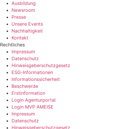
Ausbildung
Newsroom
Presse
Unsere Events
Nachhaltigkeit
Kontakt
Rechtliches
Impressum
Datenschutz
Hinweisgeberschutzgesetz
ESG-Informationen
Informationssicherheit
Beschwerde
Erstinformation
Login Agenturportal
Login MVP AMEISE
Impressum
Datenschutz
Hinweisgeberschutzgesetz