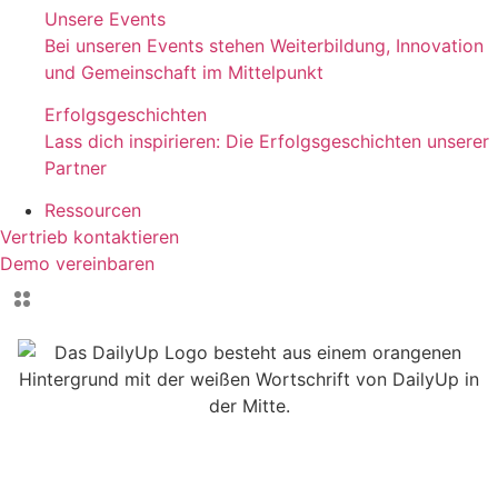
Unsere Events
Bei unseren Events stehen Weiterbildung, Innovation
und Gemeinschaft im Mittelpunkt
Erfolgsgeschichten
Lass dich inspirieren: Die Erfolgsgeschichten unserer
Partner
Ressourcen
Vertrieb kontaktieren
Demo vereinbaren