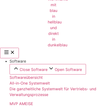
Software
Close Software
Open Software
Softwareübersicht
All-in-One Systemwelt
Die ganzheitliche Systemwelt für Vertriebs- und
Verwaltungsprozesse
MVP AMEISE