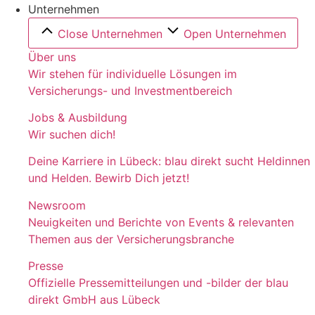
Unternehmen
Close Unternehmen
Open Unternehmen
Über uns
Wir stehen für individuelle Lösungen im
Versicherungs- und Investmentbereich
Jobs & Ausbildung
Wir suchen dich!
Deine Karriere in Lübeck: blau direkt sucht Heldinnen
und Helden. Bewirb Dich jetzt!
Newsroom
Neuigkeiten und Berichte von Events & relevanten
Themen aus der Versicherungsbranche
Presse
Offizielle Pressemitteilungen und -bilder der blau
direkt GmbH aus Lübeck