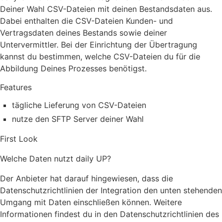
Deiner Wahl CSV-Dateien mit deinen Bestandsdaten aus.
Dabei enthalten die CSV-Dateien Kunden- und
Vertragsdaten deines Bestands sowie deiner
Untervermittler. Bei der Einrichtung der Übertragung
kannst du bestimmen, welche CSV-Dateien du für die
Abbildung Deines Prozesses benötigst.
Features
tägliche Lieferung von CSV-Dateien
nutze den SFTP Server deiner Wahl
First Look
Welche Daten nutzt daily UP?
Der Anbieter hat darauf hingewiesen, dass die
Datenschutzrichtlinien der Integration den unten stehenden
Umgang mit Daten einschließen können. Weitere
Informationen findest du in den Datenschutzrichtlinien des