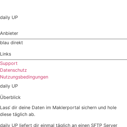
daily UP
Anbieter
blau direkt
Links
Support
Datenschutz
Nutzungsbedingungen
daily UP
Überblick
Lass‘ dir deine Daten im Maklerportal sichern und hole
diese täglich ab.
daily UP liefert dir einmal täglich an einen SFTP Server