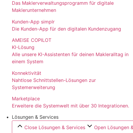
Das Maklerverwaltungsprogramm für digitale
Maklerunternehmen
Kunden-App simplr
Die Kunden-App für den digitalen Kundenzugang
AMEISE COPILOT
KI-Lösung
Alle unsere KI-Assistenten für deinen Makleralltag in
einem System
Konnektivität
Nahtlose Schnittstellen-Lösungen zur
Systemerweiterung
Marketplace
Erweitere die Systemwelt mit über 30 Integrationen.
Lösungen & Services
Close Lösungen & Services
Open Lösungen &