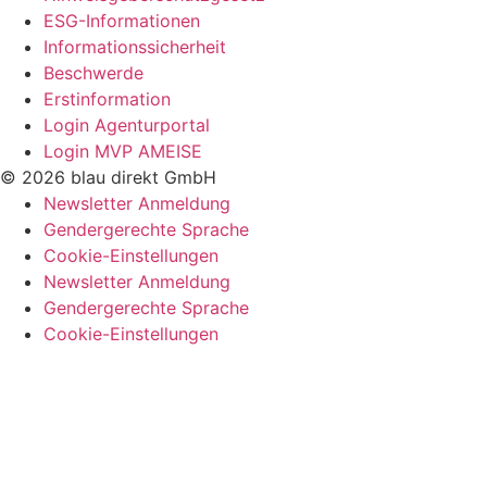
ESG-Informationen
Informationssicherheit
Beschwerde
Erstinformation
Login Agenturportal
Login MVP AMEISE
© 2026 blau direkt GmbH
Newsletter Anmeldung
Gendergerechte Sprache
Cookie-Einstellungen
Newsletter Anmeldung
Gendergerechte Sprache
Cookie-Einstellungen