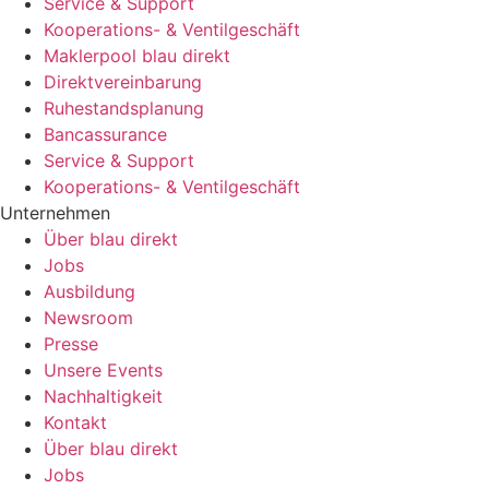
Service & Support
Kooperations- & Ventilgeschäft
Maklerpool blau direkt
Direktvereinbarung
Ruhestandsplanung
Bancassurance
Service & Support
Kooperations- & Ventilgeschäft
Unternehmen
Über blau direkt
Jobs
Ausbildung
Newsroom
Presse
Unsere Events
Nachhaltigkeit
Kontakt
Über blau direkt
Jobs