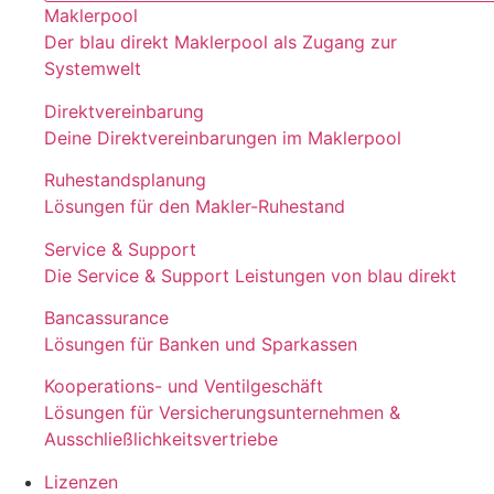
Maklerpool
Der blau direkt Maklerpool als Zugang zur
Systemwelt
Direktvereinbarung
Deine Direktvereinbarungen im Maklerpool
Ruhestandsplanung
Lösungen für den Makler-Ruhestand
Service & Support
Die Service & Support Leistungen von blau direkt
Bancassurance
Lösungen für Banken und Sparkassen
Kooperations- und Ventilgeschäft
Lösungen für Versicherungsunternehmen &
Ausschließlichkeitsvertriebe
Lizenzen