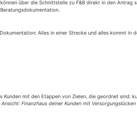
 können über die Schnittstelle zu F&B direkt in den Antr
. Beratungsdokumentation.
Dokumentation: Alles in einer Strecke und alles kommt in 
Ansicht: Finanzhaus deiner Kunden mit Versorgungslücken