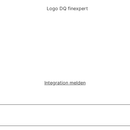
Integration melden