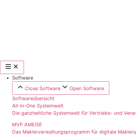
Software
Close Software
Open Software
Softwareübersicht
All-in-One Systemwelt
Die ganzheitliche Systemwelt für Vertriebs- und Ver
MVP AMEISE
Das Maklerverwaltungsprogramm für digitale Makler