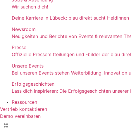
Wir suchen dich!
Deine Karriere in Lübeck: blau direkt sucht Heldinnen
Newsroom
Neuigkeiten und Berichte von Events & relevanten T
Presse
Offizielle Pressemitteilungen und -bilder der blau d
Unsere Events
Bei unseren Events stehen Weiterbildung, Innovation 
Erfolgsgeschichten
Lass dich inspirieren: Die Erfolgsgeschichten unserer
Ressourcen
Vertrieb kontaktieren
Demo vereinbaren