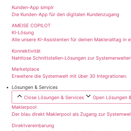
Kunden-App simplr
Die Kunden-App für den digitalen Kundenzugang
AMEISE COPILOT
KI-Lösung
Alle unsere KI-Assistenten für deinen Makleralltag in
Konnektivität
Nahtlose Schnittstellen-Lösungen zur Systemerweite
Marketplace
Erweitere die Systemwelt mit über 30 Integrationen.
Lösungen & Services
Close Lösungen & Services
Open Lösungen &
Maklerpool
Der blau direkt Maklerpool als Zugang zur Systemwel
Direktvereinbarung