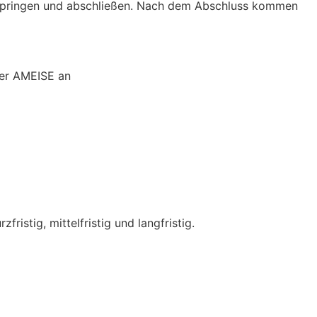
ag springen und abschließen. Nach dem Abschluss kommen
der AMEISE an