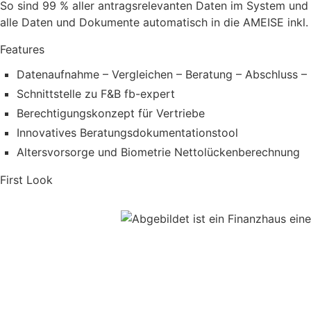
So sind 99 % aller antragsrelevanten Daten im System und
alle Daten und Dokumente automatisch in die AMEISE inkl
Features
Datenaufnahme – Vergleichen – Beratung – Abschluss – 
Schnittstelle zu F&B fb-expert
Berechtigungskonzept für Vertriebe
Innovatives Beratungsdokumentationstool
Altersvorsorge und Biometrie Nettolückenberechnung
First Look