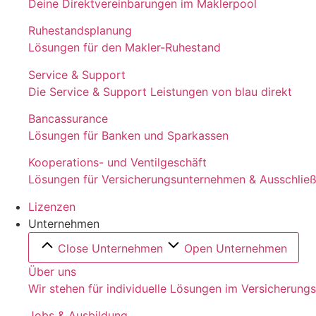
Deine Direktvereinbarungen im Maklerpool
Ruhestandsplanung
Lösungen für den Makler-Ruhestand
Service & Support
Die Service & Support Leistungen von blau direkt
Bancassurance
Lösungen für Banken und Sparkassen
Kooperations- und Ventilgeschäft
Lösungen für Versicherungsunternehmen & Ausschließl
Lizenzen
Unternehmen
Close Unternehmen
Open Unternehmen
Über uns
Wir stehen für individuelle Lösungen im Versicherung
Jobs & Ausbildung