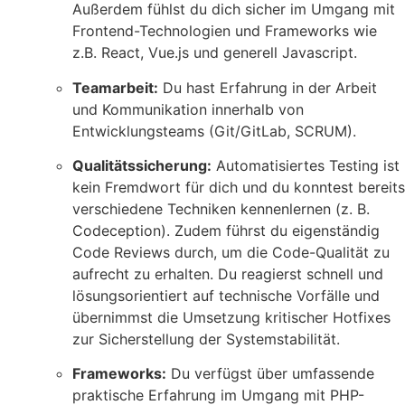
Außerdem fühlst du dich sicher im Umgang mit
Frontend-Technologien und Frameworks wie
z.B. React, Vue.js und generell Javascript.
Teamarbeit:
Du hast Erfahrung in der Arbeit
und Kommunikation innerhalb von
Entwicklungsteams (Git/GitLab, SCRUM).
Qualitätssicherung:
Automatisiertes Testing ist
kein Fremdwort für dich und du konntest bereits
verschiedene Techniken kennenlernen (z. B.
Codeception). Zudem führst du eigenständig
Code Reviews durch, um die Code-Qualität zu
aufrecht zu erhalten. Du reagierst schnell und
lösungsorientiert auf technische Vorfälle und
übernimmst die Umsetzung kritischer Hotfixes
zur Sicherstellung der Systemstabilität.
Frameworks:
Du verfügst über umfassende
praktische Erfahrung im Umgang mit PHP-