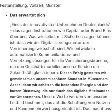
Festanstellung, Vollzeit, Münster
Das erwartet dich
„Eines der innovativsten Unternehmen Deutschlands“
– das sagen Institutionen wie Capital oder Brand Eins
über uns. Was wir selbst mit Sicherheit sagen können,
ist, dass wir der Digitalisierungsmotor der
Versicherungswirtschaft sind. Wir entwickeln
automatisierte Kommunikations- und
Vernetzungslösungen für die Versicherungsbranche,
die den Geschäftsmodellen unserer Kunden die
Zukunftsfähigkeit sichern.
Diesen Erfolg gestalten wir
gemeinsam an unserem schönen Standort in Münster am
Aasee, denn wir schätzen die besondere Energie und den
kurzen Dienstweg, die nur durch das tägliche Miteinander
Unsere Werte werden von unserem
vor Ort entstehen.
Leitbild bestimmt, das auf die Schaffung von Nutzen
und Kundenmehrwert ausgerichtet ist. Das macht uns