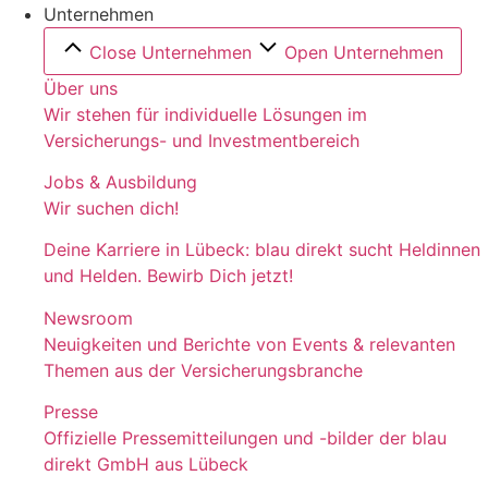
Unternehmen
Close Unternehmen
Open Unternehmen
Über uns
Wir stehen für individuelle Lösungen im
Versicherungs- und Investmentbereich
Jobs & Ausbildung
Wir suchen dich!
Deine Karriere in Lübeck: blau direkt sucht Heldinnen
und Helden. Bewirb Dich jetzt!
Newsroom
Neuigkeiten und Berichte von Events & relevanten
Themen aus der Versicherungsbranche
Presse
Offizielle Pressemitteilungen und -bilder der blau
direkt GmbH aus Lübeck