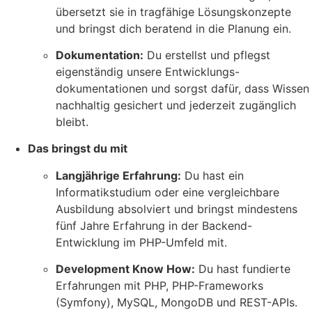
übersetzt sie in tragfähige Lösungskonzepte
und bringst dich beratend in die Planung ein.
Dokumentation:
Du erstellst und pflegst
eigenständig unsere Entwicklungs-
dokumentationen und sorgst dafür, dass Wissen
nachhaltig gesichert und jederzeit zugänglich
bleibt.
Das bringst du mit
Langjährige Erfahrung:
Du hast ein
Informatikstudium oder eine vergleichbare
Ausbildung absolviert und bringst mindestens
fünf Jahre Erfahrung in der Backend-
Entwicklung im PHP-Umfeld mit.
Development Know How:
Du hast fundierte
Erfahrungen mit PHP, PHP-Frameworks
(Symfony), MySQL, MongoDB und REST-APIs.