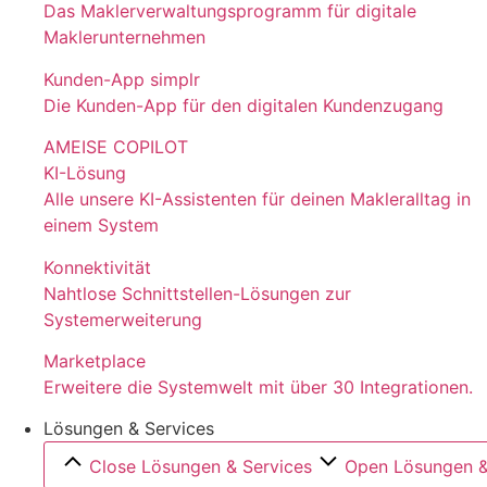
Das Maklerverwaltungsprogramm für digitale
Maklerunternehmen
Kunden-App simplr
Die Kunden-App für den digitalen Kundenzugang
AMEISE COPILOT
KI-Lösung
Alle unsere KI-Assistenten für deinen Makleralltag in
einem System
Konnektivität
Nahtlose Schnittstellen-Lösungen zur
Systemerweiterung
Marketplace
Erweitere die Systemwelt mit über 30 Integrationen.
Lösungen & Services
Close Lösungen & Services
Open Lösungen &