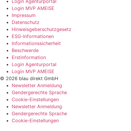
Login Agenturportal
Login MVP AMEISE
Impressum
Datenschutz
Hinweisgeberschutzgesetz
ESG-Informationen
Informationssicherheit
Beschwerde
Erstinformation
Login Agenturportal
Login MVP AMEISE
© 2026 blau direkt GmbH
Newsletter Anmeldung
Gendergerechte Sprache
Cookie-Einstellungen
Newsletter Anmeldung
Gendergerechte Sprache
Cookie-Einstellungen