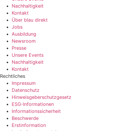
Nachhaltigkeit
Kontakt
Über blau direkt
Jobs
Ausbildung
Newsroom
Presse
Unsere Events
Nachhaltigkeit
Kontakt
Rechtliches
Impressum
Datenschutz
Hinweisgeberschutzgesetz
ESG-Informationen
Informationssicherheit
Beschwerde
Erstinformation