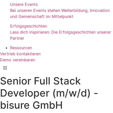
Unsere Events
Bei unseren Events stehen Weiterbildung, Innovation
und Gemeinschaft im Mittelpunkt
Erfolgsgeschichten
Lass dich inspirieren: Die Erfolgsgeschichten unserer
Partner
Ressourcen
Vertrieb kontaktieren
Demo vereinbaren
Senior Full Stack
Developer (m/w/d) -
bisure GmbH