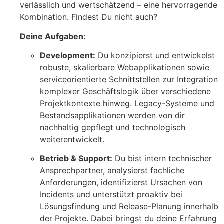
verlässlich und wertschätzend – eine hervorragende
Kombination. Findest Du nicht auch?
Deine Aufgaben:
Development:
Du konzipierst und entwickelst
robuste, skalierbare Webapplikationen sowie
serviceorientierte Schnittstellen zur Integration
komplexer Geschäftslogik über verschiedene
Projektkontexte hinweg. Legacy-Systeme und
Bestandsapplikationen werden von dir
nachhaltig gepflegt und technologisch
weiterentwickelt.
Betrieb & Support:
Du bist intern technischer
Ansprechpartner, analysierst fachliche
Anforderungen, identifizierst Ursachen von
Incidents und unterstützt proaktiv bei
Lösungsfindung und Release-Planung innerhalb
der Projekte. Dabei bringst du deine Erfahrung