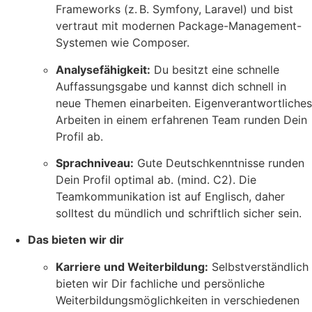
Frameworks (z. B. Symfony, Laravel) und bist
vertraut mit modernen Package-Management-
Systemen wie Composer.
Analysefähigkeit:
Du besitzt eine schnelle
Auffassungsgabe und kannst dich schnell in
neue Themen einarbeiten. Eigenverantwortliches
Arbeiten in einem erfahrenen Team runden Dein
Profil ab.
Sprachniveau:
Gute Deutschkenntnisse runden
Dein Profil optimal ab. (mind. C2). Die
Teamkommunikation ist auf Englisch, daher
solltest du mündlich und schriftlich sicher sein.
Das bieten wir dir
Karriere und Weiterbildung:
Selbstverständlich
bieten wir Dir fachliche und persönliche
Weiterbildungsmöglichkeiten in verschiedenen