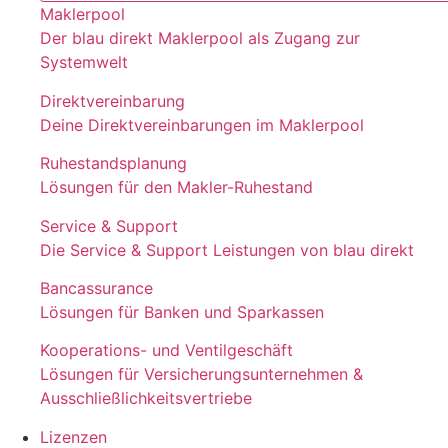
Maklerpool
Der blau direkt Maklerpool als Zugang zur
Systemwelt
Direktvereinbarung
Deine Direktvereinbarungen im Maklerpool
Ruhestandsplanung
Lösungen für den Makler-Ruhestand
Service & Support
Die Service & Support Leistungen von blau direkt
Bancassurance
Lösungen für Banken und Sparkassen
Kooperations- und Ventilgeschäft
Lösungen für Versicherungsunternehmen &
Ausschließlichkeitsvertriebe
Lizenzen