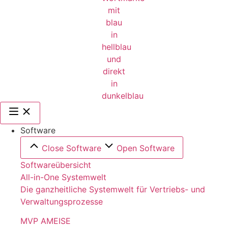
Software
Close Software
Open Software
Softwareübersicht
All-in-One Systemwelt
Die ganzheitliche Systemwelt für Vertriebs- und
Verwaltungsprozesse
MVP AMEISE