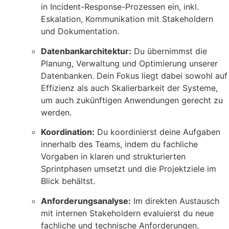
in Incident-Response-Prozessen ein, inkl.
Eskalation, Kommunikation mit Stakeholdern
und Dokumentation.
Datenbankarchitektur:
Du übernimmst die
Planung, Verwaltung und Optimierung unserer
Datenbanken. Dein Fokus liegt dabei sowohl auf
Effizienz als auch Skalierbarkeit der Systeme,
um auch zukünftigen Anwendungen gerecht zu
werden.
Koordination:
Du koordinierst deine Aufgaben
innerhalb des Teams, indem du fachliche
Vorgaben in klaren und strukturierten
Sprintphasen umsetzt und die Projektziele im
Blick behältst.
Anforderungsanalyse:
Im direkten Austausch
mit internen Stakeholdern evaluierst du neue
fachliche und technische Anforderungen,