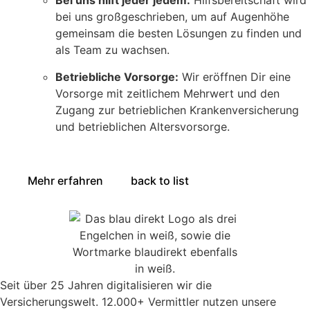
Bei uns hilft jeder jedem:
Hilfsbereitschaft wird
bei uns großgeschrieben, um auf Augenhöhe
gemeinsam die besten Lösungen zu finden und
als Team zu wachsen.
Betriebliche Vorsorge:
Wir eröffnen Dir eine
Vorsorge mit zeitlichem Mehrwert und den
Zugang zur betrieblichen Krankenversicherung
und betrieblichen Altersvorsorge.
Mehr erfahren
back to list
Seit über 25 Jahren digitalisieren wir die
Versicherungswelt. 12.000+ Vermittler nutzen unsere