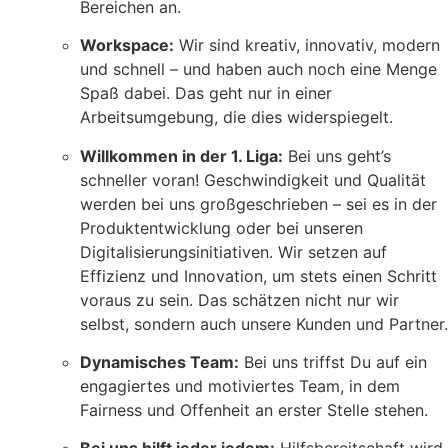
Bereichen an.
Workspace:
Wir sind kreativ, innovativ, modern
und schnell – und haben auch noch eine Menge
Spaß dabei. Das geht nur in einer
Arbeitsumgebung, die dies widerspiegelt.
Willkommen in der 1. Liga:
Bei uns geht’s
schneller voran! Geschwindigkeit und Qualität
werden bei uns großgeschrieben – sei es in der
Produktentwicklung oder bei unseren
Digitalisierungsinitiativen. Wir setzen auf
Effizienz und Innovation, um stets einen Schritt
voraus zu sein. Das schätzen nicht nur wir
selbst, sondern auch unsere Kunden und Partner.
Dynamisches Team:
Bei uns triffst Du auf ein
engagiertes und motiviertes Team, in dem
Fairness und Offenheit an erster Stelle stehen.