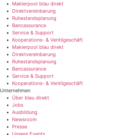
Maklerpool blau direkt
Direktvereinbarung
Ruhestandsplanung
Bancassurance
Service & Support
Kooperations- & Ventilgeschäft
Maklerpool blau direkt
Direktvereinbarung
Ruhestandsplanung
Bancassurance
Service & Support
Kooperations- & Ventilgeschäft
Unternehmen
Über blau direkt
Jobs
Ausbildung
Newsroom
Presse
Unsere Events