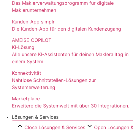
Das Maklerverwaltungsprogramm für digitale
Maklerunternehmen
Kunden-App simplr
Die Kunden-App für den digitalen Kundenzugang
AMEISE COPILOT
KI-Lösung
Alle unsere KI-Assistenten für deinen Makleralltag in
einem System
Konnektivität
Nahtlose Schnittstellen-Lösungen zur
Systemerweiterung
Marketplace
Erweitere die Systemwelt mit über 30 Integrationen.
Lösungen & Services
Close Lösungen & Services
Open Lösungen &