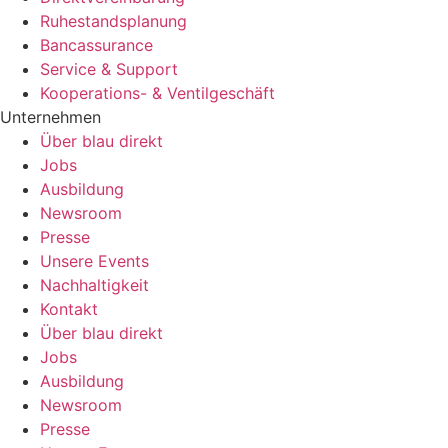
Ruhestandsplanung
Bancassurance
Service & Support
Kooperations- & Ventilgeschäft
Unternehmen
Über blau direkt
Jobs
Ausbildung
Newsroom
Presse
Unsere Events
Nachhaltigkeit
Kontakt
Über blau direkt
Jobs
Ausbildung
Newsroom
Presse