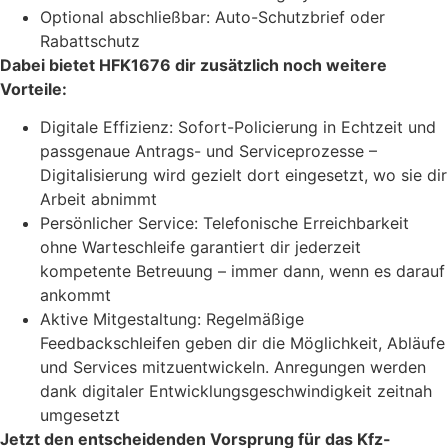
Optional abschließbar: Auto-Schutzbrief oder
Rabattschutz
Dabei bietet HFK1676 dir zusätzlich noch weitere
Vorteile:
Digitale Effizienz: Sofort-Policierung in Echtzeit und
passgenaue Antrags- und Serviceprozesse –
Digitalisierung wird gezielt dort eingesetzt, wo sie dir
Arbeit abnimmt
Persönlicher Service: Telefonische Erreichbarkeit
ohne Warteschleife garantiert dir jederzeit
kompetente Betreuung – immer dann, wenn es darauf
ankommt
Aktive Mitgestaltung: Regelmäßige
Feedbackschleifen geben dir die Möglichkeit, Abläufe
und Services mitzuentwickeln. Anregungen werden
dank digitaler Entwicklungsgeschwindigkeit zeitnah
umgesetzt
Jetzt den entscheidenden Vorsprung für das Kfz-