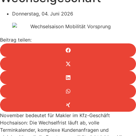
Donnerstag, 04. Juni 2026
Beitrag teilen:
November bedeutet für Makler im Kfz-Geschäft
Hochsaison: Die Wechselfrist läuft ab, volle
Terminkalender, komplexe Kundenanfragen und