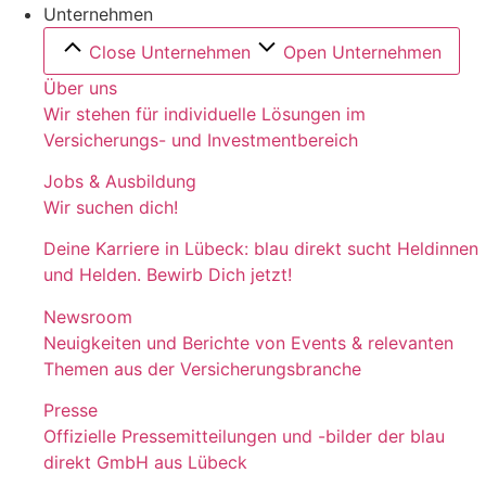
Unternehmen
Close Unternehmen
Open Unternehmen
Über uns
Wir stehen für individuelle Lösungen im
Versicherungs- und Investmentbereich
Jobs & Ausbildung
Wir suchen dich!
Deine Karriere in Lübeck: blau direkt sucht Heldinnen
und Helden. Bewirb Dich jetzt!
Newsroom
Neuigkeiten und Berichte von Events & relevanten
Themen aus der Versicherungsbranche
Presse
Offizielle Pressemitteilungen und -bilder der blau
direkt GmbH aus Lübeck