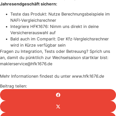
Jahresendgeschäft sichern:
Teste das Produkt: Nutze Berechnungsbeispiele im
NAFI-Vergleichsrechner
Integriere HFK1676: Nimm uns direkt in deine
Versichererauswahl auf
Bald auch im Comparit: Der Kfz-Vergleichsrechner
wird in Kürze verfügbar sein
Fragen zu Integration, Tests oder Betreuung? Sprich uns
an, damit du pünktlich zur Wechselsaison startklar bist:
maklerservice@hfk1676.de
Mehr Informationen findest du unter
www.hfk1676.de
Beitrag teilen: