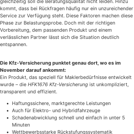
gleichzeitig soll die Beratungsqualität nicht leiden. Hinzu
kommt, dass bei Rückfragen häufig nur ein unzureichender
Service zur Verfügung steht. Diese Faktoren machen diese
Phase zur Belastungsprobe. Doch mit der richtigen
Vorbereitung, dem passenden Produkt und einem
verlässlichen Partner lässt sich die Situation deutlich
entspannen.
Die Kfz-Versicherung punktet genau dort, wo es im
November darauf ankommt:
Ein Produkt, das speziell für Maklerbedürfnisse entwickelt
wurde – die
HFK1676 Kfz-Versicherung
ist unkompliziert,
transparent und effizient.
Haftungssichere, marktgerechte Leistungen
Auch für Elektro- und Hybridfahrzeuge
Schadenabwicklung schnell und einfach in unter 5
Minuten
Wettbewerbsstarke Rückstufungssystematik