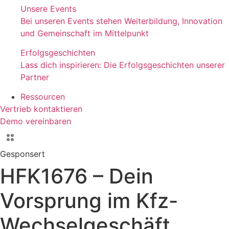
Unsere Events
Bei unseren Events stehen Weiterbildung, Innovation
und Gemeinschaft im Mittelpunkt
Erfolgsgeschichten
Lass dich inspirieren: Die Erfolgsgeschichten unserer
Partner
Ressourcen
Vertrieb kontaktieren
Demo vereinbaren
Gesponsert
HFK1676 – Dein
Vorsprung im Kfz-
Wechselgeschäft