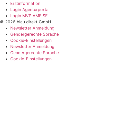
Erstinformation
Login Agenturportal
Login MVP AMEISE
© 2026 blau direkt GmbH
Newsletter Anmeldung
Gendergerechte Sprache
Cookie-Einstellungen
Newsletter Anmeldung
Gendergerechte Sprache
Cookie-Einstellungen