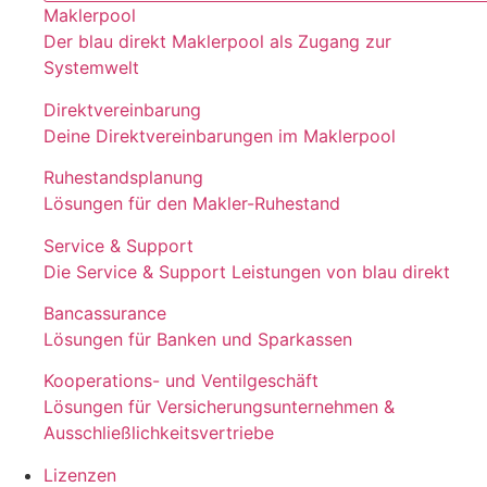
Maklerpool
Der blau direkt Maklerpool als Zugang zur
Systemwelt
Direktvereinbarung
Deine Direktvereinbarungen im Maklerpool
Ruhestandsplanung
Lösungen für den Makler-Ruhestand
Service & Support
Die Service & Support Leistungen von blau direkt
Bancassurance
Lösungen für Banken und Sparkassen
Kooperations- und Ventilgeschäft
Lösungen für Versicherungsunternehmen &
Ausschließlichkeitsvertriebe
Lizenzen