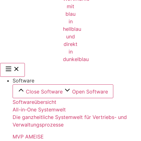
Software
Close Software
Open Software
Softwareübersicht
All-in-One Systemwelt
Die ganzheitliche Systemwelt für Vertriebs- und
Verwaltungsprozesse
MVP AMEISE