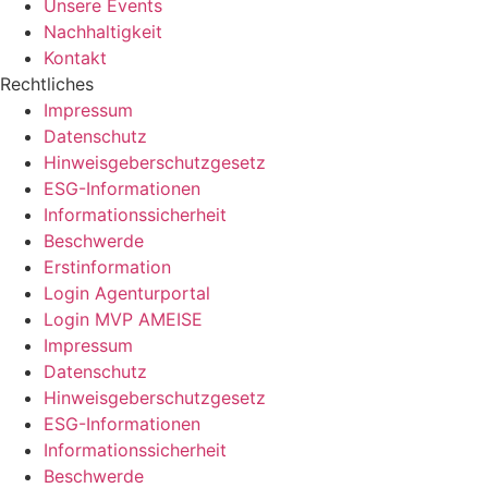
Unsere Events
Nachhaltigkeit
Kontakt
Rechtliches
Impressum
Datenschutz
Hinweisgeberschutzgesetz
ESG-Informationen
Informationssicherheit
Beschwerde
Erstinformation
Login Agenturportal
Login MVP AMEISE
Impressum
Datenschutz
Hinweisgeberschutzgesetz
ESG-Informationen
Informationssicherheit
Beschwerde