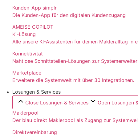
Kunden-App simplr
Die Kunden-App für den digitalen Kundenzugang
AMEISE COPILOT
KI-Lösung
Alle unsere KI-Assistenten für deinen Makleralltag in
Konnektivität
Nahtlose Schnittstellen-Lösungen zur Systemerweite
Marketplace
Erweitere die Systemwelt mit über 30 Integrationen.
Lösungen & Services
Close Lösungen & Services
Open Lösungen &
Maklerpool
Der blau direkt Maklerpool als Zugang zur Systemwel
Direktvereinbarung