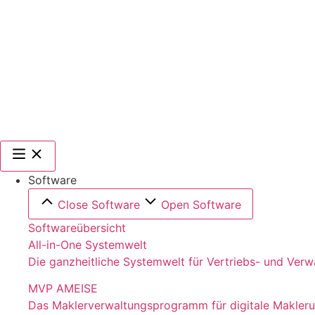
Software
Close Software
Open Software
Softwareübersicht
All-in-One Systemwelt
Die ganzheitliche Systemwelt für Vertriebs- und Ver
MVP AMEISE
Das Maklerverwaltungsprogramm für digitale Makler