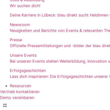
Wir suchen dich!
Deine Karriere in Lübeck: blau direkt sucht Heldinnen
Newsroom
Neuigkeiten und Berichte von Events & relevanten T
Presse
Offizielle Pressemitteilungen und -bilder der blau d
Unsere Events
Bei unseren Events stehen Weiterbildung, Innovation 
Erfolgsgeschichten
Lass dich inspirieren: Die Erfolgsgeschichten unserer
Ressourcen
Vertrieb kontaktieren
Demo vereinbaren