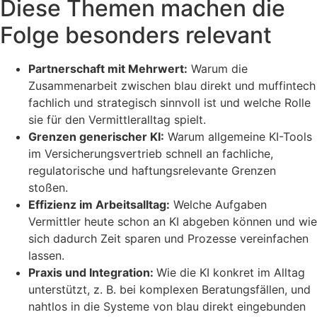
Diese Themen machen die
Folge besonders relevant
Partnerschaft mit Mehrwert:
Warum die
Zusammenarbeit zwischen blau direkt und muffintech
fachlich und strategisch sinnvoll ist und welche Rolle
sie für den Vermittleralltag spielt.
Grenzen generischer KI:
Warum allgemeine KI-Tools
im Versicherungsvertrieb schnell an fachliche,
regulatorische und haftungsrelevante Grenzen
stoßen.
Effizienz im Arbeitsalltag:
Welche Aufgaben
Vermittler heute schon an KI abgeben können und wie
sich dadurch Zeit sparen und Prozesse vereinfachen
lassen.
Praxis und Integration:
Wie die KI konkret im Alltag
unterstützt, z. B. bei komplexen Beratungsfällen, und
nahtlos in die Systeme von blau direkt eingebunden