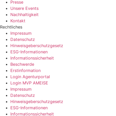
Presse
Unsere Events
Nachhaltigkeit
Kontakt
Rechtliches
Impressum
Datenschutz
Hinweisgeberschutzgesetz
ESG-Informationen
Informationssicherheit
Beschwerde
Erstinformation
Login Agenturportal
Login MVP AMEISE
Impressum
Datenschutz
Hinweisgeberschutzgesetz
ESG-Informationen
Informationssicherheit