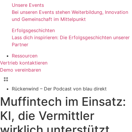
Unsere Events
Bei unseren Events stehen Weiterbildung, Innovation
und Gemeinschaft im Mittelpunkt
Erfolgsgeschichten
Lass dich inspirieren: Die Erfolgsgeschichten unserer
Partner
Ressourcen
Vertrieb kontaktieren
Demo vereinbaren
Rückenwind – Der Podcast von blau direkt
Muffintech im Einsatz:
KI, die Vermittler
wirklich unterstützt