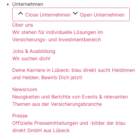
Unternehmen
Close Unternehmen
Open Unternehmen
Über uns
Wir stehen für individuelle Lösungen im
Versicherungs- und Investmentbereich
Jobs & Ausbildung
Wir suchen dich!
Deine Karriere in Lübeck: blau direkt sucht Heldinnen
und Helden. Bewirb Dich jetzt!
Newsroom
Neuigkeiten und Berichte von Events & relevanten
Themen aus der Versicherungsbranche
Presse
Offizielle Pressemitteilungen und -bilder der blau
direkt GmbH aus Lübeck