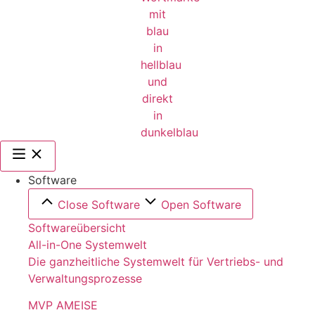
Software
Close Software
Open Software
Softwareübersicht
All-in-One Systemwelt
Die ganzheitliche Systemwelt für Vertriebs- und
Verwaltungsprozesse
MVP AMEISE