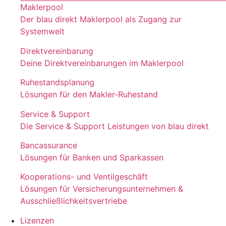
Maklerpool
Der blau direkt Maklerpool als Zugang zur
Systemwelt
Direktvereinbarung
Deine Direktvereinbarungen im Maklerpool
Ruhestandsplanung
Lösungen für den Makler-Ruhestand
Service & Support
Die Service & Support Leistungen von blau direkt
Bancassurance
Lösungen für Banken und Sparkassen
Kooperations- und Ventilgeschäft
Lösungen für Versicherungsunternehmen &
Ausschließlichkeitsvertriebe
Lizenzen