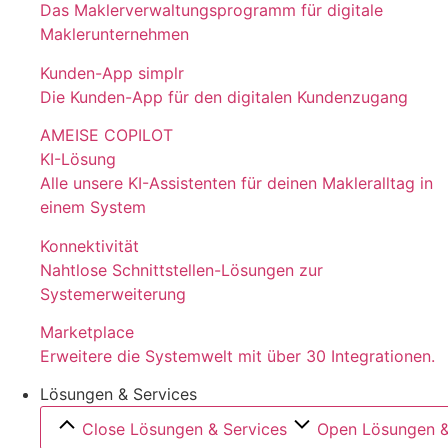
Das Maklerverwaltungsprogramm für digitale
Maklerunternehmen
Kunden-App simplr
Die Kunden-App für den digitalen Kundenzugang
AMEISE COPILOT
KI-Lösung
Alle unsere KI-Assistenten für deinen Makleralltag in
einem System
Konnektivität
Nahtlose Schnittstellen-Lösungen zur
Systemerweiterung
Marketplace
Erweitere die Systemwelt mit über 30 Integrationen.
Lösungen & Services
Close Lösungen & Services
Open Lösungen &