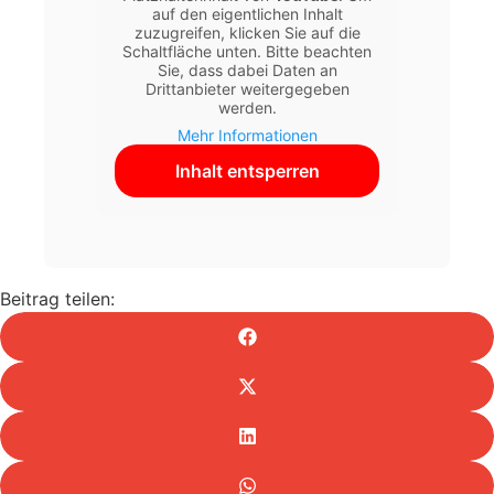
auf den eigentlichen Inhalt
zuzugreifen, klicken Sie auf die
Schaltfläche unten. Bitte beachten
Sie, dass dabei Daten an
Drittanbieter weitergegeben
werden.
Mehr Informationen
Inhalt entsperren
Beitrag teilen: