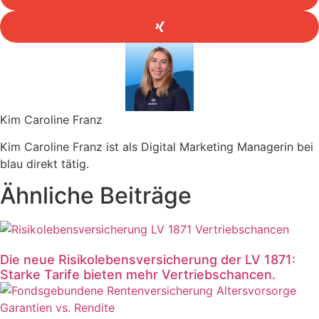
Kim Caroline Franz
Kim Caroline Franz ist als Digital Marketing Managerin bei
blau direkt tätig.
Ähnliche Beiträge
Die neue Risikolebensversicherung der LV 1871:
Starke Tarife bieten mehr Vertriebschancen.