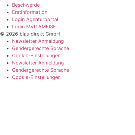
Beschwerde
Erstinformation
Login Agenturportal
Login MVP AMEISE
© 2026 blau direkt GmbH
Newsletter Anmeldung
Gendergerechte Sprache
Cookie-Einstellungen
Newsletter Anmeldung
Gendergerechte Sprache
Cookie-Einstellungen