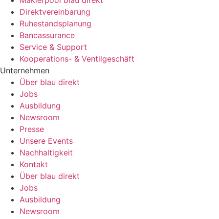
Direktvereinbarung
Ruhestandsplanung
Bancassurance
Service & Support
Kooperations- & Ventilgeschäft
Unternehmen
Über blau direkt
Jobs
Ausbildung
Newsroom
Presse
Unsere Events
Nachhaltigkeit
Kontakt
Über blau direkt
Jobs
Ausbildung
Newsroom