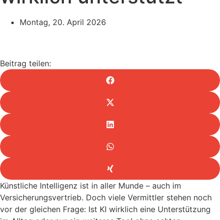
Montag, 20. April 2026
Beitrag teilen:
Künstliche Intelligenz ist in aller Munde – auch im
Versicherungsvertrieb. Doch viele Vermittler stehen noch
vor der gleichen Frage: Ist KI wirklich eine Unterstützung