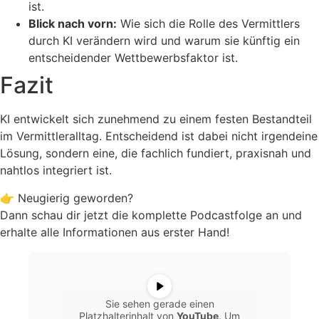
ist.
Blick nach vorn:
Wie sich die Rolle des Vermittlers
durch KI verändern wird und warum sie künftig ein
entscheidender Wettbewerbsfaktor ist.
Fazit
KI entwickelt sich zunehmend zu einem festen Bestandteil
im Vermittleralltag. Entscheidend ist dabei nicht irgendeine
Lösung, sondern eine, die fachlich fundiert, praxisnah und
nahtlos integriert ist.
👉 Neugierig geworden?
Dann schau dir jetzt die komplette Podcastfolge an und
erhalte alle Informationen aus erster Hand!
Sie sehen gerade einen
Platzhalterinhalt von
YouTube
. Um