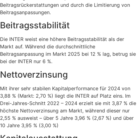
Beitragsrückerstattungen und durch die Limitierung von
Beitragsanpassungen.
Beitragsstabilität
Die INTER weist eine höhere Beitragsstabilität als der
Markt auf. Während die durchschnittliche
Beitragsanpassung im Markt 2025 bei 12 % lag, betrug sie
bei der INTER nur 6 %.
Nettoverzinsung
Mit ihrer sehr stabilen Kapitalperformance für 2024 von
3,88 % (Markt: 2,70 %) liegt die INTER auf Platz eins. Im
Drei-Jahres-Schnitt 2022 – 2024 erzielt sie mit 3,87 % die
höchste Nettoverzinsung am Markt, während dieser nur
2,55 % ausweist – über 5 Jahre 3,96 % (2,67 %) und über
10 Jahre 3,95 % (3,00 %)