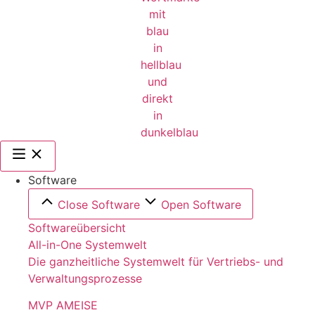
Software
Close Software
Open Software
Softwareübersicht
All-in-One Systemwelt
Die ganzheitliche Systemwelt für Vertriebs- und
Verwaltungsprozesse
MVP AMEISE