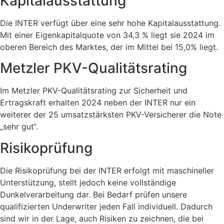
Kapitalausstattung
Die INTER verfügt über eine sehr hohe Kapitalausstattung.
Mit einer Eigenkapitalquote von 34,3 % liegt sie 2024 im
oberen Bereich des Marktes, der im Mittel bei 15,0% liegt.
Metzler PKV-Qualitätsrating
Im Metzler PKV-Qualitätsrating zur Sicherheit und
Ertragskraft erhalten 2024 neben der INTER nur ein
weiterer der 25 umsatzstärksten PKV-Versicherer die Note
„sehr gut“.
Risikoprüfung
Die Risikoprüfung bei der INTER erfolgt mit maschineller
Unterstützung, stellt jedoch keine vollständige
Dunkelverarbeitung dar. Bei Bedarf prüfen unsere
qualifizierten Underwriter jeden Fall individuell. Dadurch
sind wir in der Lage, auch Risiken zu zeichnen, die bei