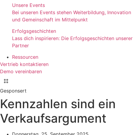
Unsere Events
Bei unseren Events stehen Weiterbildung, Innovation
und Gemeinschaft im Mittelpunkt
Erfolgsgeschichten
Lass dich inspirieren: Die Erfolgsgeschichten unserer
Partner
Ressourcen
Vertrieb kontaktieren
Demo vereinbaren
Gesponsert
Kennzahlen sind ein
Verkaufsargument
Donnerstag, 25. September 2025