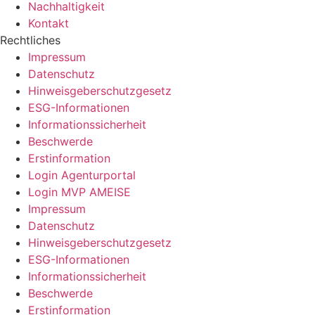
Nachhaltigkeit
Kontakt
Rechtliches
Impressum
Datenschutz
Hinweisgeberschutzgesetz
ESG-Informationen
Informationssicherheit
Beschwerde
Erstinformation
Login Agenturportal
Login MVP AMEISE
Impressum
Datenschutz
Hinweisgeberschutzgesetz
ESG-Informationen
Informationssicherheit
Beschwerde
Erstinformation