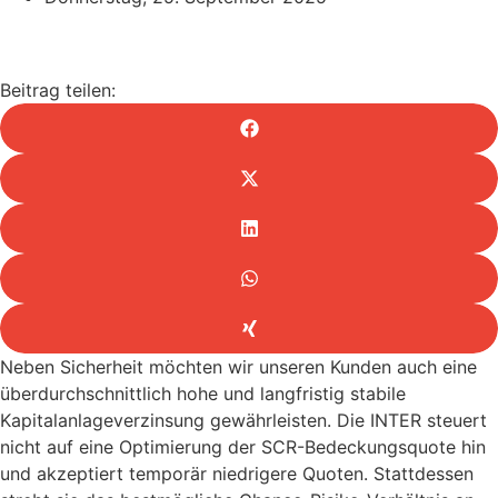
Beitrag teilen:
Neben Sicherheit möchten wir unseren Kunden auch eine
überdurchschnittlich hohe und langfristig stabile
Kapitalanlageverzinsung gewährleisten. Die INTER steuert
nicht auf eine Optimierung der SCR-Bedeckungsquote hin
und akzeptiert temporär niedrigere Quoten. Stattdessen