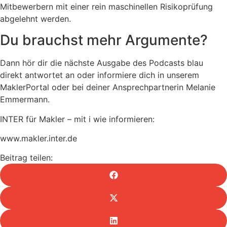
Mitbewerbern mit einer rein maschinellen Risikoprüfung
abgelehnt werden.
Du brauchst mehr Argumente?
Dann hör dir die nächste Ausgabe des Podcasts blau
direkt antwortet an oder informiere dich in unserem
MaklerPortal oder bei deiner Ansprechpartnerin
Melanie
Emmermann
.
INTER für Makler – mit i wie informieren:
www.makler.inter.de
Beitrag teilen: