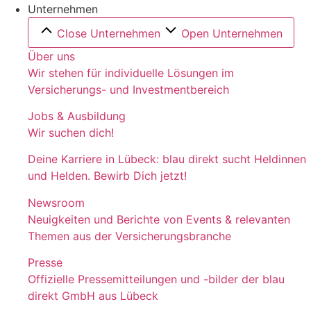
Unternehmen
Close Unternehmen
Open Unternehmen
Über uns
Wir stehen für individuelle Lösungen im
Versicherungs- und Investmentbereich
Jobs & Ausbildung
Wir suchen dich!
Deine Karriere in Lübeck: blau direkt sucht Heldinnen
und Helden. Bewirb Dich jetzt!
Newsroom
Neuigkeiten und Berichte von Events & relevanten
Themen aus der Versicherungsbranche
Presse
Offizielle Pressemitteilungen und -bilder der blau
direkt GmbH aus Lübeck