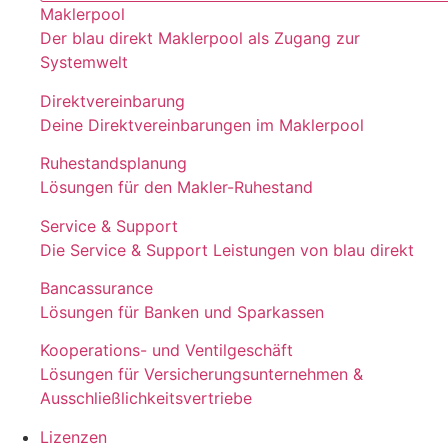
Maklerpool
Der blau direkt Maklerpool als Zugang zur
Systemwelt
Direktvereinbarung
Deine Direktvereinbarungen im Maklerpool
Ruhestandsplanung
Lösungen für den Makler-Ruhestand
Service & Support
Die Service & Support Leistungen von blau direkt
Bancassurance
Lösungen für Banken und Sparkassen
Kooperations- und Ventilgeschäft
Lösungen für Versicherungsunternehmen &
Ausschließlichkeitsvertriebe
Lizenzen