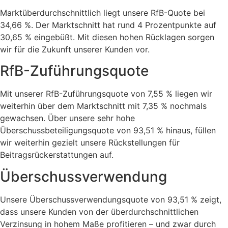
Marktüberdurchschnittlich liegt unsere RfB-Quote bei
34,66 %. Der Marktschnitt hat rund 4 Prozentpunkte auf
30,65 % eingebüßt. Mit diesen hohen Rücklagen sorgen
wir für die Zukunft unserer Kunden vor.
RfB-Zuführungsquote
Mit unserer RfB-Zuführungsquote von 7,55 % liegen wir
weiterhin über dem Marktschnitt mit 7,35 % nochmals
gewachsen. Über unsere sehr hohe
Überschussbeteiligungsquote von 93,51 % hinaus, füllen
wir weiterhin gezielt unsere Rückstellungen für
Beitragsrückerstattungen auf.
Überschussverwendung
Unsere Überschussverwendungsquote von 93,51 % zeigt,
dass unsere Kunden von der überdurchschnittlichen
Verzinsung in hohem Maße profitieren – und zwar durch