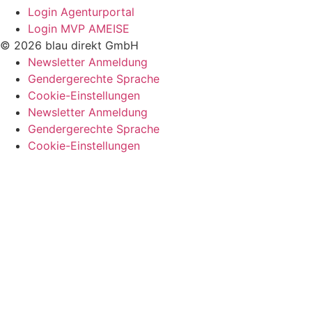
Login Agenturportal
Login MVP AMEISE
© 2026 blau direkt GmbH
Newsletter Anmeldung
Gendergerechte Sprache
Cookie-Einstellungen
Newsletter Anmeldung
Gendergerechte Sprache
Cookie-Einstellungen