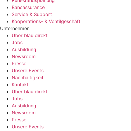
Ruhestandsplanung
Bancassurance
Service & Support
Kooperations- & Ventilgeschäft
Unternehmen
Über blau direkt
Jobs
Ausbildung
Newsroom
Presse
Unsere Events
Nachhaltigkeit
Kontakt
Über blau direkt
Jobs
Ausbildung
Newsroom
Presse
Unsere Events