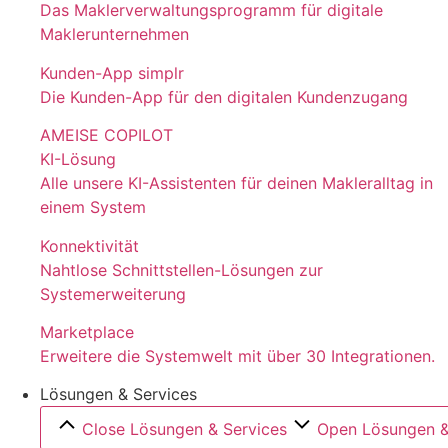
Das Maklerverwaltungsprogramm für digitale
Maklerunternehmen
Kunden-App simplr
Die Kunden-App für den digitalen Kundenzugang
AMEISE COPILOT
KI-Lösung
Alle unsere KI-Assistenten für deinen Makleralltag in
einem System
Konnektivität
Nahtlose Schnittstellen-Lösungen zur
Systemerweiterung
Marketplace
Erweitere die Systemwelt mit über 30 Integrationen.
Lösungen & Services
Close Lösungen & Services
Open Lösungen &