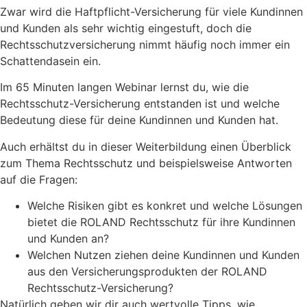
Zwar wird die Haftpflicht-Versicherung für viele Kundinnen
und Kunden als sehr wichtig eingestuft, doch die
Rechtsschutzversicherung nimmt häufig noch immer ein
Schattendasein ein.
Im 65 Minuten langen Webinar lernst du, wie die
Rechtsschutz-Versicherung entstanden ist und welche
Bedeutung diese für deine Kundinnen und Kunden hat.
Auch erhältst du in dieser Weiterbildung einen Überblick
zum Thema Rechtsschutz und beispielsweise Antworten
auf die Fragen:
Welche Risiken gibt es konkret und welche Lösungen
bietet die ROLAND Rechtsschutz für ihre Kundinnen
und Kunden an?
Welchen Nutzen ziehen deine Kundinnen und Kunden
aus den Versicherungsprodukten der ROLAND
Rechtsschutz-Versicherung?
Natürlich geben wir dir auch wertvolle Tipps, wie