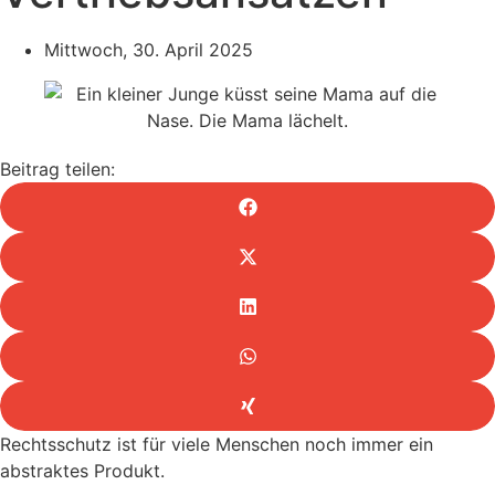
Mittwoch, 30. April 2025
Beitrag teilen:
Rechtsschutz ist für viele Menschen noch immer ein
abstraktes Produkt.