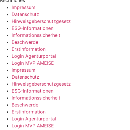
Rechtliches
Impressum
Datenschutz
Hinweisgeberschutzgesetz
ESG-Informationen
Informationssicherheit
Beschwerde
Erstinformation
Login Agenturportal
Login MVP AMEISE
Impressum
Datenschutz
Hinweisgeberschutzgesetz
ESG-Informationen
Informationssicherheit
Beschwerde
Erstinformation
Login Agenturportal
Login MVP AMEISE