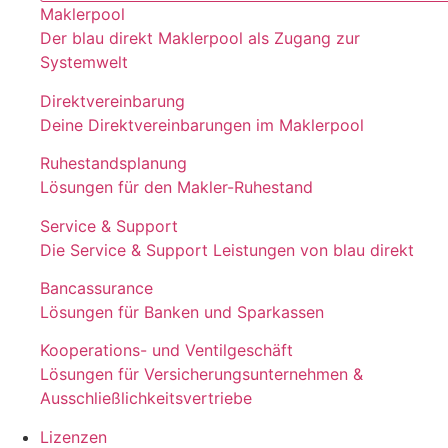
Maklerpool
Der blau direkt Maklerpool als Zugang zur
Systemwelt
Direktvereinbarung
Deine Direktvereinbarungen im Maklerpool
Ruhestandsplanung
Lösungen für den Makler-Ruhestand
Service & Support
Die Service & Support Leistungen von blau direkt
Bancassurance
Lösungen für Banken und Sparkassen
Kooperations- und Ventilgeschäft
Lösungen für Versicherungsunternehmen &
Ausschließlichkeitsvertriebe
Lizenzen