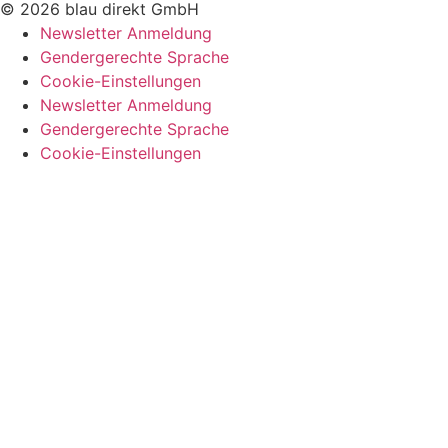
© 2026 blau direkt GmbH
Newsletter Anmeldung
Gendergerechte Sprache
Cookie-Einstellungen
Newsletter Anmeldung
Gendergerechte Sprache
Cookie-Einstellungen