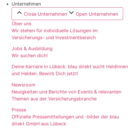
Unternehmen
Close Unternehmen
Open Unternehmen
Über uns
Wir stehen für individuelle Lösungen im
Versicherungs- und Investmentbereich
Jobs & Ausbildung
Wir suchen dich!
Deine Karriere in Lübeck: blau direkt sucht Heldinnen
und Helden. Bewirb Dich jetzt!
Newsroom
Neuigkeiten und Berichte von Events & relevanten
Themen aus der Versicherungsbranche
Presse
Offizielle Pressemitteilungen und -bilder der blau
direkt GmbH aus Lübeck