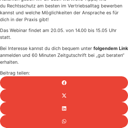
du Rechtsschutz am besten im Vertriebsalltag bewerben
kannst und welche Möglichkeiten der Ansprache es für
dich in der Praxis gibt!
Das Webinar findet am 20.05. von 14.00 bis 15.05 Uhr
statt.
Bei Interesse kannst du dich bequem unter
folgendem Link
anmelden und 60 Minuten Zeitgutschrift bei „gut beraten“
erhalten.
Beitrag teilen: