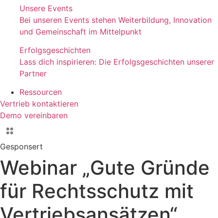
Unsere Events
Bei unseren Events stehen Weiterbildung, Innovation
und Gemeinschaft im Mittelpunkt
Erfolgsgeschichten
Lass dich inspirieren: Die Erfolgsgeschichten unserer
Partner
Ressourcen
Vertrieb kontaktieren
Demo vereinbaren
Gesponsert
Webinar „Gute Gründe
für Rechtsschutz mit
Vertriebsansätzen“