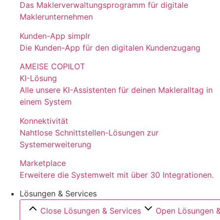
Das Maklerverwaltungsprogramm für digitale
Maklerunternehmen
Kunden-App simplr
Die Kunden-App für den digitalen Kundenzugang
AMEISE COPILOT
KI-Lösung
Alle unsere KI-Assistenten für deinen Makleralltag in
einem System
Konnektivität
Nahtlose Schnittstellen-Lösungen zur
Systemerweiterung
Marketplace
Erweitere die Systemwelt mit über 30 Integrationen.
Lösungen & Services
Close Lösungen & Services
Open Lösungen &