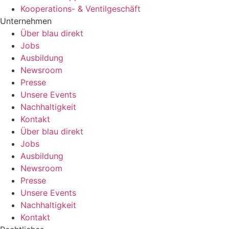
Kooperations- & Ventilgeschäft
Unternehmen
Über blau direkt
Jobs
Ausbildung
Newsroom
Presse
Unsere Events
Nachhaltigkeit
Kontakt
Über blau direkt
Jobs
Ausbildung
Newsroom
Presse
Unsere Events
Nachhaltigkeit
Kontakt