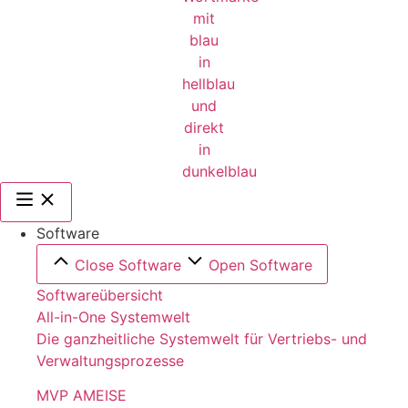
Software
Close Software
Open Software
Softwareübersicht
All-in-One Systemwelt
Die ganzheitliche Systemwelt für Vertriebs- und
Verwaltungsprozesse
MVP AMEISE