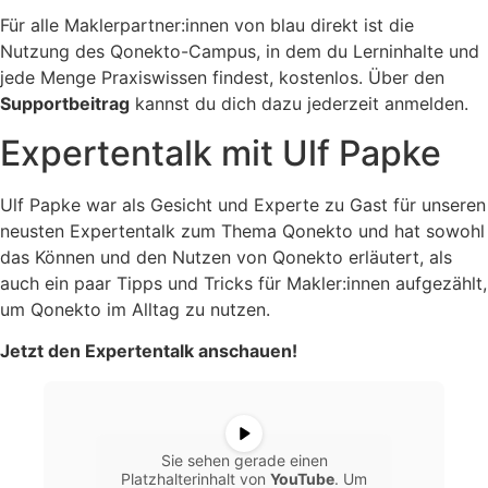
Für alle Maklerpartner:innen von blau direkt ist die
Nutzung des Qonekto-Campus, in dem du Lerninhalte und
jede Menge Praxiswissen findest, kostenlos. Über den
Supportbeitrag
kannst du dich dazu jederzeit anmelden.
Expertentalk mit Ulf Papke
Ulf Papke war als Gesicht und Experte zu Gast für unseren
neusten Expertentalk zum Thema Qonekto und hat sowohl
das Können und den Nutzen von Qonekto erläutert, als
auch ein paar Tipps und Tricks für Makler:innen aufgezählt,
um Qonekto im Alltag zu nutzen.
Jetzt den Expertentalk anschauen!
Sie sehen gerade einen
Platzhalterinhalt von
YouTube
. Um