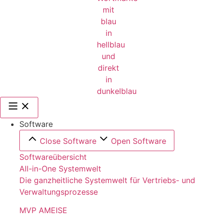
Software
Close Software
Open Software
Softwareübersicht
All-in-One Systemwelt
Die ganzheitliche Systemwelt für Vertriebs- und
Verwaltungsprozesse
MVP AMEISE