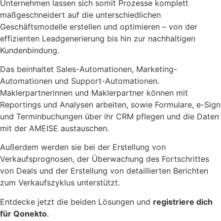
Unternehmen lassen sich somit Prozesse komplett
maßgeschneidert auf die unterschiedlichen
Geschäftsmodelle erstellen und optimieren – von der
effizienten Leadgenerierung bis hin zur nachhaltigen
Kundenbindung.
Das beinhaltet Sales-Automationen, Marketing-
Automationen und Support-Automationen.
Maklerpartnerinnen und Maklerpartner können mit
Reportings und Analysen arbeiten, sowie Formulare, e-Sign
und Terminbuchungen über ihr CRM pflegen und die Daten
mit der AMEISE austauschen.
Außerdem werden sie bei der Erstellung von
Verkaufsprognosen, der Überwachung des Fortschrittes
von Deals und der Erstellung von detaillierten Berichten
zum Verkaufszyklus unterstützt.
Entdecke jetzt die beiden Lösungen und
registriere dich
für Qonekto
.