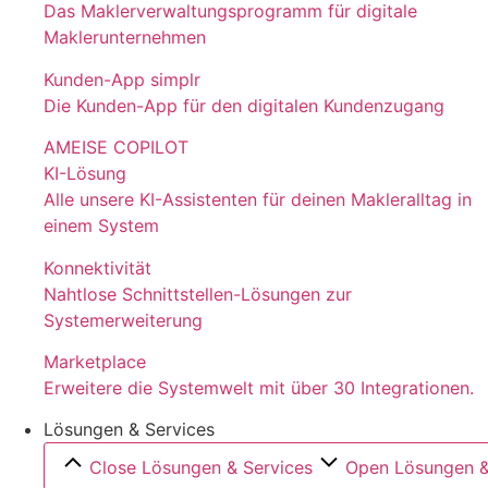
Das Maklerverwaltungsprogramm für digitale
Maklerunternehmen
Kunden-App simplr
Die Kunden-App für den digitalen Kundenzugang
AMEISE COPILOT
KI-Lösung
Alle unsere KI-Assistenten für deinen Makleralltag in
einem System
Konnektivität
Nahtlose Schnittstellen-Lösungen zur
Systemerweiterung
Marketplace
Erweitere die Systemwelt mit über 30 Integrationen.
Lösungen & Services
Close Lösungen & Services
Open Lösungen &