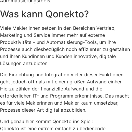
Automatisierungstools.
Was kann Qonekto?
Viele Makler:innen setzen in den Bereichen Vertrieb,
Marketing und Service immer mehr auf externe
Produktivitäts – und Automatisierung-Tools, um ihre
Prozesse auch diesbezüglich noch effizienter zu gestalten
und ihren Kundinnen und Kunden innovative, digitale
Lösungen anzubieten.
Die Einrichtung und Integration vieler dieser Funktionen
geht jedoch oftmals mit einem großen Aufwand einher.
Hierzu zählen der finanzielle Aufwand und die
erforderlichen IT- und Programmierkenntnisse. Das macht
es für viele Maklerinnen und Makler kaum umsetzbar,
Prozesse dieser Art digital abzubilden.
Und genau hier kommt Qonekto ins Spiel:
Qonekto ist eine extrem einfach zu bedienende