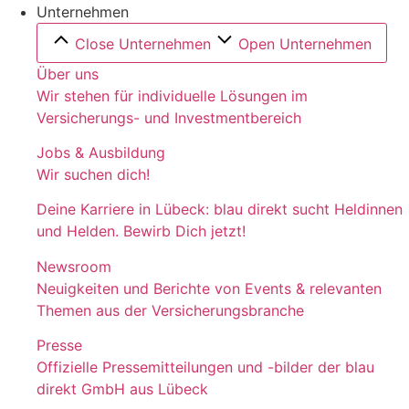
Unternehmen
Close Unternehmen
Open Unternehmen
Über uns
Wir stehen für individuelle Lösungen im
Versicherungs- und Investmentbereich
Jobs & Ausbildung
Wir suchen dich!
Deine Karriere in Lübeck: blau direkt sucht Heldinnen
und Helden. Bewirb Dich jetzt!
Newsroom
Neuigkeiten und Berichte von Events & relevanten
Themen aus der Versicherungsbranche
Presse
Offizielle Pressemitteilungen und -bilder der blau
direkt GmbH aus Lübeck