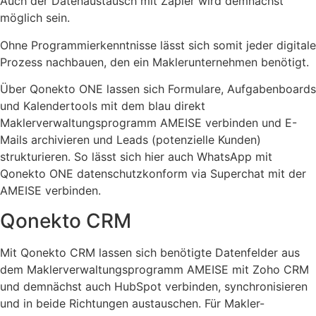
Auch der Datenaustausch mit Zapier wird demnächst
möglich sein.
Ohne Programmierkenntnisse lässt sich somit jeder digitale
Prozess nachbauen, den ein Maklerunternehmen benötigt.
Über Qonekto ONE lassen sich Formulare, Aufgabenboards
und Kalendertools mit dem blau direkt
Maklerverwaltungsprogramm AMEISE verbinden und E-
Mails archivieren und Leads (potenzielle Kunden)
strukturieren. So lässt sich hier auch WhatsApp mit
Qonekto ONE datenschutzkonform via Superchat mit der
AMEISE verbinden.
Qonekto CRM
Mit Qonekto CRM lassen sich benötigte Datenfelder aus
dem Maklerverwaltungsprogramm AMEISE mit Zoho CRM
und demnächst auch HubSpot verbinden, synchronisieren
und in beide Richtungen austauschen. Für Makler-