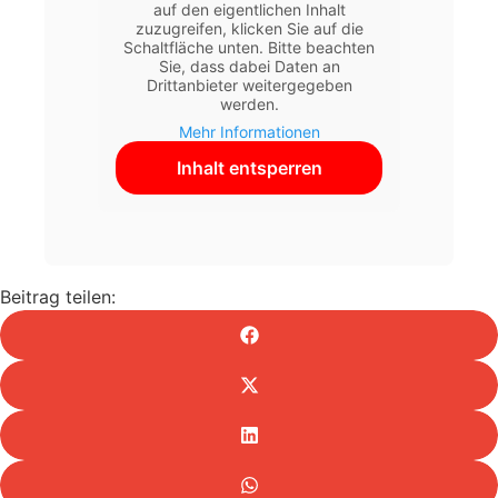
auf den eigentlichen Inhalt
zuzugreifen, klicken Sie auf die
Schaltfläche unten. Bitte beachten
Sie, dass dabei Daten an
Drittanbieter weitergegeben
werden.
Mehr Informationen
Inhalt entsperren
Beitrag teilen: