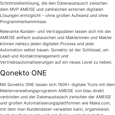
Schnittstellenlösung, die den Datenaustausch zwischen
dem MVP AMEISE und zahlreichen externen digitalen
Lösungen ermöglicht – ohne großen Aufwand und ohne
Programmierkenntnisse.
Relevante Kunden- und Vertragsdaten lassen sich mit der
AMEISE einfach austauschen und Maklerinnen und Makler
können nahezu jeden digitalen Prozess und jede
Automation selbst bauen. Qonekto ist der Schlüssel, um
Lead-und Kontaktmanagement und
Vertriebsautomatisierungen auf ein neues Level zu heben.
Qonekto ONE
Mit Qonekto ONE lassen sich 1600+ digitale Tools mit dem
Maklerverwaltungsprogramm AMEISE von blau direkt
verbinden und der Datenaustausch zwischen der AMEISE
und großen Automatisierungsplattformen wie Make.com,
mit dem man Kundendaten verwalten kann, organisieren.