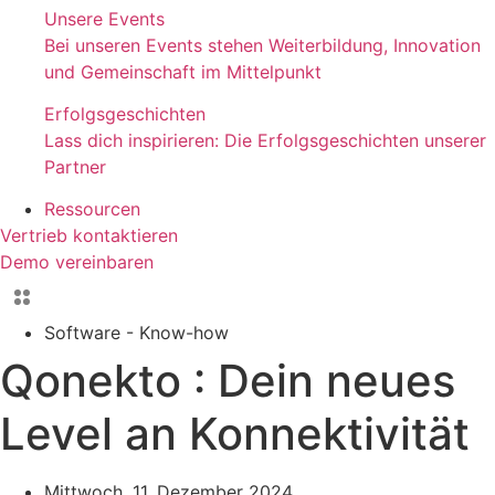
Unsere Events
Bei unseren Events stehen Weiterbildung, Innovation
und Gemeinschaft im Mittelpunkt
Erfolgsgeschichten
Lass dich inspirieren: Die Erfolgsgeschichten unserer
Partner
Ressourcen
Vertrieb kontaktieren
Demo vereinbaren
Software - Know-how
Qonekto : Dein neues
Level an Konnektivität
Mittwoch, 11. Dezember 2024