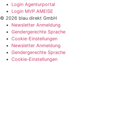
Login Agenturportal
Login MVP AMEISE
© 2026 blau direkt GmbH
Newsletter Anmeldung
Gendergerechte Sprache
Cookie-Einstellungen
Newsletter Anmeldung
Gendergerechte Sprache
Cookie-Einstellungen