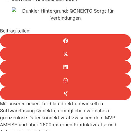
Beitrag teilen:
Mit unserer neuen, für blau direkt entwickelten
Softwarelösung Qonekto, ermöglichen wir nahezu
grenzenlose Datenkonnektivität zwischen dem MVP
AMEISE und über 1.600 externen Produktivitäts- und