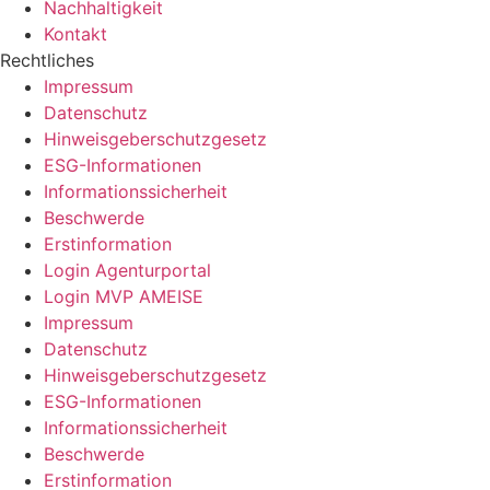
Nachhaltigkeit
Kontakt
Rechtliches
Impressum
Datenschutz
Hinweisgeberschutzgesetz
ESG-Informationen
Informationssicherheit
Beschwerde
Erstinformation
Login Agenturportal
Login MVP AMEISE
Impressum
Datenschutz
Hinweisgeberschutzgesetz
ESG-Informationen
Informationssicherheit
Beschwerde
Erstinformation