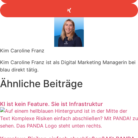
Kim Caroline Franz
Kim Caroline Franz ist als Digital Marketing Managerin bei
blau direkt tätig.
Ähnliche Beiträge
KI ist kein Feature. Sie ist Infrastruktur