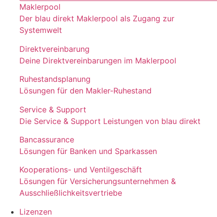
Maklerpool
Der blau direkt Maklerpool als Zugang zur
Systemwelt
Direktvereinbarung
Deine Direktvereinbarungen im Maklerpool
Ruhestandsplanung
Lösungen für den Makler-Ruhestand
Service & Support
Die Service & Support Leistungen von blau direkt
Bancassurance
Lösungen für Banken und Sparkassen
Kooperations- und Ventilgeschäft
Lösungen für Versicherungsunternehmen &
Ausschließlichkeitsvertriebe
Lizenzen