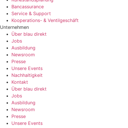
Bancassurance
Service & Support
Kooperations- & Ventilgeschäft
Unternehmen
Über blau direkt
Jobs
Ausbildung
Newsroom
Presse
Unsere Events
Nachhaltigkeit
Kontakt
Über blau direkt
Jobs
Ausbildung
Newsroom
Presse
Unsere Events