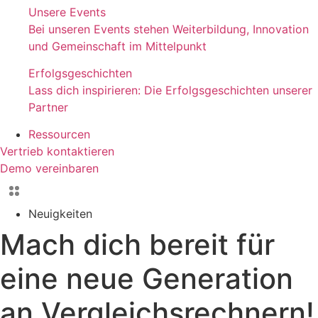
Unsere Events
Bei unseren Events stehen Weiterbildung, Innovation
und Gemeinschaft im Mittelpunkt
Erfolgsgeschichten
Lass dich inspirieren: Die Erfolgsgeschichten unserer
Partner
Ressourcen
Vertrieb kontaktieren
Demo vereinbaren
Neuigkeiten
Mach dich bereit für
eine neue Generation
an Vergleichsrechnern!