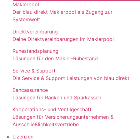
Maklerpool
Der blau direkt Maklerpool als Zugang zur
Systemwelt
Direktvereinbarung
Deine Direktvereinbarungen im Maklerpool
Ruhestandsplanung
Lösungen für den Makler-Ruhestand
Service & Support
Die Service & Support Leistungen von blau direkt
Bancassurance
Lösungen für Banken und Sparkassen
Kooperations- und Ventilgeschäft
Lösungen für Versicherungsunternehmen &
Ausschließlichkeitsvertriebe
Lizenzen