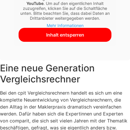
YouTube
. Um auf den eigentlichen Inhalt
zuzugreifen, klicken Sie auf die Schaltfläche
unten. Bitte beachten Sie, dass dabei Daten an
Drittanbieter weitergegeben werden.
Mehr Informationen
Inhalt entsperren
Eine neue Generation
Vergleichsrechner
Bei den cpit Vergleichsrechnern handelt es sich um eine
komplette Neuentwicklung von Vergleichsrechnern, die
den Alltag in der Maklerpraxis dramatisch vereinfachen
werden. Dafür haben sich die Expertinnen und Experten
von comparit, die sich seit vielen Jahren mit der Thematik
beschäftigen, gefragt, was sie eigentlich anders bzw.