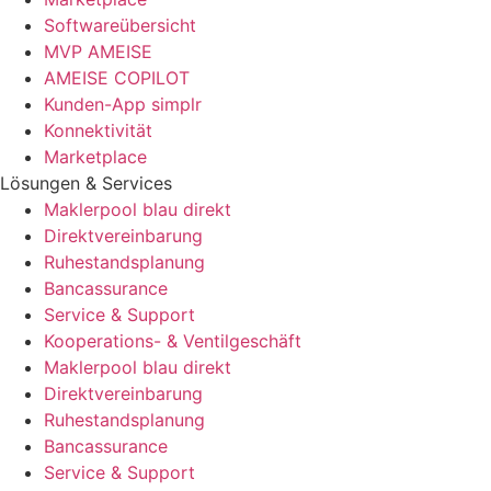
Softwareübersicht
MVP AMEISE
AMEISE COPILOT
Kunden-App simplr
Konnektivität
Marketplace
Lösungen & Services
Maklerpool blau direkt
Direktvereinbarung
Ruhestandsplanung
Bancassurance
Service & Support
Kooperations- & Ventilgeschäft
Maklerpool blau direkt
Direktvereinbarung
Ruhestandsplanung
Bancassurance
Service & Support