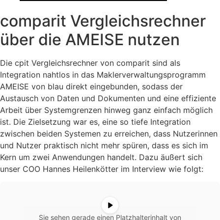
comparit Vergleichsrechner
über die AMEISE nutzen
Die cpit Vergleichsrechner von comparit sind als
Integration nahtlos in das Maklerverwaltungsprogramm
AMEISE von blau direkt eingebunden, sodass der
Austausch von Daten und Dokumenten und eine effiziente
Arbeit über Systemgrenzen hinweg ganz einfach möglich
ist. Die Zielsetzung war es, eine so tiefe Integration
zwischen beiden Systemen zu erreichen, dass Nutzerinnen
und Nutzer praktisch nicht mehr spüren, dass es sich im
Kern um zwei Anwendungen handelt. Dazu äußert sich
unser COO Hannes Heilenkötter im Interview wie folgt:
Sie sehen gerade einen Platzhalterinhalt von