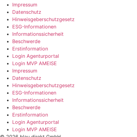
Impressum
Datenschutz
Hinweisgeberschutzgesetz
ESG-Informationen
Informationssicherheit
Beschwerde
Erstinformation
Login Agenturportal
Login MVP AMEISE
Impressum
Datenschutz
Hinweisgeberschutzgesetz
ESG-Informationen
Informationssicherheit
Beschwerde
Erstinformation
Login Agenturportal
Login MVP AMEISE
© 2026 blau direkt GmbH