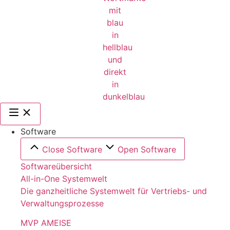
Software
Close Software
Open Software
Softwareübersicht
All-in-One Systemwelt
Die ganzheitliche Systemwelt für Vertriebs- und
Verwaltungsprozesse
MVP AMEISE