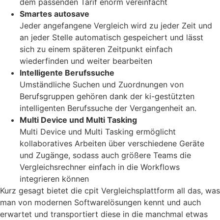
dem passenden Tarif enorm vereinfacht
Smartes autosave
Jeder angefangene Vergleich wird zu jeder Zeit und
an jeder Stelle automatisch gespeichert und lässt
sich zu einem späteren Zeitpunkt einfach
wiederfinden und weiter bearbeiten
Intelligente Berufssuche
Umständliche Suchen und Zuordnungen von
Berufsgruppen gehören dank der ki-gestützten
intelligenten Berufssuche der Vergangenheit an.
Multi Device und Multi Tasking
Multi Device und Multi Tasking ermöglicht
kollaboratives Arbeiten über verschiedene Geräte
und Zugänge, sodass auch größere Teams die
Vergleichsrechner einfach in die Workflows
integrieren können
Kurz gesagt bietet die cpit Vergleichsplattform all das, was
man von modernen Softwarelösungen kennt und auch
erwartet und transportiert diese in die manchmal etwas