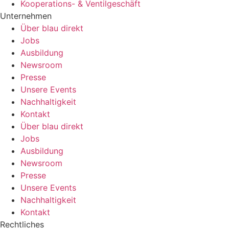
Kooperations- & Ventilgeschäft
Unternehmen
Über blau direkt
Jobs
Ausbildung
Newsroom
Presse
Unsere Events
Nachhaltigkeit
Kontakt
Über blau direkt
Jobs
Ausbildung
Newsroom
Presse
Unsere Events
Nachhaltigkeit
Kontakt
Rechtliches