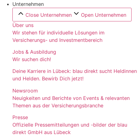
Unternehmen
Close Unternehmen
Open Unternehmen
Über uns
Wir stehen für individuelle Lösungen im
Versicherungs- und Investmentbereich
Jobs & Ausbildung
Wir suchen dich!
Deine Karriere in Lübeck: blau direkt sucht Heldinnen
und Helden. Bewirb Dich jetzt!
Newsroom
Neuigkeiten und Berichte von Events & relevanten
Themen aus der Versicherungsbranche
Presse
Offizielle Pressemitteilungen und -bilder der blau
direkt GmbH aus Lübeck