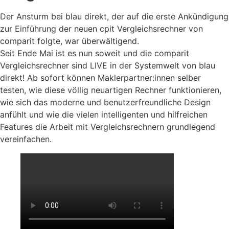
Der Ansturm bei blau direkt, der auf die erste Ankündigung
zur Einführung der neuen cpit Vergleichsrechner von
comparit folgte, war überwältigend.
Seit Ende Mai ist es nun soweit und die comparit
Vergleichsrechner sind LIVE in der Systemwelt von blau
direkt! Ab sofort können Maklerpartner:innen selber
testen, wie diese völlig neuartigen Rechner funktionieren,
wie sich das moderne und benutzerfreundliche Design
anfühlt und wie die vielen intelligenten und hilfreichen
Features die Arbeit mit Vergleichsrechnern grundlegend
vereinfachen.