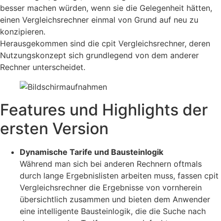
besser machen würden, wenn sie die Gelegenheit hätten,
einen Vergleichsrechner einmal von Grund auf neu zu
konzipieren.
Herausgekommen sind die cpit Vergleichsrechner, deren
Nutzungskonzept sich grundlegend von dem anderer
Rechner unterscheidet.
Features und Highlights der
ersten Version
Dynamische Tarife und Bausteinlogik
Während man sich bei anderen Rechnern oftmals
durch lange Ergebnislisten arbeiten muss, fassen cpit
Vergleichsrechner die Ergebnisse von vornherein
übersichtlich zusammen und bieten dem Anwender
eine intelligente Bausteinlogik, die die Suche nach