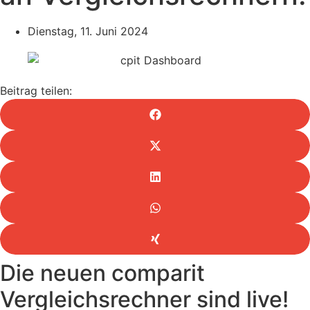
Dienstag, 11. Juni 2024
Beitrag teilen:
Die neuen comparit
Vergleichsrechner sind live!