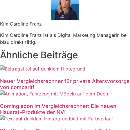
Kim Caroline Franz
Kim Caroline Franz ist als Digital Marketing Managerin bei
blau direkt tätig.
Ähnliche Beiträge
Neuer Vergleichsrechner für private Altersvorsorge
von comparit!
Coming soon im Vergleichsrechner: Die neuen
Hausrat-Produkte der NV!