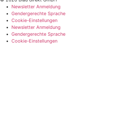
Newsletter Anmeldung
Gendergerechte Sprache
Cookie-Einstellungen
Newsletter Anmeldung
Gendergerechte Sprache
Cookie-Einstellungen