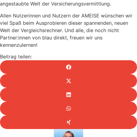
angestaubte Welt der Versicherungsvermittlung.
Allen Nutzerinnen und Nutzern der AMEISE wünschen wir
viel Spaß beim Ausprobieren dieser spannenden, neuen
Welt der Vergleichsrechner. Und alle, die noch nicht
Partner:innen von blau direkt, freuen wir uns
kennenzulernen
!
Beitrag teilen: