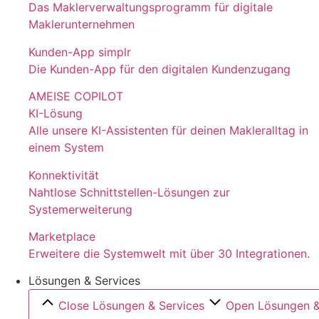
Das Maklerverwaltungsprogramm für digitale
Maklerunternehmen
Kunden-App simplr
Die Kunden-App für den digitalen Kundenzugang
AMEISE COPILOT
KI-Lösung
Alle unsere KI-Assistenten für deinen Makleralltag in
einem System
Konnektivität
Nahtlose Schnittstellen-Lösungen zur
Systemerweiterung
Marketplace
Erweitere die Systemwelt mit über 30 Integrationen.
Lösungen & Services
Close Lösungen & Services
Open Lösungen &