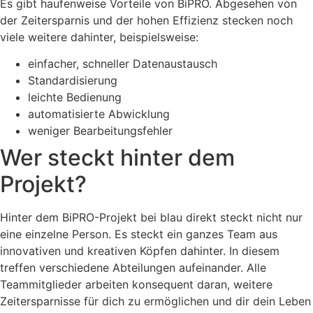
Es gibt haufenweise Vorteile von BiPRO. Abgesehen von
der Zeitersparnis und der hohen Effizienz stecken noch
viele weitere dahinter, beispielsweise:
einfacher, schneller Datenaustausch
Standardisierung
leichte Bedienung
automatisierte Abwicklung
weniger Bearbeitungsfehler
Wer steckt hinter dem
Projekt?
Hinter dem BiPRO-Projekt bei blau direkt steckt nicht nur
eine einzelne Person. Es steckt ein ganzes Team aus
innovativen und kreativen Köpfen dahinter. In diesem
treffen verschiedene Abteilungen aufeinander. Alle
Teammitglieder arbeiten konsequent daran, weitere
Zeitersparnisse für dich zu ermöglichen und dir dein Leben