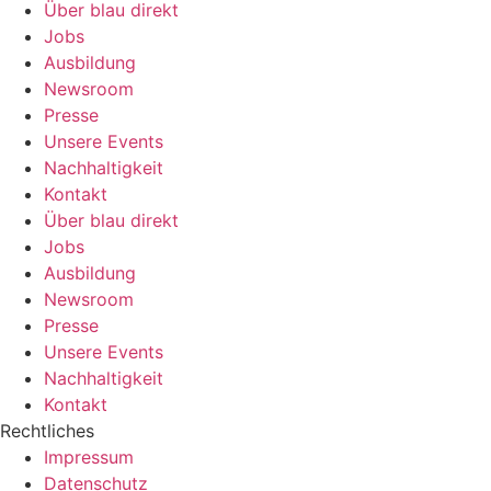
Über blau direkt
Jobs
Ausbildung
Newsroom
Presse
Unsere Events
Nachhaltigkeit
Kontakt
Über blau direkt
Jobs
Ausbildung
Newsroom
Presse
Unsere Events
Nachhaltigkeit
Kontakt
Rechtliches
Impressum
Datenschutz