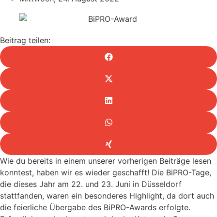
Beitrag teilen:
Wie du bereits in einem unserer vorherigen Beiträge lesen
konntest, haben wir es wieder geschafft! Die BiPRO-Tage,
die dieses Jahr am 22. und 23. Juni in Düsseldorf
stattfanden, waren ein besonderes Highlight, da dort auch
die feierliche Übergabe des BiPRO-Awards erfolgte.