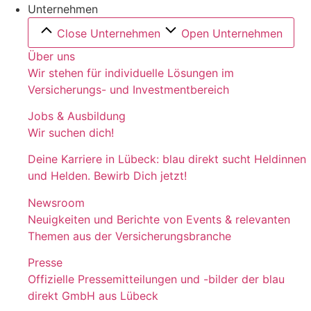
Unternehmen
Close Unternehmen
Open Unternehmen
Über uns
Wir stehen für individuelle Lösungen im
Versicherungs- und Investmentbereich
Jobs & Ausbildung
Wir suchen dich!
Deine Karriere in Lübeck: blau direkt sucht Heldinnen
und Helden. Bewirb Dich jetzt!
Newsroom
Neuigkeiten und Berichte von Events & relevanten
Themen aus der Versicherungsbranche
Presse
Offizielle Pressemitteilungen und -bilder der blau
direkt GmbH aus Lübeck