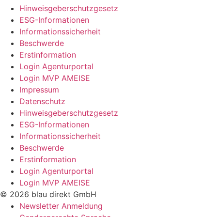
Hinweisgeberschutzgesetz
ESG-Informationen
Informationssicherheit
Beschwerde
Erstinformation
Login Agenturportal
Login MVP AMEISE
Impressum
Datenschutz
Hinweisgeberschutzgesetz
ESG-Informationen
Informationssicherheit
Beschwerde
Erstinformation
Login Agenturportal
Login MVP AMEISE
© 2026 blau direkt GmbH
Newsletter Anmeldung