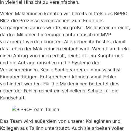
in vielerlei Hinsicht zu vereinfachen.
Vielen Makler:innen konnten wir bereits mittels des BiPRO
Blitz die Prozesse vereinfachen. Zum Ende des
vergangenen Jahres wurde ein großer Meilenstein erreicht,
da drei Millionen Lieferungen automatisch im MVP
verarbeitet werden konnten. Alle geben ihr bestes, damit
das Leben der Makler:innen einfach wird. Wenn blau direkt
einen Antrag von ihnen erhält, reicht oft ein Knopfdruck
und die Anträge rauschen in die Systeme der
Versicherer:innen. Kein:e Sachbearbeiter:in muss selbst
Eingaben tätigen. Entsprechend können somit Fehler
verhindert werden. Für die Makler:innen bedeutet dies
neben der Fehlerfreiheit ein schnellerer Schutz für die
Kundschaft.
Das Team wird außerdem von unserer Kolleginnen und
Kollegen aus Tallinn unterstützt. Auch sie arbeiten voller