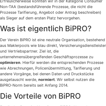
Erfreulicherweise konnten wir in der Kategorie Consumer
Non-TAA (bestandsführende Prozesse, die nicht die
Prozesse Tarifierung, Angebot oder Antrag beschreiben)
als Sieger auf dem ersten Platz hervorgehen.
Was ist eigentlich BiPRO?
Der Verein BiPRO ist eine neutrale Organisation, bestehend
aus Maklerpools wie blau direkt, Versicherungsdienstleister
und Vertriebspartner. Ziel ist, die
unternehmensübergreifenden Geschäftsprozesse zu
optimieren
. Hierfür werden die entsprechenden Prozesse
wie Abrechnungen, Policenübermittlung, Tarifierung und
andere Vorgänge, bei denen Daten und Druckstücke
ausgetauscht werde,
normiert
. Wir selbst nutzen die
BiPRO-Norm bereits seit Anfang 2014.
Die Vorteile von BiPRO