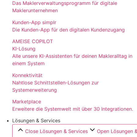
Das Maklerverwaltungsprogramm für digitale
Maklerunternehmen
Kunden-App simplr
Die Kunden-App für den digitalen Kundenzugang
AMEISE COPILOT
KI-Lösung
Alle unsere KI-Assistenten für deinen Makleralltag in
einem System
Konnektivität
Nahtlose Schnittstellen-Lösungen zur
Systemerweiterung
Marketplace
Erweitere die Systemwelt mit über 30 Integrationen.
Lösungen & Services
Close Lösungen & Services
Open Lösungen &