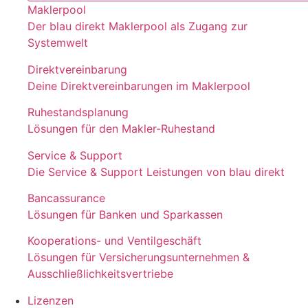
Maklerpool
Der blau direkt Maklerpool als Zugang zur
Systemwelt
Direktvereinbarung
Deine Direktvereinbarungen im Maklerpool
Ruhestandsplanung
Lösungen für den Makler-Ruhestand
Service & Support
Die Service & Support Leistungen von blau direkt
Bancassurance
Lösungen für Banken und Sparkassen
Kooperations- und Ventilgeschäft
Lösungen für Versicherungsunternehmen &
Ausschließlichkeitsvertriebe
Lizenzen