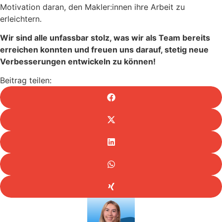
Motivation daran, den Makler:innen ihre Arbeit zu
erleichtern.
Wir sind alle unfassbar stolz, was wir als Team bereits
erreichen konnten und freuen uns darauf, stetig neue
Verbesserungen entwickeln zu können!
Beitrag teilen: