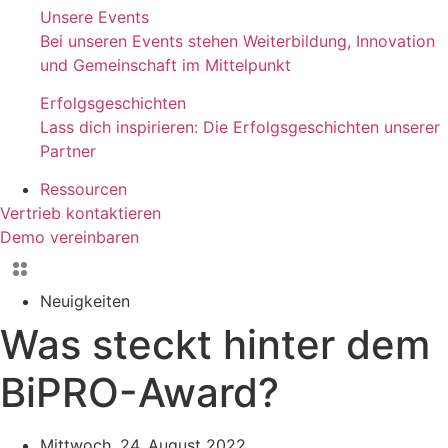
Unsere Events
Bei unseren Events stehen Weiterbildung, Innovation
und Gemeinschaft im Mittelpunkt
Erfolgsgeschichten
Lass dich inspirieren: Die Erfolgsgeschichten unserer
Partner
Ressourcen
Vertrieb kontaktieren
Demo vereinbaren
Neuigkeiten
Was steckt hinter dem
BiPRO-Award?
Mittwoch, 24. August 2022