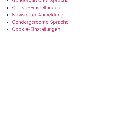
Gendergerechte Sprache
Cookie-Einstellungen
Newsletter Anmeldung
Gendergerechte Sprache
Cookie-Einstellungen