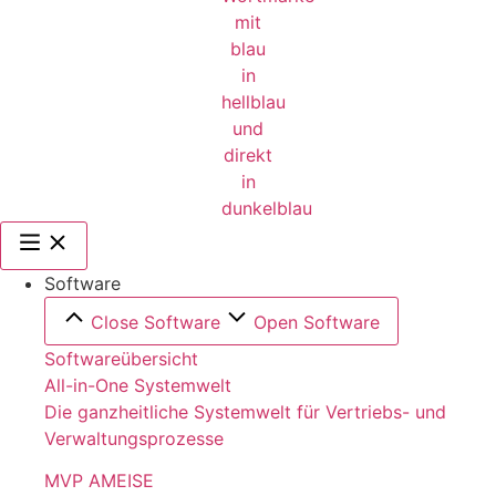
Software
Close Software
Open Software
Softwareübersicht
All-in-One Systemwelt
Die ganzheitliche Systemwelt für Vertriebs- und
Verwaltungsprozesse
MVP AMEISE