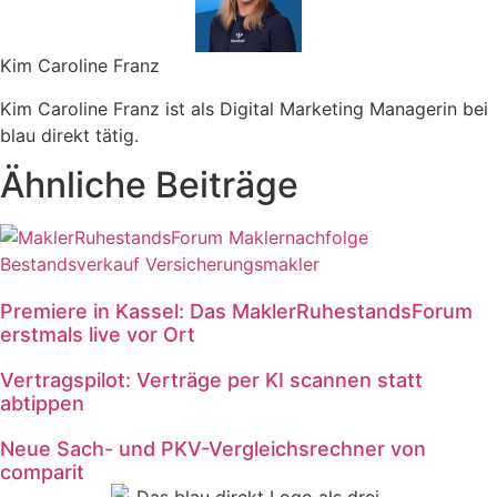
Kim Caroline Franz
Kim Caroline Franz ist als Digital Marketing Managerin bei
blau direkt tätig.
Ähnliche Beiträge
Premiere in Kassel: Das MaklerRuhestandsForum
erstmals live vor Ort
Vertragspilot: Verträge per KI scannen statt
abtippen
Neue Sach- und PKV-Vergleichsrechner von
comparit