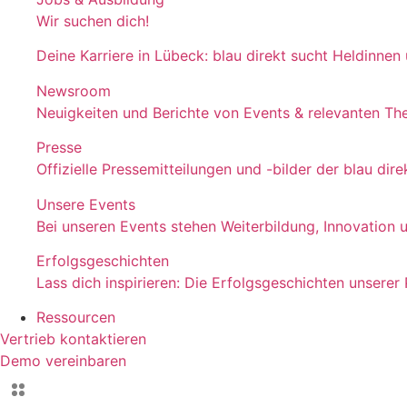
Wir suchen dich!
Deine Karriere in Lübeck: blau direkt sucht Heldinnen
Newsroom
Neuigkeiten und Berichte von Events & relevanten T
Presse
Offizielle Pressemitteilungen und -bilder der blau d
Unsere Events
Bei unseren Events stehen Weiterbildung, Innovation 
Erfolgsgeschichten
Lass dich inspirieren: Die Erfolgsgeschichten unserer
Ressourcen
Vertrieb kontaktieren
Demo vereinbaren