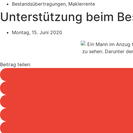
Bestandsübertragungen
,
Maklerrente
Unterstützung beim Be
Montag, 15. Juni 2020
Beitrag teilen: