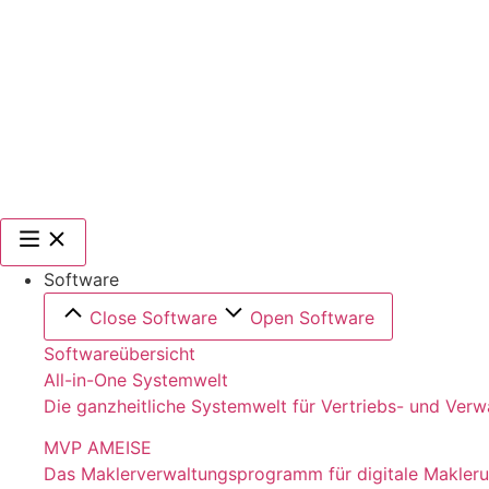
Software
Close Software
Open Software
Softwareübersicht
All-in-One Systemwelt
Die ganzheitliche Systemwelt für Vertriebs- und Ver
MVP AMEISE
Das Maklerverwaltungsprogramm für digitale Makler