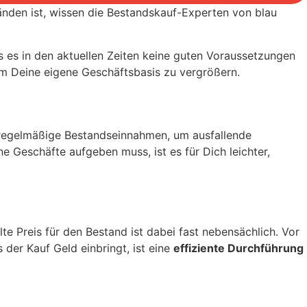
nden ist, wissen die Bestandskauf-Experten von blau
 es in den aktuellen Zeiten keine guten Voraussetzungen
 um Deine eigene Geschäftsbasis zu vergrößern.
en regelmäßige Bestandseinnahmen, um ausfallende
ne Geschäfte aufgeben muss, ist es für Dich leichter,
te Preis für den Bestand ist dabei fast nebensächlich. Vor
 der Kauf Geld einbringt, ist eine
effiziente Durchführung