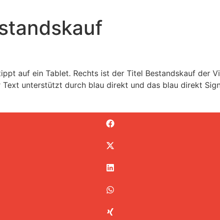
standskauf