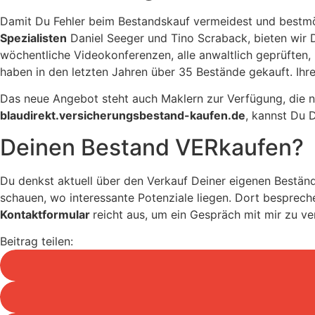
Damit Du Fehler beim Bestandskauf vermeidest und bestmög
Spezialisten
Daniel Seeger und Tino Scraback, bieten wir
wöchentliche Videokonferenzen, alle anwaltlich geprüften, 
haben in den letzten Jahren über 35 Bestände gekauft. Ihr
Das neue Angebot steht auch Maklern zur Verfügung, die no
blaudirekt.versicherungsbestand-kaufen.de
, kannst Du 
Deinen Bestand VERkaufen?
Du denkst aktuell über den Verkauf Deiner eigenen Beständ
schauen, wo interessante Potenziale liegen. Dort besprech
Kontaktformular
reicht aus, um ein Gespräch mit mir zu ve
Beitrag teilen: