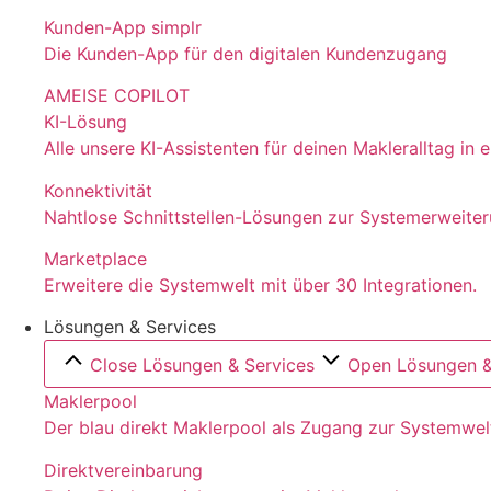
Kunden-App simplr
Die Kunden-App für den digitalen Kundenzugang
AMEISE COPILOT
KI-Lösung
Alle unsere KI-Assistenten für deinen Makleralltag in
Konnektivität
Nahtlose Schnittstellen-Lösungen zur Systemerweite
Marketplace
Erweitere die Systemwelt mit über 30 Integrationen.
Lösungen & Services
Close Lösungen & Services
Open Lösungen &
Maklerpool
Der blau direkt Maklerpool als Zugang zur Systemwel
Direktvereinbarung