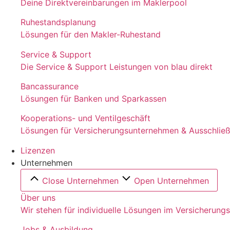
Deine Direktvereinbarungen im Maklerpool
Ruhestandsplanung
Lösungen für den Makler-Ruhestand
Service & Support
Die Service & Support Leistungen von blau direkt
Bancassurance
Lösungen für Banken und Sparkassen
Kooperations- und Ventilgeschäft
Lösungen für Versicherungsunternehmen & Ausschließl
Lizenzen
Unternehmen
Close Unternehmen
Open Unternehmen
Über uns
Wir stehen für individuelle Lösungen im Versicherung
Jobs & Ausbildung