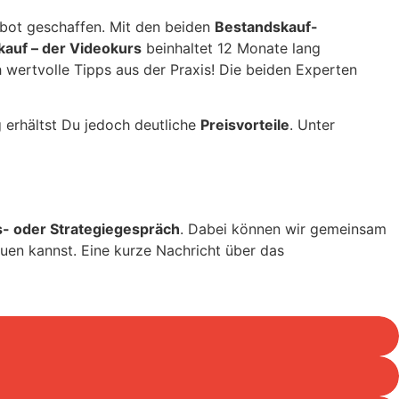
ebot geschaffen. Mit den beiden
Bestandskauf-
auf – der Videokurs
beinhaltet 12 Monate lang
 wertvolle Tipps aus der Praxis! Die beiden Experten
 erhältst Du jedoch deutliche
Preisvorteile
. Unter
- oder Strategiegespräch
. Dabei können wir gemeinsam
uen kannst. Eine kurze Nachricht über das