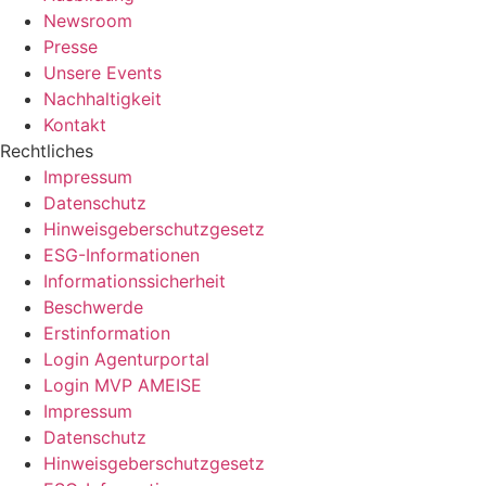
Newsroom
Presse
Unsere Events
Nachhaltigkeit
Kontakt
Rechtliches
Impressum
Datenschutz
Hinweisgeberschutzgesetz
ESG-Informationen
Informationssicherheit
Beschwerde
Erstinformation
Login Agenturportal
Login MVP AMEISE
Impressum
Datenschutz
Hinweisgeberschutzgesetz