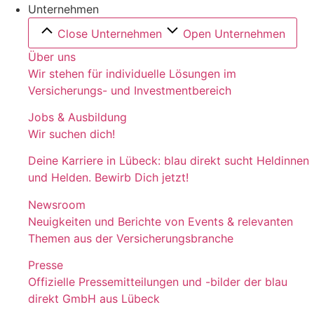
Unternehmen
Close Unternehmen
Open Unternehmen
Über uns
Wir stehen für individuelle Lösungen im
Versicherungs- und Investmentbereich
Jobs & Ausbildung
Wir suchen dich!
Deine Karriere in Lübeck: blau direkt sucht Heldinnen
und Helden. Bewirb Dich jetzt!
Newsroom
Neuigkeiten und Berichte von Events & relevanten
Themen aus der Versicherungsbranche
Presse
Offizielle Pressemitteilungen und -bilder der blau
direkt GmbH aus Lübeck