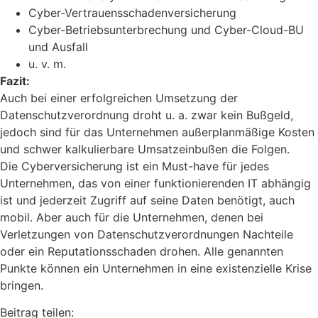
Cyber-Vertrauensschadenversicherung
Cyber-Betriebsunterbrechung und Cyber-Cloud-BU
und Ausfall
u. v. m.
Fazit:
Auch bei einer erfolgreichen Umsetzung der
Datenschutzverordnung droht u. a. zwar kein Bußgeld,
jedoch sind für das Unternehmen außerplanmäßige Kosten
und schwer kalkulierbare Umsatzeinbußen die Folgen.
Die Cyberversicherung ist ein Must-have für jedes
Unternehmen, das von einer funktionierenden IT abhängig
ist und jederzeit Zugriff auf seine Daten benötigt, auch
mobil. Aber auch für die Unternehmen, denen bei
Verletzungen von Datenschutzverordnungen Nachteile
oder ein Reputationsschaden drohen. Alle genannten
Punkte können ein Unternehmen in eine existenzielle Krise
bringen.
Beitrag teilen: