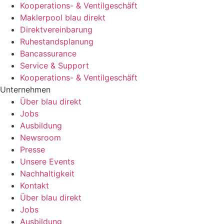
Kooperations- & Ventilgeschäft
Maklerpool blau direkt
Direktvereinbarung
Ruhestandsplanung
Bancassurance
Service & Support
Kooperations- & Ventilgeschäft
Unternehmen
Über blau direkt
Jobs
Ausbildung
Newsroom
Presse
Unsere Events
Nachhaltigkeit
Kontakt
Über blau direkt
Jobs
Ausbildung