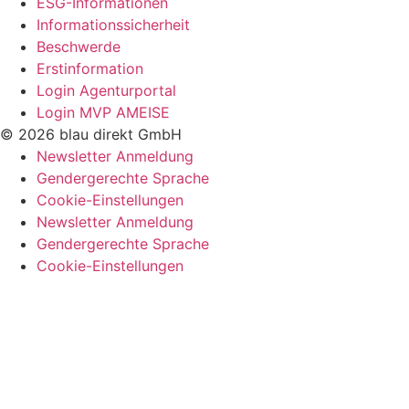
ESG-Informationen
Informationssicherheit
Beschwerde
Erstinformation
Login Agenturportal
Login MVP AMEISE
© 2026 blau direkt GmbH
Newsletter Anmeldung
Gendergerechte Sprache
Cookie-Einstellungen
Newsletter Anmeldung
Gendergerechte Sprache
Cookie-Einstellungen