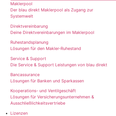
Maklerpool
Der blau direkt Maklerpool als Zugang zur
Systemwelt
Direktvereinbarung
Deine Direktvereinbarungen im Maklerpool
Ruhestandsplanung
Lösungen für den Makler-Ruhestand
Service & Support
Die Service & Support Leistungen von blau direkt
Bancassurance
Lösungen für Banken und Sparkassen
Kooperations- und Ventilgeschäft
Lösungen für Versicherungsunternehmen &
Ausschließlichkeitsvertriebe
Lizenzen