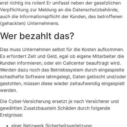
erst richtig ins rollen! Er umfasst neben der gesetzlichen
Verpflichtung zur Meldung an die Datenschutzbehörde,
auch die Informationspflicht der Kunden, des betroffenen
(gehackten) Unternehmens.
Wer bezahlt das?
Das muss Unternehmen selbst für die Kosten aufkommen.
Es erfordert Zeit und Geld, egal ob eigene Mitarbeiter die
Kunden informieren, oder ein Callcenter beauftragt wird.
Werden dazu noch das Betriebssystem durch eingespielte
schadhafte Software lahmgelegt, Daten gelöscht und/oder
gestohlen, müssen diese wieder zeitaufwendig eingespielt
werden.
Die Cyber-Versicherung ersetzt je nach Versicherer und
gewählten Zusatzbaustein Schäden durch folgende
Ereignisse:
einer Netzwerk Sicherheitsverletzung;