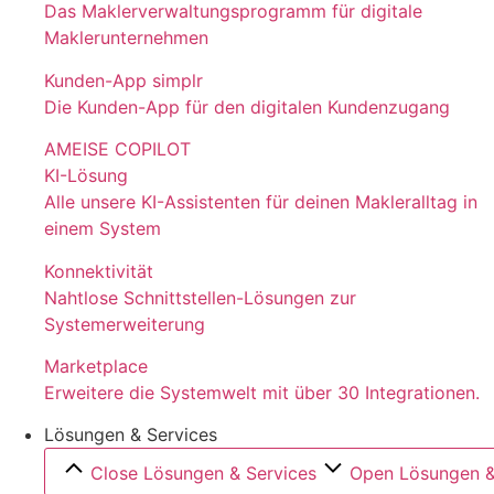
Das Maklerverwaltungsprogramm für digitale
Maklerunternehmen
Kunden-App simplr
Die Kunden-App für den digitalen Kundenzugang
AMEISE COPILOT
KI-Lösung
Alle unsere KI-Assistenten für deinen Makleralltag in
einem System
Konnektivität
Nahtlose Schnittstellen-Lösungen zur
Systemerweiterung
Marketplace
Erweitere die Systemwelt mit über 30 Integrationen.
Lösungen & Services
Close Lösungen & Services
Open Lösungen &