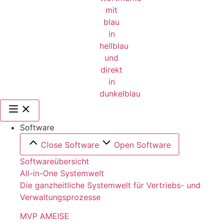
Software
Close Software
Open Software
Softwareübersicht
All-in-One Systemwelt
Die ganzheitliche Systemwelt für Vertriebs- und
Verwaltungsprozesse
MVP AMEISE