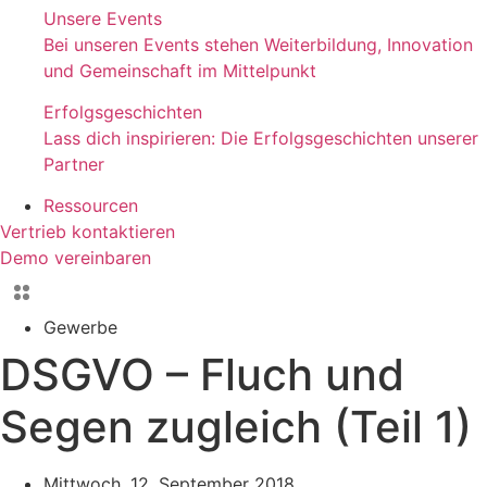
Unsere Events
Bei unseren Events stehen Weiterbildung, Innovation
und Gemeinschaft im Mittelpunkt
Erfolgsgeschichten
Lass dich inspirieren: Die Erfolgsgeschichten unserer
Partner
Ressourcen
Vertrieb kontaktieren
Demo vereinbaren
Gewerbe
DSGVO – Fluch und
Segen zugleich (Teil 1)
Mittwoch, 12. September 2018