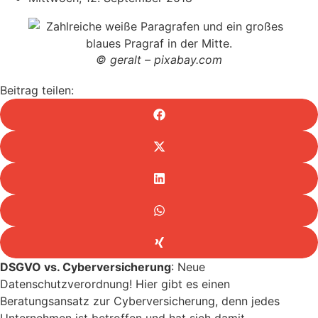
© geralt – pixabay.com
Beitrag teilen:
DSGVO vs. Cyberversicherung
: Neue
Datenschutzverordnung! Hier gibt es einen
Beratungsansatz zur Cyberversicherung, denn jedes