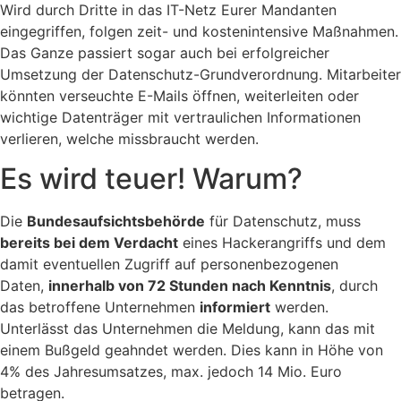
Wird durch Dritte in das IT-Netz Eurer Mandanten
eingegriffen, folgen zeit- und kostenintensive Maßnahmen.
Das Ganze passiert sogar auch bei erfolgreicher
Umsetzung der Datenschutz-Grundverordnung. Mitarbeiter
könnten verseuchte E-Mails öffnen, weiterleiten oder
wichtige Datenträger mit vertraulichen Informationen
verlieren, welche missbraucht werden.
Es wird teuer! Warum?
Die
Bundesaufsichtsbehörde
für Datenschutz, muss
bereits bei dem Verdacht
eines Hackerangriffs und dem
damit eventuellen Zugriff auf personenbezogenen
Daten,
innerhalb von 72 Stunden nach Kenntnis
, durch
das betroffene Unternehmen
informiert
werden.
Unterlässt das Unternehmen die Meldung, kann das mit
einem Bußgeld geahndet werden. Dies kann in Höhe von
4% des Jahresumsatzes, max. jedoch 14 Mio. Euro
betragen.