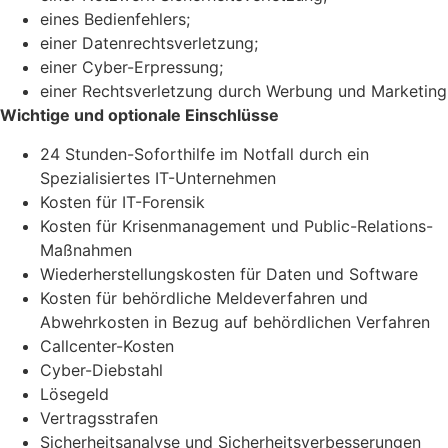
eines Bedienfehlers;
einer Datenrechtsverletzung;
einer Cyber-Erpressung;
einer Rechtsverletzung durch Werbung und Marketing
Wichtige und optionale Einschlüsse
24 Stunden-Soforthilfe im Notfall durch ein
Spezialisiertes IT-Unternehmen
Kosten für IT-Forensik
Kosten für Krisenmanagement und Public-Relations-
Maßnahmen
Wiederherstellungskosten für Daten und Software
Kosten für behördliche Meldeverfahren und
Abwehrkosten in Bezug auf behördlichen Verfahren
Callcenter-Kosten
Cyber-Diebstahl
Lösegeld
Vertragsstrafen
Sicherheitsanalyse und Sicherheitsverbesserungen