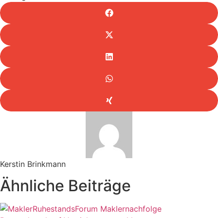
Kerstin Brinkmann
Ähnliche Beiträge