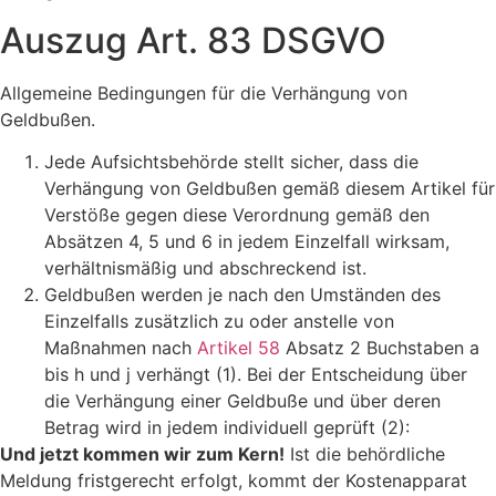
Auszug Art. 83 DSGVO
Allgemeine Bedingungen für die Verhängung von
Geldbußen.
Jede Aufsichtsbehörde stellt sicher, dass die
Verhängung von Geldbußen gemäß diesem Artikel für
Verstöße gegen diese Verordnung gemäß den
Absätzen 4, 5 und 6 in jedem Einzelfall wirksam,
verhältnismäßig und abschreckend ist.
Geldbußen werden je nach den Umständen des
Einzelfalls zusätzlich zu oder anstelle von
Maßnahmen nach
Artikel 58
Absatz 2 Buchstaben a
bis h und j verhängt (1). Bei der Entscheidung über
die Verhängung einer Geldbuße und über deren
Betrag wird in jedem individuell geprüft (2):
Und jetzt kommen wir zum Kern!
Ist die behördliche
Meldung fristgerecht erfolgt, kommt der Kostenapparat