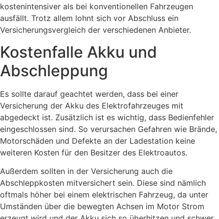
kostenintensiver als bei konventionellen Fahrzeugen
ausfällt. Trotz allem lohnt sich vor Abschluss ein
Versicherungsvergleich der verschiedenen Anbieter.
Kostenfalle Akku und
Abschleppung
Es sollte darauf geachtet werden, dass bei einer
Versicherung der Akku des Elektrofahrzeuges mit
abgedeckt ist. Zusätzlich ist es wichtig, dass Bedienfehler
eingeschlossen sind. So verursachen Gefahren wie Brände,
Motorschäden und Defekte an der Ladestation keine
weiteren Kosten für den Besitzer des Elektroautos.
Außerdem sollten in der Versicherung auch die
Abschleppkosten mitversichert sein. Diese sind nämlich
oftmals höher bei einem elektrischen Fahrzeug, da unter
Umständen über die bewegten Achsen im Motor Strom
erzeugt wird und der Akku sich so überhitzen und schwer