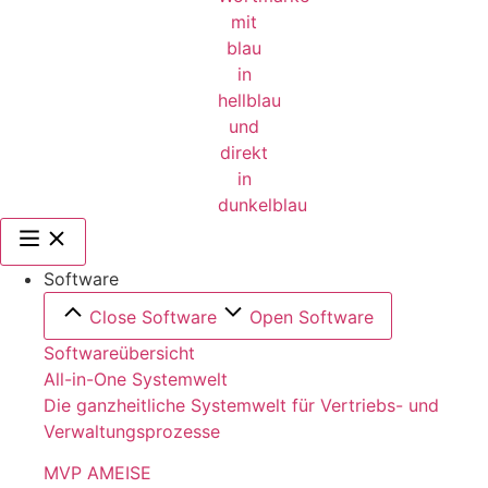
Software
Close Software
Open Software
Softwareübersicht
All-in-One Systemwelt
Die ganzheitliche Systemwelt für Vertriebs- und
Verwaltungsprozesse
MVP AMEISE