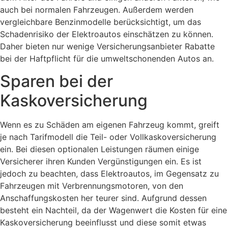
auch bei normalen Fahrzeugen. Außerdem werden
vergleichbare Benzinmodelle berücksichtigt, um das
Schadenrisiko der Elektroautos einschätzen zu können.
Daher bieten nur wenige Versicherungsanbieter Rabatte
bei der Haftpflicht für die umweltschonenden Autos an.
Sparen bei der
Kaskoversicherung
Wenn es zu Schäden am eigenen Fahrzeug kommt, greift
je nach Tarifmodell die Teil- oder Vollkaskoversicherung
ein. Bei diesen optionalen Leistungen räumen einige
Versicherer ihren Kunden Vergünstigungen ein. Es ist
jedoch zu beachten, dass Elektroautos, im Gegensatz zu
Fahrzeugen mit Verbrennungsmotoren, von den
Anschaffungskosten her teurer sind. Aufgrund dessen
besteht ein Nachteil, da der Wagenwert die Kosten für eine
Kaskoversicherung beeinflusst und diese somit etwas