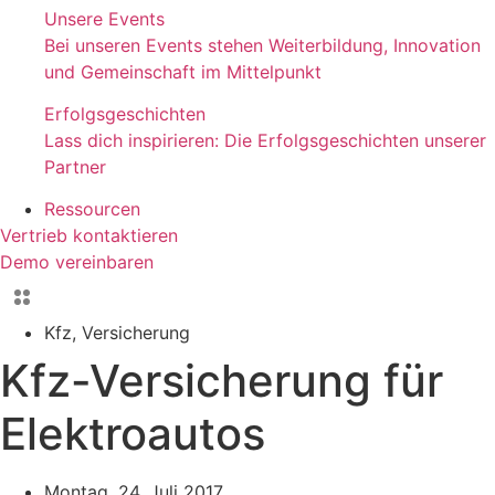
Unsere Events
Bei unseren Events stehen Weiterbildung, Innovation
und Gemeinschaft im Mittelpunkt
Erfolgsgeschichten
Lass dich inspirieren: Die Erfolgsgeschichten unserer
Partner
Ressourcen
Vertrieb kontaktieren
Demo vereinbaren
Kfz
,
Versicherung
Kfz-Versicherung für
Elektroautos
Montag, 24. Juli 2017