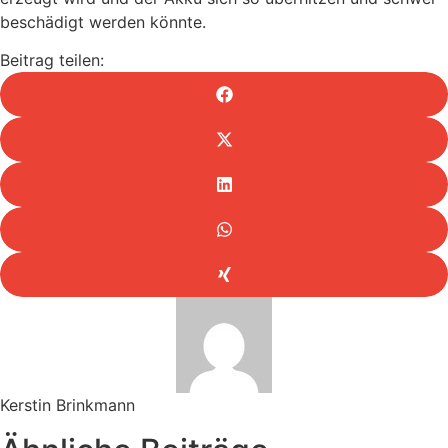
beschädigt werden könnte.
Beitrag teilen:
Kerstin Brinkmann