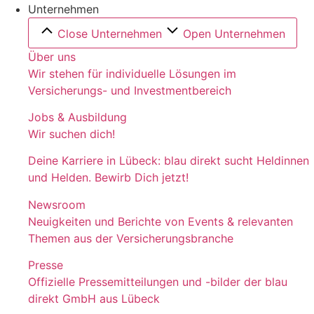
Unternehmen
Close Unternehmen
Open Unternehmen
Über uns
Wir stehen für individuelle Lösungen im
Versicherungs- und Investmentbereich
Jobs & Ausbildung
Wir suchen dich!
Deine Karriere in Lübeck: blau direkt sucht Heldinnen
und Helden. Bewirb Dich jetzt!
Newsroom
Neuigkeiten und Berichte von Events & relevanten
Themen aus der Versicherungsbranche
Presse
Offizielle Pressemitteilungen und -bilder der blau
direkt GmbH aus Lübeck