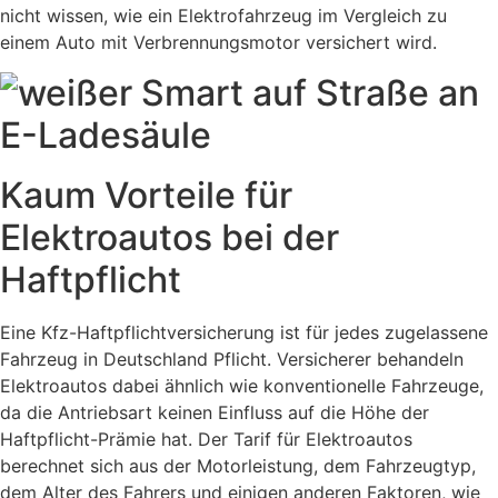
nicht wissen, wie ein Elektrofahrzeug im Vergleich zu
einem Auto mit Verbrennungsmotor versichert wird.
Kaum Vorteile für
Elektroautos bei der
Haftpflicht
Eine Kfz-Haftpflichtversicherung ist für jedes zugelassene
Fahrzeug in Deutschland Pflicht. Versicherer behandeln
Elektroautos dabei ähnlich wie konventionelle Fahrzeuge,
da die Antriebsart keinen Einfluss auf die Höhe der
Haftpflicht-Prämie hat. Der Tarif für Elektroautos
berechnet sich aus der Motorleistung, dem Fahrzeugtyp,
dem Alter des Fahrers und einigen anderen Faktoren, wie