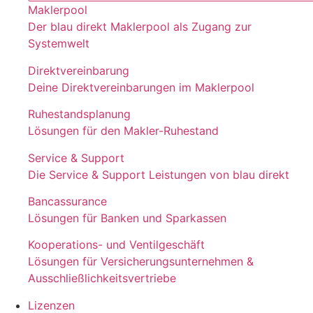
Maklerpool
Der blau direkt Maklerpool als Zugang zur
Systemwelt
Direktvereinbarung
Deine Direktvereinbarungen im Maklerpool
Ruhestandsplanung
Lösungen für den Makler-Ruhestand
Service & Support
Die Service & Support Leistungen von blau direkt
Bancassurance
Lösungen für Banken und Sparkassen
Kooperations- und Ventilgeschäft
Lösungen für Versicherungsunternehmen &
Ausschließlichkeitsvertriebe
Lizenzen