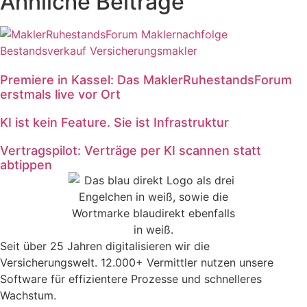
Ähnliche Beiträge
Premiere in Kassel: Das MaklerRuhestandsForum
erstmals live vor Ort
KI ist kein Feature. Sie ist Infrastruktur
Vertragspilot: Verträge per KI scannen statt
abtippen
Seit über 25 Jahren digitalisieren wir die
Versicherungswelt. 12.000+ Vermittler nutzen unsere
Software für effizientere Prozesse und schnelleres
Wachstum.