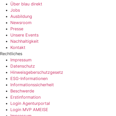
Über blau direkt
Jobs
Ausbildung
Newsroom
Presse
Unsere Events
Nachhaltigkeit
Kontakt
Rechtliches
Impressum
Datenschutz
Hinweisgeberschutzgesetz
ESG-Informationen
Informationssicherheit
Beschwerde
Erstinformation
Login Agenturportal
Login MVP AMEISE
Impressum