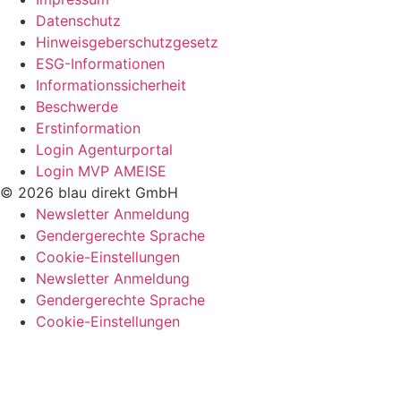
Datenschutz
Hinweisgeberschutzgesetz
ESG-Informationen
Informationssicherheit
Beschwerde
Erstinformation
Login Agenturportal
Login MVP AMEISE
© 2026 blau direkt GmbH
Newsletter Anmeldung
Gendergerechte Sprache
Cookie-Einstellungen
Newsletter Anmeldung
Gendergerechte Sprache
Cookie-Einstellungen