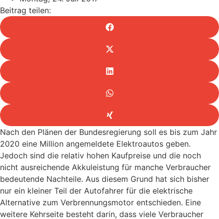
Beitrag teilen:
Nach den Plänen der Bundesregierung soll es bis zum Jahr
2020 eine Million angemeldete Elektroautos geben.
Jedoch sind die relativ hohen Kaufpreise und die noch
nicht ausreichende Akkuleistung für manche Verbraucher
bedeutende Nachteile. Aus diesem Grund hat sich bisher
nur ein kleiner Teil der Autofahrer für die elektrische
Alternative zum Verbrennungsmotor entschieden. Eine
weitere Kehrseite besteht darin, dass viele Verbraucher