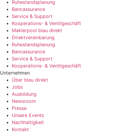
Ruhestandsplanung
Bancassurance
Service & Support
Kooperations- & Ventilgeschäft
Maklerpool blau direkt
Direktvereinbarung
Ruhestandsplanung
Bancassurance
Service & Support
Kooperations- & Ventilgeschäft
Unternehmen
Über blau direkt
Jobs
Ausbildung
Newsroom
Presse
Unsere Events
Nachhaltigkeit
Kontakt