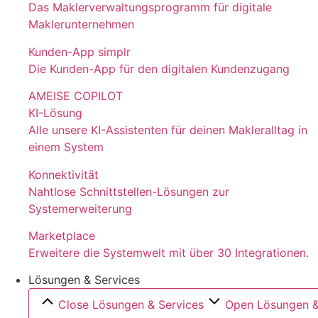
Das Maklerverwaltungsprogramm für digitale
Maklerunternehmen
Kunden-App simplr
Die Kunden-App für den digitalen Kundenzugang
AMEISE COPILOT
KI-Lösung
Alle unsere KI-Assistenten für deinen Makleralltag in
einem System
Konnektivität
Nahtlose Schnittstellen-Lösungen zur
Systemerweiterung
Marketplace
Erweitere die Systemwelt mit über 30 Integrationen.
Lösungen & Services
Close Lösungen & Services
Open Lösungen &