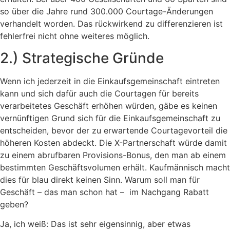
so über die Jahre rund 300.000 Courtage-Änderungen
verhandelt worden. Das rückwirkend zu differenzieren ist
fehlerfrei nicht ohne weiteres möglich.
2.) Strategische Gründe
Wenn ich jederzeit in die Einkaufsgemeinschaft eintreten
kann und sich dafür auch die Courtagen für bereits
verarbeitetes Geschäft erhöhen würden, gäbe es keinen
vernünftigen Grund sich für die Einkaufsgemeinschaft zu
entscheiden, bevor der zu erwartende Courtagevorteil die
höheren Kosten abdeckt. Die X-Partnerschaft würde damit
zu einem abrufbaren Provisions-Bonus, den man ab einem
bestimmten Geschäftsvolumen erhält. Kaufmännisch macht
dies für blau direkt keinen Sinn. Warum soll man für
Geschäft – das man schon hat – im Nachgang Rabatt
geben?
Ja, ich weiß: Das ist sehr eigensinnig, aber etwas