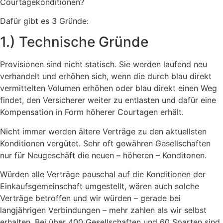
Courtagekonditionen?
Dafür gibt es 3 Gründe:
1.) Technische Gründe
Provisionen sind nicht statisch. Sie werden laufend neu
verhandelt und erhöhen sich, wenn die durch blau direkt
vermittelten Volumen erhöhen oder blau direkt einen Weg
findet, den Versicherer weiter zu entlasten und dafür eine
Kompensation in Form höherer Courtagen erhält.
Nicht immer werden ältere Verträge zu den aktuellsten
Konditionen vergütet. Sehr oft gewähren Gesellschaften
nur für Neugeschäft die neuen – höheren – Konditonen.
Würden alle Verträge pauschal auf die Konditionen der
Einkaufsgemeinschaft umgestellt, wären auch solche
Verträge betroffen und wir würden – gerade bei
langjährigen Verbindungen – mehr zahlen als wir selbst
erhalten. Bei über 400 Gesellschaften und 60 Sparten sind