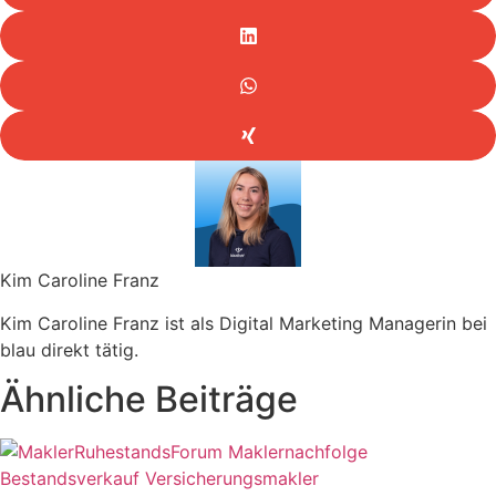
Kim Caroline Franz
Kim Caroline Franz ist als Digital Marketing Managerin bei
blau direkt tätig.
Ähnliche Beiträge