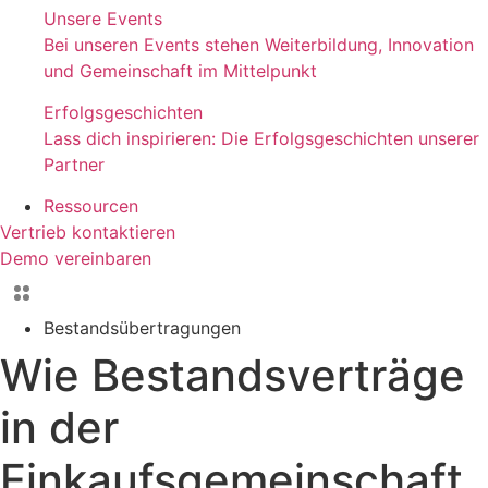
Unsere Events
Bei unseren Events stehen Weiterbildung, Innovation
und Gemeinschaft im Mittelpunkt
Erfolgsgeschichten
Lass dich inspirieren: Die Erfolgsgeschichten unserer
Partner
Ressourcen
Vertrieb kontaktieren
Demo vereinbaren
Bestandsübertragungen
Wie Bestandsverträge
in der
Einkaufsgemeinschaft