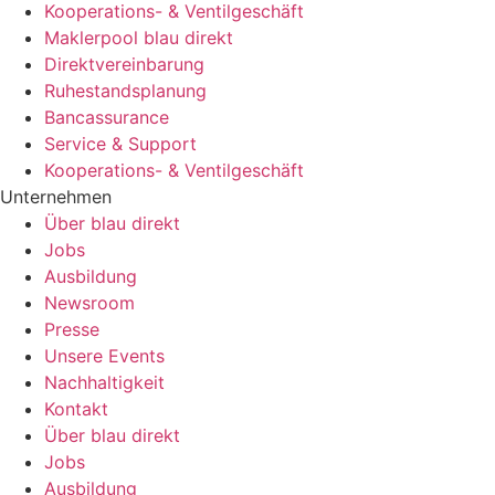
Kooperations- & Ventilgeschäft
Maklerpool blau direkt
Direktvereinbarung
Ruhestandsplanung
Bancassurance
Service & Support
Kooperations- & Ventilgeschäft
Unternehmen
Über blau direkt
Jobs
Ausbildung
Newsroom
Presse
Unsere Events
Nachhaltigkeit
Kontakt
Über blau direkt
Jobs
Ausbildung