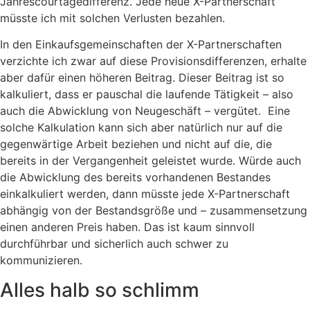
Jahrescourtagedifferenz. Jede neue X-Partnerschaft
müsste ich mit solchen Verlusten bezahlen.
In den Einkaufsgemeinschaften der X-Partnerschaften
verzichte ich zwar auf diese Provisionsdifferenzen, erhalte
aber dafür einen höheren Beitrag. Dieser Beitrag ist so
kalkuliert, dass er pauschal die laufende Tätigkeit – also
auch die Abwicklung von Neugeschäft – vergütet. Eine
solche Kalkulation kann sich aber natürlich nur auf die
gegenwärtige Arbeit beziehen und nicht auf die, die
bereits in der Vergangenheit geleistet wurde. Würde auch
die Abwicklung des bereits vorhandenen Bestandes
einkalkuliert werden, dann müsste jede X-Partnerschaft
abhängig von der Bestandsgröße und – zusammensetzung
einen anderen Preis haben. Das ist kaum sinnvoll
durchführbar und sicherlich auch schwer zu
kommunizieren.
Alles halb so schlimm