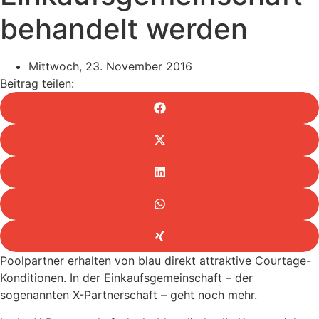
behandelt werden
Mittwoch, 23. November 2016
Beitrag teilen:
Poolpartner erhalten von blau direkt attraktive Courtage-
Konditionen. In der Einkaufsgemeinschaft – der
sogenannten X-Partnerschaft – geht noch mehr.