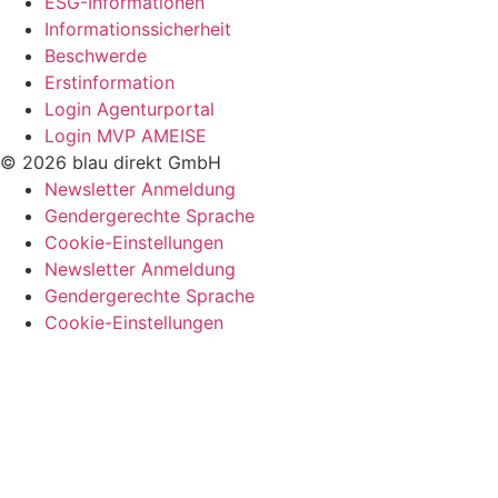
ESG-Informationen
Informationssicherheit
Beschwerde
Erstinformation
Login Agenturportal
Login MVP AMEISE
© 2026 blau direkt GmbH
Newsletter Anmeldung
Gendergerechte Sprache
Cookie-Einstellungen
Newsletter Anmeldung
Gendergerechte Sprache
Cookie-Einstellungen