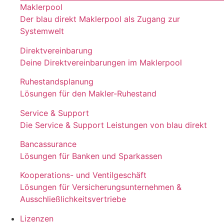
Maklerpool
Der blau direkt Maklerpool als Zugang zur
Systemwelt
Direktvereinbarung
Deine Direktvereinbarungen im Maklerpool
Ruhestandsplanung
Lösungen für den Makler-Ruhestand
Service & Support
Die Service & Support Leistungen von blau direkt
Bancassurance
Lösungen für Banken und Sparkassen
Kooperations- und Ventilgeschäft
Lösungen für Versicherungsunternehmen &
Ausschließlichkeitsvertriebe
Lizenzen