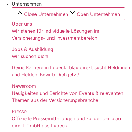
Unternehmen
Close Unternehmen
Open Unternehmen
Über uns
Wir stehen für individuelle Lösungen im
Versicherungs- und Investmentbereich
Jobs & Ausbildung
Wir suchen dich!
Deine Karriere in Lübeck: blau direkt sucht Heldinnen
und Helden. Bewirb Dich jetzt!
Newsroom
Neuigkeiten und Berichte von Events & relevanten
Themen aus der Versicherungsbranche
Presse
Offizielle Pressemitteilungen und -bilder der blau
direkt GmbH aus Lübeck