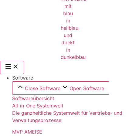
Software
Close Software
Open Software
Softwareübersicht
All-in-One Systemwelt
Die ganzheitliche Systemwelt für Vertriebs- und
Verwaltungsprozesse
MVP AMEISE