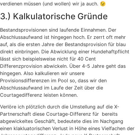
verdienen müssen (und wollen) wir ja auch. 😉
3.) Kalkulatorische Gründe
Bestandsprovisionen sind laufende Einnahmen. Der
Abschlussaufwand ist hingegen hoch. Er zerrt oft mehr
auf, als die ersten Jahre der Bestandsprovision für blau
direkt einbringen. Die Abwicklung einer Hundehaftpflicht
lässt sich beispielsweise nicht für 40 Cent
Differenzprovision abwickeln. Über 4-5 Jahre geht das
hingegen. Also kalkulieren wir unsere
Provisionsdifferenzen im Pool so, dass wir den
Abschlussaufwand im Laufe der Zeit über die
Courtagedifferenz leisten können.
Verlöre ich plötzlich durch die Umstellung auf die X-
Partnerschaft diese Courtage-Differenz für bereits
abgewickeltes Geschäft, bedeutete dies im Nachgang
einen klakluatorischen Verlust in Höhe eines Vielfachen der