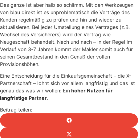
Das ganze ist aber halb so schlimm. Mit den Werkzeugen
von blau direkt ist es unproblematisch die Verträge des
Kunden regelmäßig zu prüfen und hin und wieder zu
aktualisieren. Bei jeder Umstellung eines Vertrages (z.B.
Wechsel des Versicherers) wird der Vertrag wie
Neugeschäft behandelt. Nach und nach – in der Regel im
Verlauf von 3-7 Jahren kommt der Makler somit auch für
seinen Gesamtbestand in den Genuß der vollen
Provisionshöhen.
Eine Entscheidung für die Einkaufsgemeinschaft – die X-
Partnerschaft – lohnt sich vor allem langfristig und das ist
genau das was wir wollen: Ein
hoher Nutzen für
langfristige Partner.
Beitrag teilen: