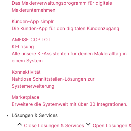
Das Maklerverwaltungsprogramm für digitale
Maklerunternehmen
Kunden-App simplr
Die Kunden-App für den digitalen Kundenzugang
AMEISE COPILOT
KI-Lösung
Alle unsere KI-Assistenten für deinen Makleralltag in
einem System
Konnektivität
Nahtlose Schnittstellen-Lösungen zur
Systemerweiterung
Marketplace
Erweitere die Systemwelt mit über 30 Integrationen.
Lösungen & Services
Close Lösungen & Services
Open Lösungen &