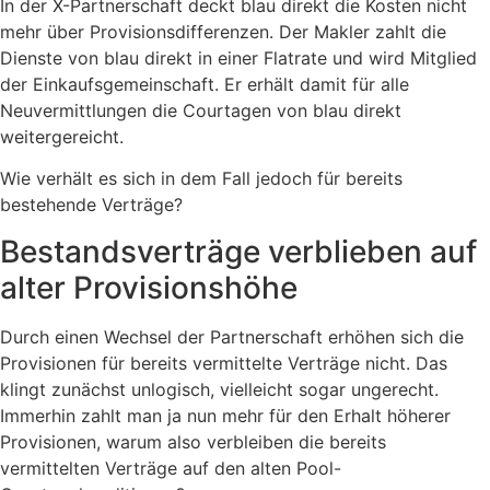
In der X-Partnerschaft deckt blau direkt die Kosten nicht
mehr über Provisionsdifferenzen. Der Makler zahlt die
Dienste von blau direkt in einer Flatrate und wird Mitglied
der Einkaufsgemeinschaft. Er erhält damit für alle
Neuvermittlungen die Courtagen von blau direkt
weitergereicht.
Wie verhält es sich in dem Fall jedoch für bereits
bestehende Verträge?
Bestandsverträge verblieben auf
alter Provisionshöhe
Durch einen Wechsel der Partnerschaft erhöhen sich die
Provisionen für bereits vermittelte Verträge nicht. Das
klingt zunächst unlogisch, vielleicht sogar ungerecht.
Immerhin zahlt man ja nun mehr für den Erhalt höherer
Provisionen, warum also verbleiben die bereits
vermittelten Verträge auf den alten Pool-