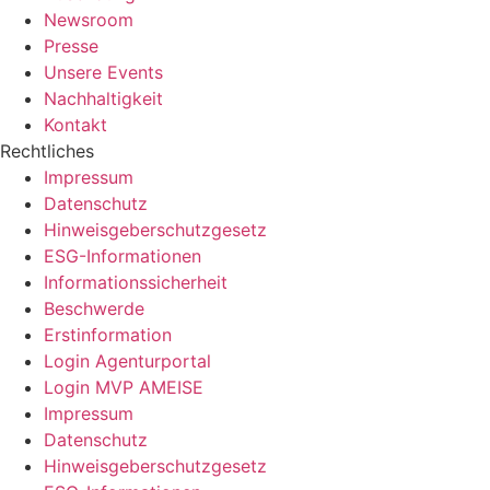
Newsroom
Presse
Unsere Events
Nachhaltigkeit
Kontakt
Rechtliches
Impressum
Datenschutz
Hinweisgeberschutzgesetz
ESG-Informationen
Informationssicherheit
Beschwerde
Erstinformation
Login Agenturportal
Login MVP AMEISE
Impressum
Datenschutz
Hinweisgeberschutzgesetz