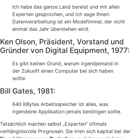
Ich habe das ganze Land bereist und mit allen
Experten gesprochen, und ich sage Ihnen:
Datenverarbeitung ist ein Modefimmel, der nicht
einmal das Jahr überstehen wird.
Ken Olson, Präsident, Vorstand und
Gründer von Digital Equipment, 1977:
Es gibt keinen Grund, warum irgendjemand in
der Zukunft einen Computer bei sich haben
sollte.
Bill Gates, 1981:
640 KBytes Arbeitsspeicher ist alles, was
irgendeine Applikation jemals benötigen sollte.
Tatsächlich machen selbst „Experten“ oftmals
verhängnisvolle Prognosen. Sie irren sich kapital bei der