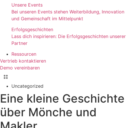
Unsere Events
Bei unseren Events stehen Weiterbildung, Innovation
und Gemeinschaft im Mittelpunkt
Erfolgsgeschichten
Lass dich inspirieren: Die Erfolgsgeschichten unserer
Partner
Ressourcen
Vertrieb kontaktieren
Demo vereinbaren
Uncategorized
Eine kleine Geschichte
über Mönche und
Makler