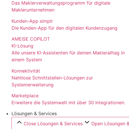
Das Maklerverwaltungsprogramm für digitale
Maklerunternehmen
Kunden-App simplr
Die Kunden-App für den digitalen Kundenzugang
AMEISE COPILOT
KI-Lösung
Alle unsere KI-Assistenten für deinen Makleralltag in
einem System
Konnektivität
Nahtlose Schnittstellen-Lösungen zur
Systemerweiterung
Marketplace
Erweitere die Systemwelt mit über 30 Integrationen.
Lösungen & Services
Close Lösungen & Services
Open Lösungen &