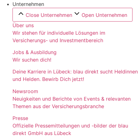
Unternehmen
Close Unternehmen
Open Unternehmen
Über uns
Wir stehen für individuelle Lösungen im
Versicherungs- und Investmentbereich
Jobs & Ausbildung
Wir suchen dich!
Deine Karriere in Lübeck: blau direkt sucht Heldinnen
und Helden. Bewirb Dich jetzt!
Newsroom
Neuigkeiten und Berichte von Events & relevanten
Themen aus der Versicherungsbranche
Presse
Offizielle Pressemitteilungen und -bilder der blau
direkt GmbH aus Lübeck