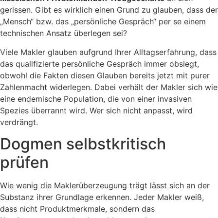
gerissen. Gibt es wirklich einen Grund zu glauben, dass der
„Mensch“ bzw. das „persönliche Gespräch“ per se einem
technischen Ansatz überlegen sei?
Viele Makler glauben aufgrund Ihrer Alltagserfahrung, dass
das qualifizierte persönliche Gespräch immer obsiegt,
obwohl die Fakten diesen Glauben bereits jetzt mit purer
Zahlenmacht widerlegen. Dabei verhält der Makler sich wie
eine endemische Population, die von einer invasiven
Spezies überrannt wird. Wer sich nicht anpasst, wird
verdrängt.
Dogmen selbstkritisch
prüfen
Wie wenig die Maklerüberzeugung trägt lässt sich an der
Substanz ihrer Grundlage erkennen. Jeder Makler weiß,
dass nicht Produktmerkmale, sondern das