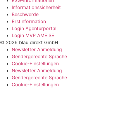
ESG-Informationen
Informationssicherheit
Beschwerde
Erstinformation
Login Agenturportal
Login MVP AMEISE
© 2026 blau direkt GmbH
Newsletter Anmeldung
Gendergerechte Sprache
Cookie-Einstellungen
Newsletter Anmeldung
Gendergerechte Sprache
Cookie-Einstellungen