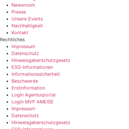
Newsroom
Presse
Unsere Events
Nachhaltigkeit
Kontakt
Rechtliches
Impressum
Datenschutz
Hinweisgeberschutzgesetz
ESG-Informationen
Informationssicherheit
Beschwerde
Erstinformation
Login Agenturportal
Login MVP AMEISE
Impressum
Datenschutz
Hinweisgeberschutzgesetz