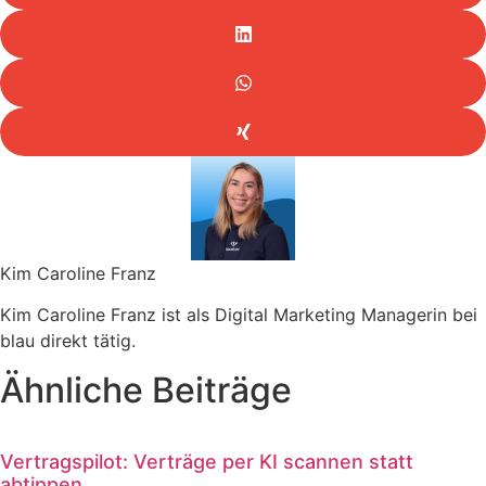
Kim Caroline Franz
Kim Caroline Franz ist als Digital Marketing Managerin bei
blau direkt tätig.
Ähnliche Beiträge
Vertragspilot: Verträge per KI scannen statt
abtippen