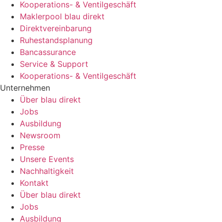
Kooperations- & Ventilgeschäft
Maklerpool blau direkt
Direktvereinbarung
Ruhestandsplanung
Bancassurance
Service & Support
Kooperations- & Ventilgeschäft
Unternehmen
Über blau direkt
Jobs
Ausbildung
Newsroom
Presse
Unsere Events
Nachhaltigkeit
Kontakt
Über blau direkt
Jobs
Ausbildung