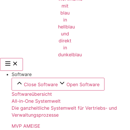
Software
Close Software
Open Software
Softwareübersicht
All-in-One Systemwelt
Die ganzheitliche Systemwelt für Vertriebs- und
Verwaltungsprozesse
MVP AMEISE