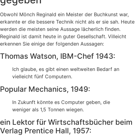
Obwohl Mönch Reginald ein Meister der Buchkunst war,
erkannte er die bessere Technik nicht als er sie sah. Heute
werden die meisten seine Aussage lächerlich finden.
Reginald ist damit heute in guter Gesellschaft. Villeicht
erkennen Sie einige der folgenden Aussagen:
Thomas Watson, IBM-Chef 1943:
Ich glaube, es gibt einen weltweiten Bedarf an
vielleicht fünf Computern.
Popular Mechanics, 1949:
In Zukunft könnte es Computer geben, die
weniger als 1,5 Tonnen wiegen.
ein Lektor für Wirtschaftsbücher beim
Verlag Prentice Hall, 1957: