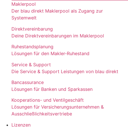
Maklerpool
Der blau direkt Maklerpool als Zugang zur
Systemwelt
Direktvereinbarung
Deine Direktvereinbarungen im Maklerpool
Ruhestandsplanung
Lösungen für den Makler-Ruhestand
Service & Support
Die Service & Support Leistungen von blau direkt
Bancassurance
Lösungen für Banken und Sparkassen
Kooperations- und Ventilgeschäft
Lösungen für Versicherungsunternehmen &
Ausschließlichkeitsvertriebe
Lizenzen