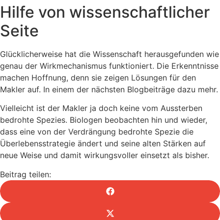
Hilfe von wissenschaftlicher
Seite
Glücklicherweise hat die Wissenschaft herausgefunden wie
genau der Wirkmechanismus funktioniert. Die Erkenntnisse
machen Hoffnung, denn sie zeigen Lösungen für den
Makler auf. In einem der nächsten Blogbeiträge dazu mehr.
Vielleicht ist der Makler ja doch keine vom Aussterben
bedrohte Spezies. Biologen beobachten hin und wieder,
dass eine von der Verdrängung bedrohte Spezie die
Überlebensstrategie ändert und seine alten Stärken auf
neue Weise und damit wirkungsvoller einsetzt als bisher.
Beitrag teilen: