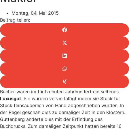
Montag, 04. Mai 2015
Beitrag teilen:
Bücher waren im fünfzehnten Jahrhundert ein seltenes
Luxusgut
. Sie wurden vervielfältigt indem sie Stück für
Stück feinsäuberlich von Hand abgeschrieben wurden. In
der Regel geschah dies zu damaliger Zeit in den Klöstern.
Guttenberg änderte dies mit der Erfindung des
Buchdrucks. Zum damaligen Zeitpunkt hatten bereits 16