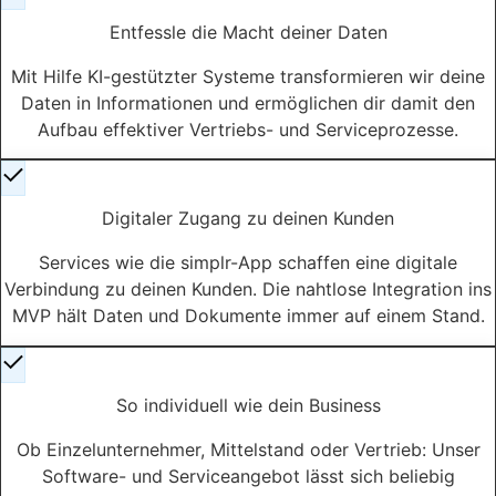
Entfessle die Macht deiner Daten
Mit Hilfe KI-gestützter Systeme transformieren wir deine
Daten in Informationen und ermöglichen dir damit den
Aufbau effektiver Vertriebs- und Serviceprozesse.
Digitaler Zugang zu deinen Kunden
Services wie die simplr-App schaffen eine digitale
Verbindung zu deinen Kunden. Die nahtlose Integration ins
MVP hält Daten und Dokumente immer auf einem Stand.
So individuell wie dein Business
Ob Einzelunternehmer, Mittelstand oder Vertrieb: Unser
Software- und Serviceangebot lässt sich beliebig