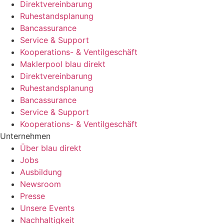
Direktvereinbarung
Ruhestandsplanung
Bancassurance
Service & Support
Kooperations- & Ventilgeschäft
Maklerpool blau direkt
Direktvereinbarung
Ruhestandsplanung
Bancassurance
Service & Support
Kooperations- & Ventilgeschäft
Unternehmen
Über blau direkt
Jobs
Ausbildung
Newsroom
Presse
Unsere Events
Nachhaltigkeit