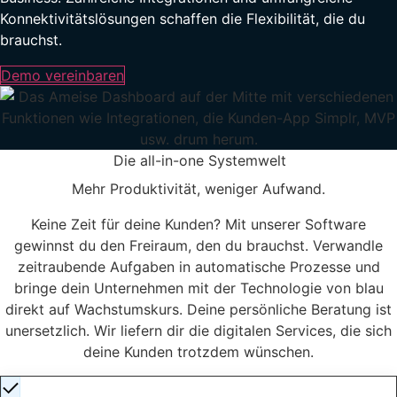
Konnektivitätslösungen schaffen die Flexibilität, die du
brauchst.
Demo vereinbaren
Die all-in-one Systemwelt
Mehr Produktivität, weniger Aufwand.
Keine Zeit für deine Kunden? Mit unserer Software
gewinnst du den Freiraum, den du brauchst. Verwandle
zeitraubende Aufgaben in automatische Prozesse und
bringe dein Unternehmen mit der Technologie von blau
direkt auf Wachstumskurs. Deine persönliche Beratung ist
unersetzlich. Wir liefern dir die digitalen Services, die sich
deine Kunden trotzdem wünschen.