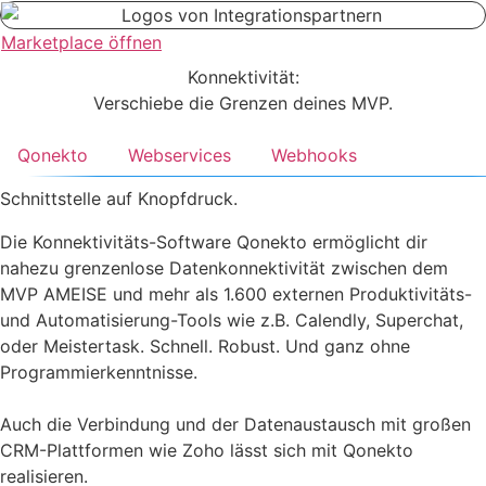
Marketplace öffnen
Konnektivität:
Verschiebe die Grenzen deines MVP.
Qonekto
Webservices
Webhooks
Schnittstelle auf Knopfdruck.
Die Konnektivitäts-Software Qonekto ermöglicht dir
nahezu grenzenlose Datenkonnektivität zwischen dem
MVP AMEISE und mehr als 1.600 externen Produktivitäts-
und Automatisierung-Tools wie z.B. Calendly, Superchat,
oder Meistertask. Schnell. Robust. Und ganz ohne
Programmierkenntnisse.
Auch die Verbindung und der Datenaustausch mit großen
CRM-Plattformen wie Zoho lässt sich mit Qonekto
realisieren.