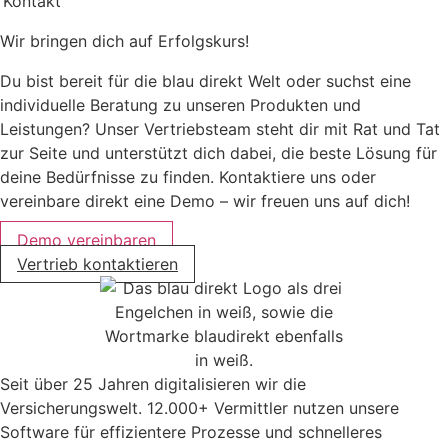
Kontakt
Wir bringen dich auf Erfolgskurs!
Du bist bereit für die blau direkt Welt oder suchst eine
individuelle Beratung zu unseren Produkten und
Leistungen? Unser Vertriebsteam steht dir mit Rat und Tat
zur Seite und unterstützt dich dabei, die beste Lösung für
deine Bedürfnisse zu finden. Kontaktiere uns oder
vereinbare direkt eine Demo – wir freuen uns auf dich!
Demo vereinbaren
Vertrieb kontaktieren
Seit über 25 Jahren digitalisieren wir die
Versicherungswelt. 12.000+ Vermittler nutzen unsere
Software für effizientere Prozesse und schnelleres