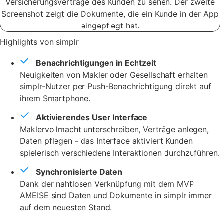
Highlights von simplr
Benachrichtigungen in Echtzeit
Neuigkeiten von Makler oder Gesellschaft erhalten
simplr-Nutzer per Push-Benachrichtigung direkt auf
ihrem Smartphone.
Aktivierendes User Interface
Maklervollmacht unterschreiben, Verträge anlegen,
Daten pflegen - das Interface aktiviert Kunden
spielerisch verschiedene Interaktionen durchzuführen.
Synchronisierte Daten
Dank der nahtlosen Verknüpfung mit dem MVP
AMEISE sind Daten und Dokumente in simplr immer
auf dem neuesten Stand.