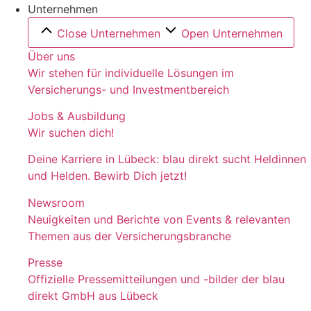
Unternehmen
Close Unternehmen
Open Unternehmen
Über uns
Wir stehen für individuelle Lösungen im
Versicherungs- und Investmentbereich
Jobs & Ausbildung
Wir suchen dich!
Deine Karriere in Lübeck: blau direkt sucht Heldinnen
und Helden. Bewirb Dich jetzt!
Newsroom
Neuigkeiten und Berichte von Events & relevanten
Themen aus der Versicherungsbranche
Presse
Offizielle Pressemitteilungen und -bilder der blau
direkt GmbH aus Lübeck