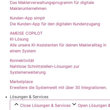
Das Maklerverwaltungsprogramm für digitale
Maklerunternehmen
Kunden-App simplr
Die Kunden-App für den digitalen Kundenzugang
AMEISE COPILOT
KI-Lösung
Alle unsere KI-Assistenten für deinen Makleralltag in
einem System
Konnektivität
Nahtlose Schnittstellen-Lösungen zur
Systemerweiterung
Marketplace
Erweitere die Systemwelt mit über 30 Integrationen.
Lösungen & Services
Close Lösungen & Services
Open Lösungen &