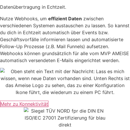
Datenübertragung in Echtzeit.
Nutze Webhooks, um
effizient Daten
zwischen
verschiedenen Systemen austauschen zu lassen. So kannst
du dich in Echtzeit automatisch über Events bzw.
Geschäftsvorfälle informieren lassen und automatisierte
Follow-Up Prozesse (z.B. Mail Funnels) aufsetzen.
Webhooks können grundsätzlich für alle vom MVP AMEISE
automatisch versendeten E-Mails eingerichtet werden.
Mehr zu Konnektivität