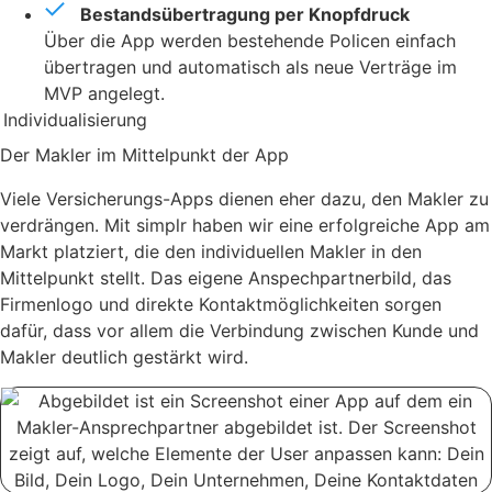
Bestandsübertragung per Knopfdruck
Über die App werden bestehende Policen einfach
übertragen und automatisch als neue Verträge im
MVP angelegt.
Individualisierung
Der Makler im Mittelpunkt der App
Viele Versicherungs-Apps dienen eher dazu, den Makler zu
verdrängen. Mit simplr haben wir eine erfolgreiche App am
Markt platziert, die den individuellen Makler in den
Mittelpunkt stellt. Das eigene Anspechpartnerbild, das
Firmenlogo und direkte Kontaktmöglichkeiten sorgen
dafür, dass vor allem die Verbindung zwischen Kunde und
Makler deutlich gestärkt wird.