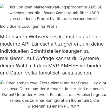
Individuelle Lösungen für Profis.
Mit unseren Webservices kannst du auf eine
moderne API-Landschaft zugreifen, um deine
individuellen Schnittstellenlösungen zu
realisieren. Auf Anfrage kannst du Systeme
deiner Wahl mit dem MVP AMEISE verbinden
und Daten vollautomatisch austauschen.