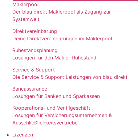
Maklerpool
Der blau direkt Maklerpool als Zugang zur
Systemwelt
Direktvereinbarung
Deine Direktvereinbarungen im Maklerpool
Ruhestandsplanung
Lösungen für den Makler-Ruhestand
Service & Support
Die Service & Support Leistungen von blau direkt
Bancassurance
Lösungen für Banken und Sparkassen
Kooperations- und Ventilgeschäft
Lösungen für Versicherungsunternehmen &
Ausschließlichkeitsvertriebe
Lizenzen