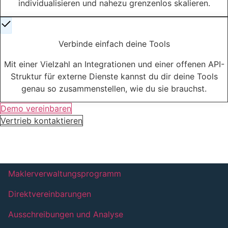
individualisieren und nahezu grenzenlos skalieren.
Verbinde einfach deine Tools
Mit einer Vielzahl an Integrationen und einer offenen API-
Struktur für externe Dienste kannst du dir deine Tools
genau so zusammenstellen, wie du sie brauchst.
Demo vereinbaren
Vertrieb kontaktieren
MVP AMEISE:
Zentrum der Systemwelt.
Maklerverwaltungsprogramm
Direktvereinbarungen
Ausschreibungen und Analyse