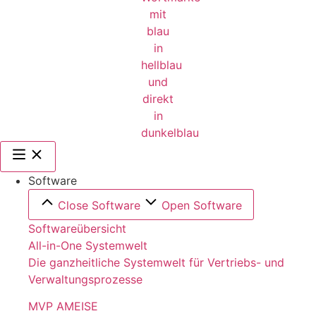
Software
Close Software
Open Software
Softwareübersicht
All-in-One Systemwelt
Die ganzheitliche Systemwelt für Vertriebs- und
Verwaltungsprozesse
MVP AMEISE