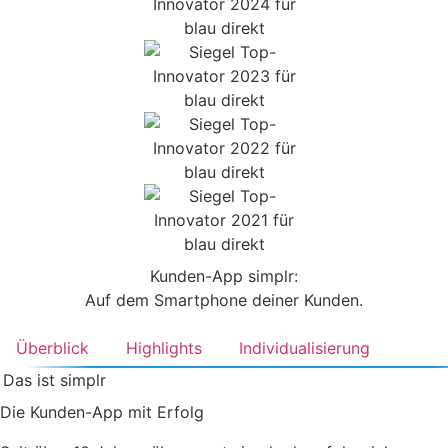
Kunden-App simplr:
Auf dem Smartphone deiner Kunden.
Überblick
Highlights
Individualisierung
Das ist simplr
Die Kunden-App mit Erfolg